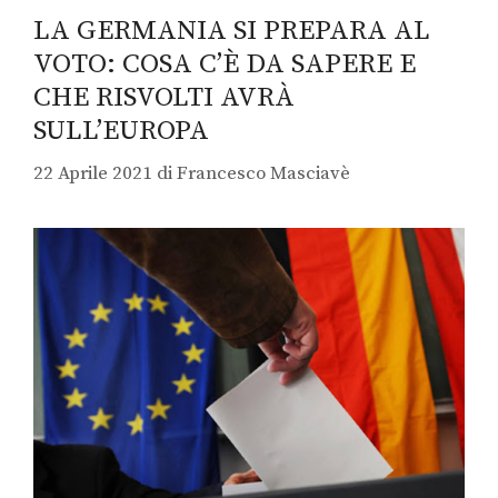
LA GERMANIA SI PREPARA AL
VOTO: COSA C’È DA SAPERE E
CHE RISVOLTI AVRÀ
SULL’EUROPA
22 Aprile 2021
di
Francesco Masciavè