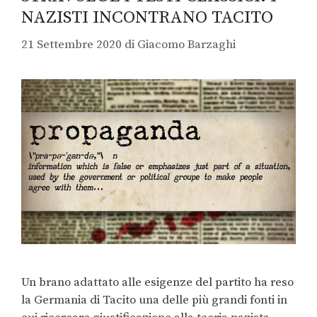
NAZISTI INCONTRANO TACITO
21 Settembre 2020
di
Giacomo Barzaghi
Un brano adattato alle esigenze del partito ha reso
la Germania di Tacito una delle più grandi fonti in