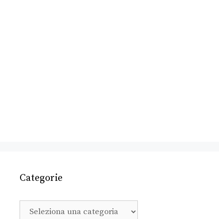
Categorie