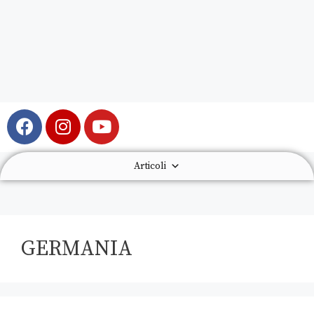
Articoli
GERMANIA