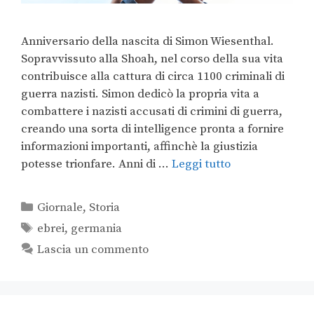
Anniversario della nascita di Simon Wiesenthal.
Sopravvissuto alla Shoah, nel corso della sua vita
contribuisce alla cattura di circa 1100 criminali di
guerra nazisti. Simon dedicò la propria vita a
combattere i nazisti accusati di crimini di guerra,
creando una sorta di intelligence pronta a fornire
informazioni importanti, affinchè la giustizia
potesse trionfare. Anni di …
Leggi tutto
Giornale
,
Storia
ebrei
,
germania
Lascia un commento