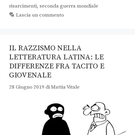
risarcimenti
,
seconda guerra mondiale
Lascia un commento
IL RAZZISMO NELLA
LETTERATURA LATINA: LE
DIFFERENZE FRA TACITO E
GIOVENALE
28 Giugno 2019
di
Mattia Vitale