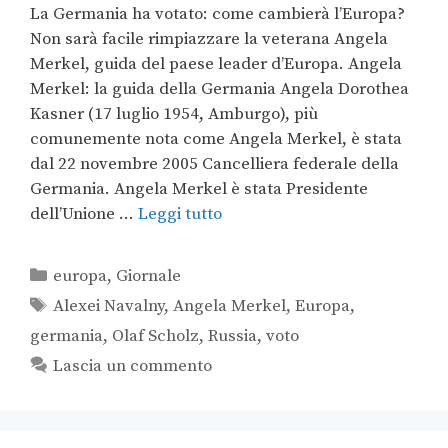
La Germania ha votato: come cambierà l’Europa?
Non sarà facile rimpiazzare la veterana Angela
Merkel, guida del paese leader d’Europa. Angela
Merkel: la guida della Germania Angela Dorothea
Kasner (17 luglio 1954, Amburgo), più
comunemente nota come Angela Merkel, è stata
dal 22 novembre 2005 Cancelliera federale della
Germania. Angela Merkel è stata Presidente
dell’Unione …
Leggi tutto
europa
,
Giornale
Alexei Navalny
,
Angela Merkel
,
Europa
,
germania
,
Olaf Scholz
,
Russia
,
voto
Lascia un commento