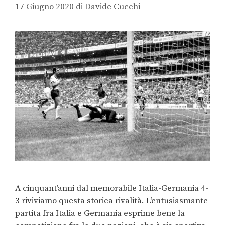
17 Giugno 2020
di
Davide Cucchi
A cinquant’anni dal memorabile Italia-Germania 4-
3 riviviamo questa storica rivalità. L’entusiasmante
partita fra Italia e Germania esprime bene la