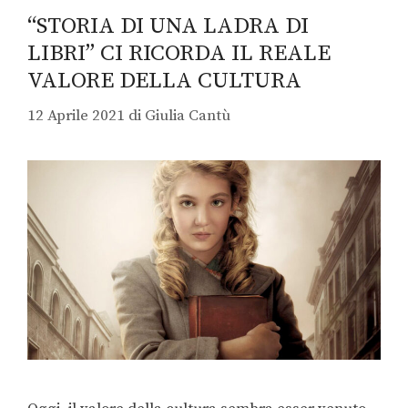
“STORIA DI UNA LADRA DI
LIBRI” CI RICORDA IL REALE
VALORE DELLA CULTURA
12 Aprile 2021
di
Giulia Cantù