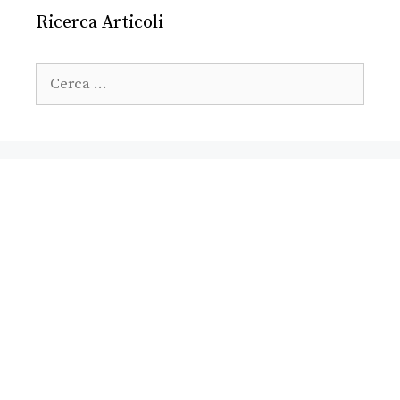
Ricerca Articoli