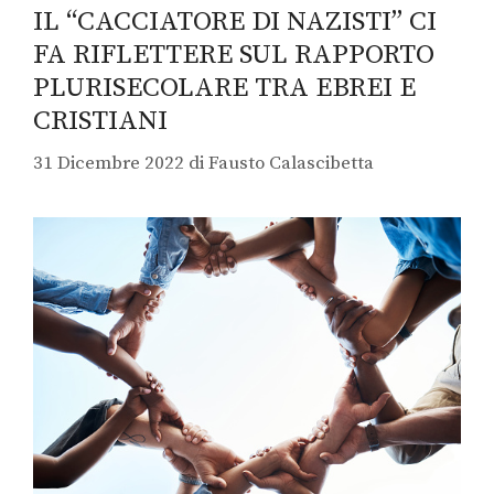
IL “CACCIATORE DI NAZISTI” CI
FA RIFLETTERE SUL RAPPORTO
PLURISECOLARE TRA EBREI E
CRISTIANI
31 Dicembre 2022
di
Fausto Calascibetta