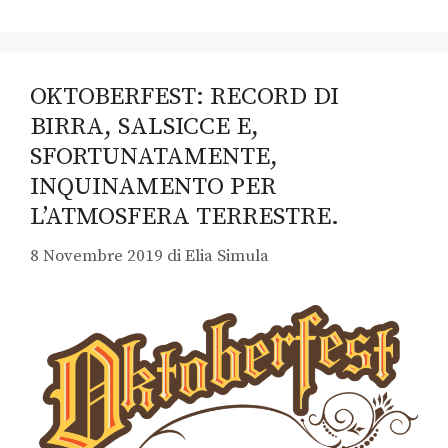
OKTOBERFEST: RECORD DI
BIRRA, SALSICCE E,
SFORTUNATAMENTE,
INQUINAMENTO PER
L’ATMOSFERA TERRESTRE.
8 Novembre 2019
di
Elia Simula