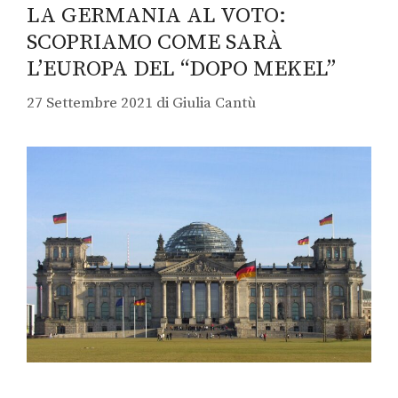
LA GERMANIA AL VOTO:
SCOPRIAMO COME SARÀ
L’EUROPA DEL “DOPO MEKEL”
27 Settembre 2021
di
Giulia Cantù