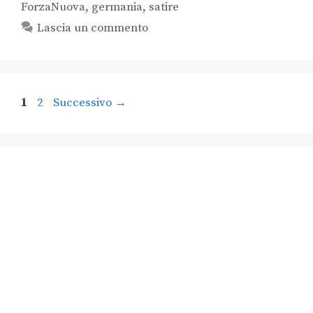
ForzaNuova
,
germania
,
satire
Lascia un commento
1
2
Successivo
→