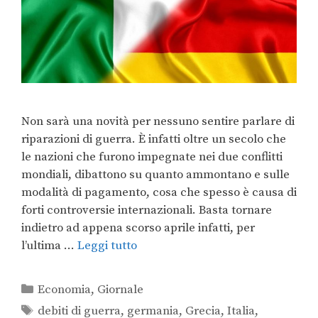
Non sarà una novità per nessuno sentire parlare di
riparazioni di guerra. È infatti oltre un secolo che
le nazioni che furono impegnate nei due conflitti
mondiali, dibattono su quanto ammontano e sulle
modalità di pagamento, cosa che spesso è causa di
forti controversie internazionali. Basta tornare
indietro ad appena scorso aprile infatti, per
l’ultima …
Leggi tutto
Economia
,
Giornale
debiti di guerra
,
germania
,
Grecia
,
Italia
,