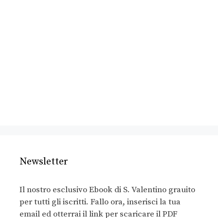
Newsletter
Il nostro esclusivo Ebook di S. Valentino grauito
per tutti gli iscritti. Fallo ora, inserisci la tua
email ed otterrai il link per scaricare il PDF