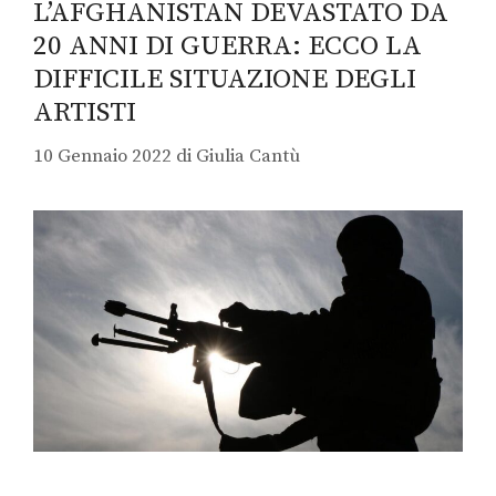
L’AFGHANISTAN DEVASTATO DA
20 ANNI DI GUERRA: ECCO LA
DIFFICILE SITUAZIONE DEGLI
ARTISTI
10 Gennaio 2022
di
Giulia Cantù