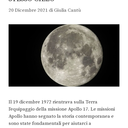
20 Dicembre 2021
di
Giulia Cantù
Il 19 dicembre 1972 rientrava sulla Terra
l’equipaggio della missione Apollo 17. Le missioni
Apollo hanno segnato la storia contemporanea e
sono state fondamentali per aiutarci a