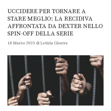
UCCIDERE PER TORNARE A
STARE MEGLIO: LA RECIDIVA
AFFRONTATA DA DEXTER NELLO
SPIN-OFF DELLA SERIE
18 Marzo 2023
di
Letizia Giostra