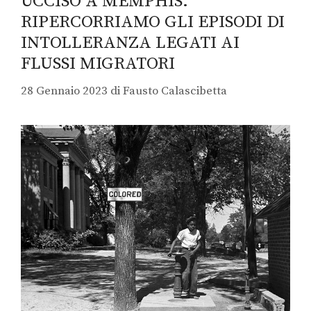
UCCISO A MEMPHIS:
RIPERCORRIAMO GLI EPISODI DI
INTOLLERANZA LEGATI AI
FLUSSI MIGRATORI
28 Gennaio 2023
di
Fausto Calascibetta