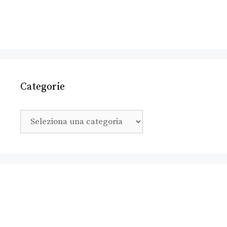
Categorie