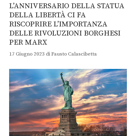
L’ANNIVERSARIO DELLA STATUA
DELLA LIBERTÀ CI FA
RISCOPRIRE L’IMPORTANZA
DELLE RIVOLUZIONI BORGHESI
PER MARX
17 Giugno 2023
di
Fausto Calascibetta