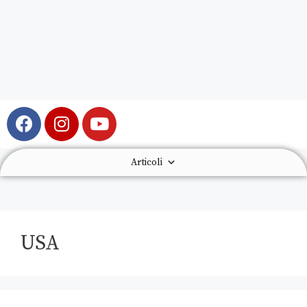
Articoli
USA