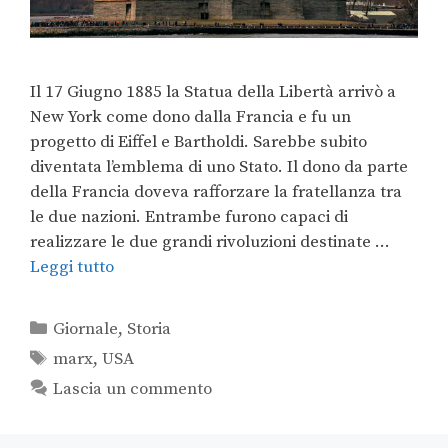
Il 17 Giugno 1885 la Statua della Libertà arrivò a
New York come dono dalla Francia e fu un
progetto di Eiffel e Bartholdi. Sarebbe subito
diventata l’emblema di uno Stato. Il dono da parte
della Francia doveva rafforzare la fratellanza tra
le due nazioni. Entrambe furono capaci di
realizzare le due grandi rivoluzioni destinate …
Leggi tutto
Giornale
,
Storia
marx
,
USA
Lascia un commento