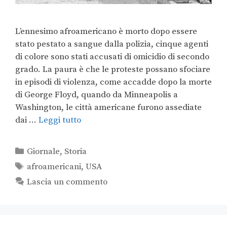
L’ennesimo afroamericano è morto dopo essere
stato pestato a sangue dalla polizia, cinque agenti
di colore sono stati accusati di omicidio di secondo
grado. La paura è che le proteste possano sfociare
in episodi di violenza, come accadde dopo la morte
di George Floyd, quando da Minneapolis a
Washington, le città americane furono assediate
dai …
Leggi tutto
Giornale
,
Storia
afroamericani
,
USA
Lascia un commento