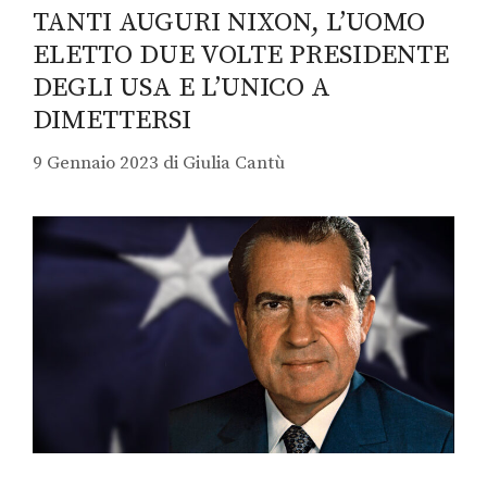
TANTI AUGURI NIXON, L’UOMO
ELETTO DUE VOLTE PRESIDENTE
DEGLI USA E L’UNICO A
DIMETTERSI
9 Gennaio 2023
di
Giulia Cantù