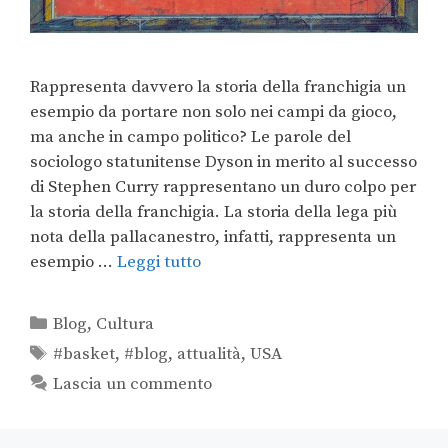
Rappresenta davvero la storia della franchigia un
esempio da portare non solo nei campi da gioco,
ma anche in campo politico? Le parole del
sociologo statunitense Dyson in merito al successo
di Stephen Curry rappresentano un duro colpo per
la storia della franchigia. La storia della lega più
nota della pallacanestro, infatti, rappresenta un
esempio …
Leggi tutto
Blog
,
Cultura
#basket
,
#blog
,
attualità
,
USA
Lascia un commento