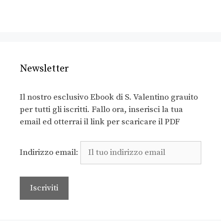
Newsletter
Il nostro esclusivo Ebook di S. Valentino grauito
per tutti gli iscritti. Fallo ora, inserisci la tua
email ed otterrai il link per scaricare il PDF
Indirizzo email: