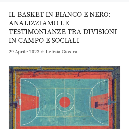
IL BASKET IN BIANCO E NERO:
ANALIZZIAMO LE
TESTIMONIANZE TRA DIVISIONI
IN CAMPO E SOCIALI
29 Aprile 2023
di
Letizia Giostra