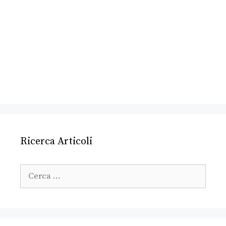
Ricerca Articoli