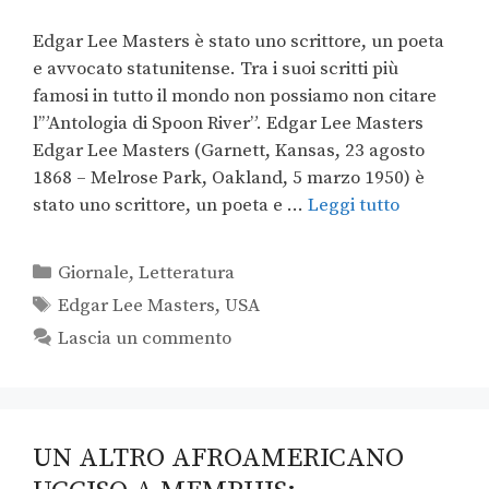
Edgar Lee Masters è stato uno scrittore, un poeta
e avvocato statunitense. Tra i suoi scritti più
famosi in tutto il mondo non possiamo non citare
l’”Antologia di Spoon River”. Edgar Lee Masters
Edgar Lee Masters (Garnett, Kansas, 23 agosto
1868 – Melrose Park, Oakland, 5 marzo 1950) è
stato uno scrittore, un poeta e …
Leggi tutto
Giornale
,
Letteratura
Edgar Lee Masters
,
USA
Lascia un commento
UN ALTRO AFROAMERICANO