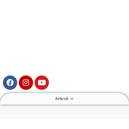
Articoli