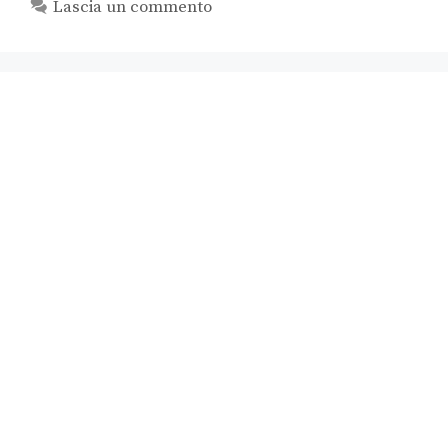
Lascia un commento