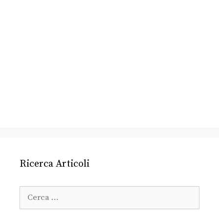
Ricerca Articoli