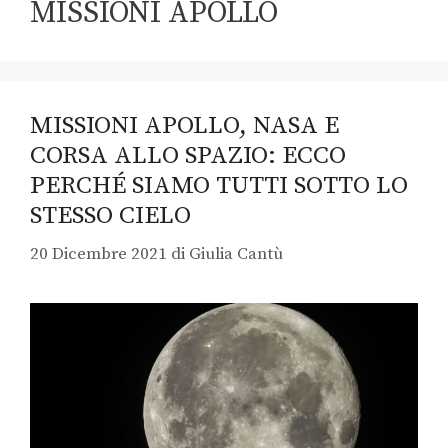
MISSIONI APOLLO
MISSIONI APOLLO, NASA E
CORSA ALLO SPAZIO: ECCO
PERCHÉ SIAMO TUTTI SOTTO LO
STESSO CIELO
20 Dicembre 2021
di
Giulia Cantù