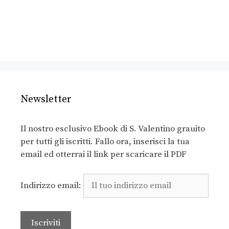
Newsletter
Il nostro esclusivo Ebook di S. Valentino grauito
per tutti gli iscritti. Fallo ora, inserisci la tua
email ed otterrai il link per scaricare il PDF
Indirizzo email: