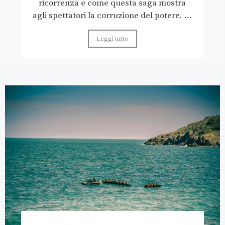
ricorrenza e come questa saga mostra
agli spettatori la corruzione del potere. ...
Leggi tutto