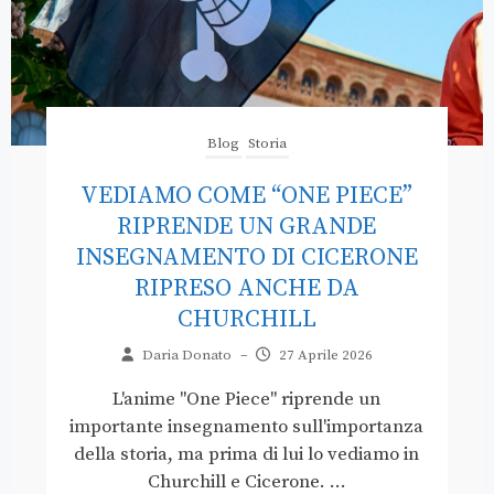
Blog
Storia
VEDIAMO COME “ONE PIECE”
RIPRENDE UN GRANDE
INSEGNAMENTO DI CICERONE
RIPRESO ANCHE DA
CHURCHILL
Daria Donato
–
27 Aprile 2026
L'anime "One Piece" riprende un
importante insegnamento sull'importanza
della storia, ma prima di lui lo vediamo in
Churchill e Cicerone. ...