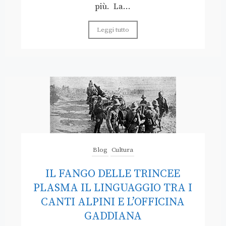
più. La...
Leggi tutto
Blog
Cultura
IL FANGO DELLE TRINCEE
PLASMA IL LINGUAGGIO TRA I
CANTI ALPINI E L’OFFICINA
GADDIANA