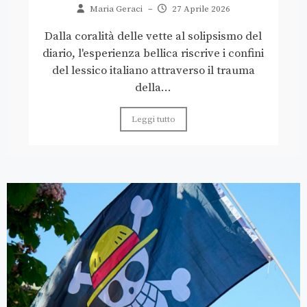
Maria Geraci
–
27 Aprile 2026
Dalla coralità delle vette al solipsismo del
diario, l'esperienza bellica riscrive i confini
del lessico italiano attraverso il trauma
della...
Leggi tutto