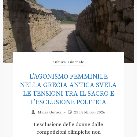
Cultura
Giornale
L’AGONISMO FEMMINILE
NELLA GRECIA ANTICA SVELA
LE TENSIONI TRA IL SACRO E
L’ESCLUSIONE POLITICA
Maria Geraci
–
23 Febbraio 2026
L’esclusione delle donne dalle
competizioni olimpiche non