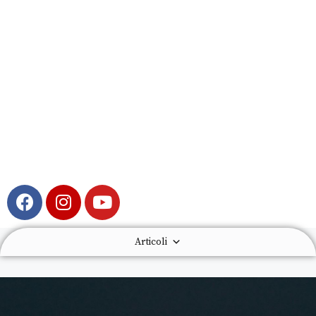
Articoli