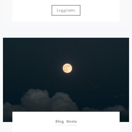
Leggi tutto
Blog
Storia