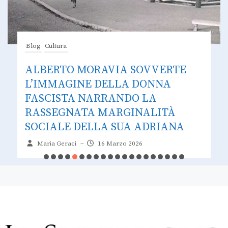
Blog
Cultura
ALBERTO MORAVIA SOVVERTE
L’IMMAGINE DELLA DONNA
FASCISTA NARRANDO LA
RASSEGNATA MARGINALITÀ
SOCIALE DELLA SUA ADRIANA
Maria Geraci
–
16 Marzo 2026