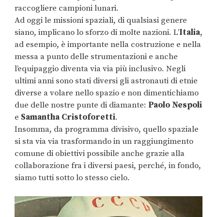
raccogliere campioni lunari.
Ad oggi le missioni spaziali, di qualsiasi genere
siano, implicano lo sforzo di molte nazioni. L’
Italia
,
ad esempio, è importante nella costruzione e nella
messa a punto delle strumentazioni e anche
l’equipaggio diventa via via più inclusivo. Negli
ultimi anni sono stati diversi gli astronauti di etnie
diverse a volare nello spazio e non dimentichiamo
due delle nostre punte di diamante:
Paolo Nespoli
e
Samantha Cristoforetti
.
Insomma, da programma divisivo, quello spaziale
si sta via via trasformando in un raggiungimento
comune di obiettivi possibile anche grazie alla
collaborazione fra i diversi paesi, perché, in fondo,
siamo tutti sotto lo stesso cielo.