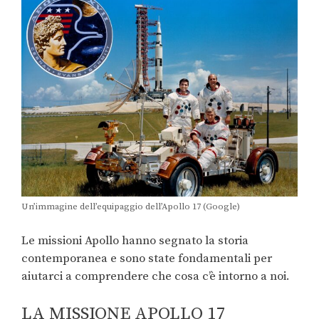
Un’immagine dell’equipaggio dell’Apollo 17 (Google)
Le missioni Apollo hanno segnato la storia
contemporanea e sono state fondamentali per
aiutarci a comprendere che cosa c’è intorno a noi.
LA MISSIONE APOLLO 17