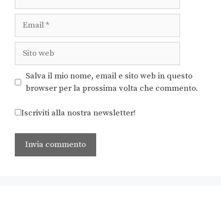
Salva il mio nome, email e sito web in questo
browser per la prossima volta che commento.
Iscriviti alla nostra newsletter!