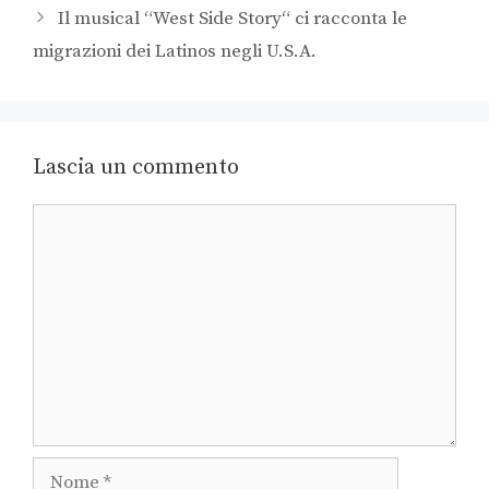
Il musical “West Side Story“ ci racconta le
migrazioni dei Latinos negli U.S.A.
Lascia un commento