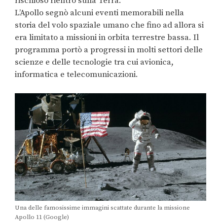
rischioso rientro sulla Terra.
L’Apollo segnò alcuni eventi memorabili nella
storia del volo spaziale umano che fino ad allora si
era limitato a missioni in orbita terrestre bassa. Il
programma portò a progressi in molti settori delle
scienze e delle tecnologie tra cui avionica,
informatica e telecomunicazioni.
Una delle famosissime immagini scattate durante la missione
Apollo 11 (Google)