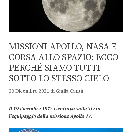
MISSIONI APOLLO, NASA E
CORSA ALLO SPAZIO: ECCO
PERCHÉ SIAMO TUTTI
SOTTO LO STESSO CIELO
20 Dicembre 2021
di
Giulia Cantù
Il 19 dicembre 1972 rientrava sulla Terra
l’equipaggio della missione Apollo 17.