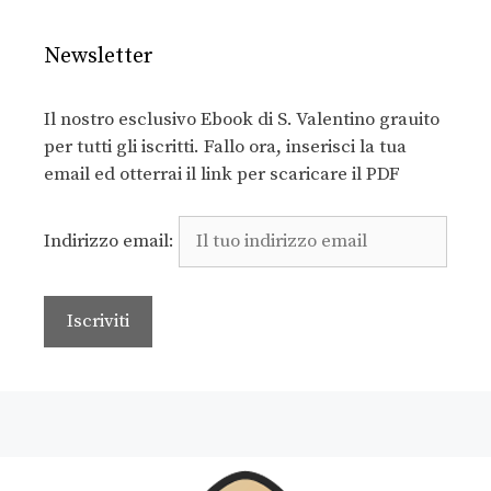
Newsletter
Il nostro esclusivo Ebook di S. Valentino grauito
per tutti gli iscritti. Fallo ora, inserisci la tua
email ed otterrai il link per scaricare il PDF
Indirizzo email: