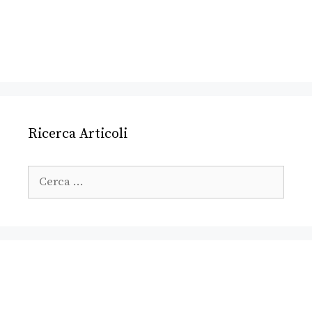
Ricerca Articoli