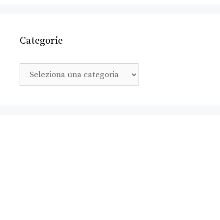
Categorie