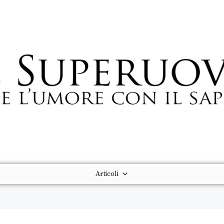
Articoli