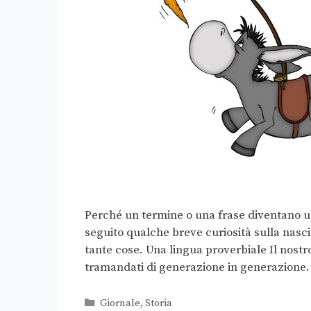
Perché un termine o una frase diventano un 
seguito qualche breve curiosità sulla nasci
tante cose. Una lingua proverbiale Il nostr
tramandati di generazione in generazione. 
Giornale
,
Storia