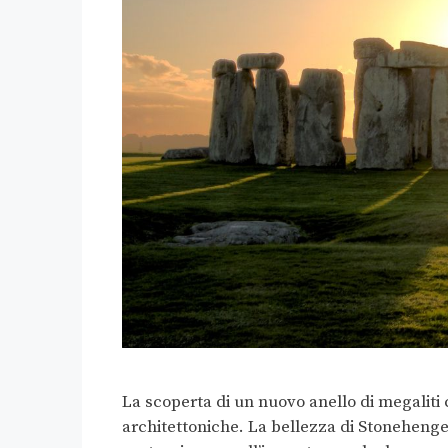
La scoperta di un nuovo anello di megaliti c
architettoniche. La bellezza di Stonehenge e