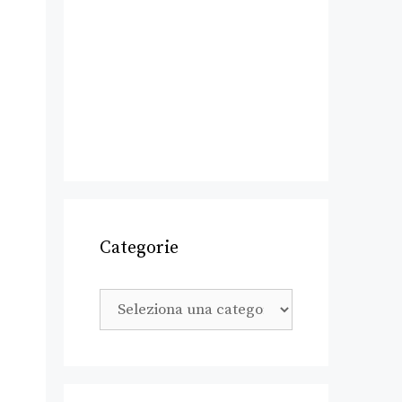
Categorie