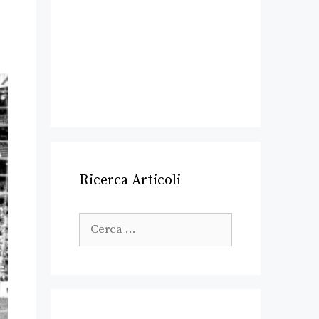
Ricerca Articoli