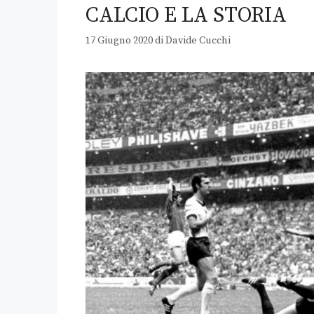
CALCIO E LA STORIA
17 Giugno 2020
di
Davide Cucchi