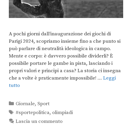
A pochi giorni dall’inaugurazione dei giochi di
Parigi 2024, scopriamo insieme fino a che punto si
può parlare di neutralità ideologica in campo.
Mente e corpo: è davvero possibile dividerli? È
possibile portare le gambe in pista, lasciando i
propri valori e principi a casa? La storia ci insegna
che a volte è praticamente impossibile! …
Leggi
tutto
Giornale
,
Sport
#sportepolitica
,
olimpiadi
Lascia un commento