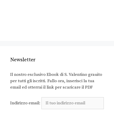
Newsletter
Il nostro esclusivo Ebook di S. Valentino grauito
per tutti gli iscritti. Fallo ora, inserisci la tua
email ed otterrai il link per scaricare il PDF
Indirizzo email: