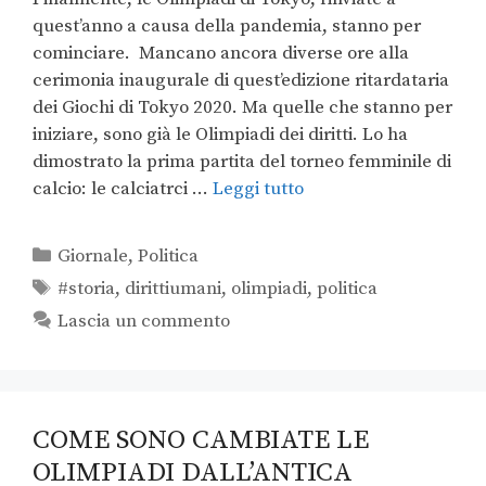
quest’anno a causa della pandemia, stanno per
cominciare. Mancano ancora diverse ore alla
cerimonia inaugurale di quest’edizione ritardataria
dei Giochi di Tokyo 2020. Ma quelle che stanno per
iniziare, sono già le Olimpiadi dei diritti. Lo ha
dimostrato la prima partita del torneo femminile di
calcio: le calciatrci …
Leggi tutto
Giornale
,
Politica
#storia
,
dirittiumani
,
olimpiadi
,
politica
Lascia un commento
COME SONO CAMBIATE LE
OLIMPIADI DALL’ANTICA