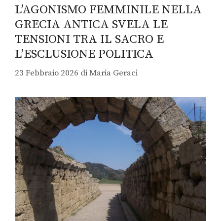
L’AGONISMO FEMMINILE NELLA
GRECIA ANTICA SVELA LE
TENSIONI TRA IL SACRO E
L’ESCLUSIONE POLITICA
23 Febbraio 2026
di
Maria Geraci