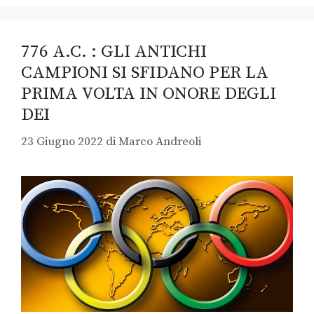
776 A.C. : GLI ANTICHI
CAMPIONI SI SFIDANO PER LA
PRIMA VOLTA IN ONORE DEGLI
DEI
23 Giugno 2022
di
Marco Andreoli