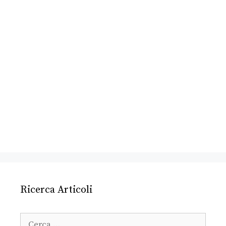
Ricerca Articoli