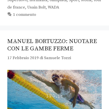
de france
,
Usain Bolt
,
WADA
1 commento
MANUEL BORTUZZO: NUOTARE
CON LE GAMBE FERME
17 Febbraio 2019
di
Samuele Tozzi