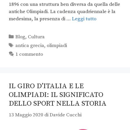
1896 con una struttura ben diversa da quella delle
antiche Olimpiadi. La cadenza quadriennale è la
medesima, la presenza di …
Leggi tutto
Blog
,
Cultura
antica grecia
,
olimpiadi
1 commento
IL GIRO D’ITALIA E LE
OLIMPIADI: IL SIGNIFICATO
DELLO SPORT NELLA STORIA
13 Maggio 2020
di
Davide Cucchi