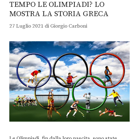
TEMPO LE OLIMPIADI? LO
MOSTRA LA STORIA GRECA
27 Luglio 2021
di
Giorgio Carboni
Le Olimpiadi, fin dalla loro nascita, sono state