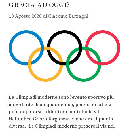
GRECIA AD OGGI?
10 Agosto 2020
di
Giacomo Barzaghi
Le Olimpiadi moderne sono l’evento sportivo più
importante di un quadriennio, per cui un atleta
può prepararsi addirittura per tutta la vita.
Nell’antica Grecia l’organizzazione era alquanto
diversa. Le Olimpiadi moderne presero il via nel