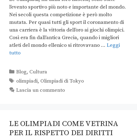
l’evento sportivo più noto e importante del mondo.
Nei secoli questa competizione è però molto
mutata. Per quasi tutti gli sport il coronamento di
una carriera è la vittoria dell’oro ai giochi olimpici.
Così era fin dall’antica Grecia, quando i migliori
atleti del mondo ellenico si ritrovavano …
Leggi
tutto
Blog
,
Cultura
olimpiadi
,
Olimpiadi di Tokyo
Lascia un commento
LE OLIMPIADI COME VETRINA
PER IL RISPETTO DEI DIRITTI