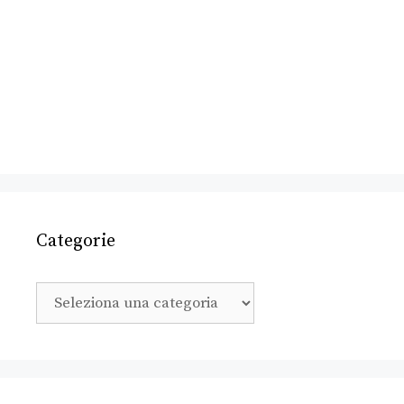
Categorie