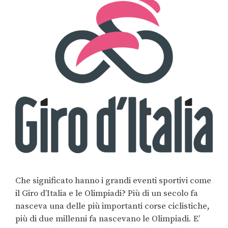
Che significato hanno i grandi eventi sportivi come
il Giro d’Italia e le Olimpiadi? Più di un secolo fa
nasceva una delle più importanti corse ciclistiche,
più di due millenni fa nascevano le Olimpiadi. E’