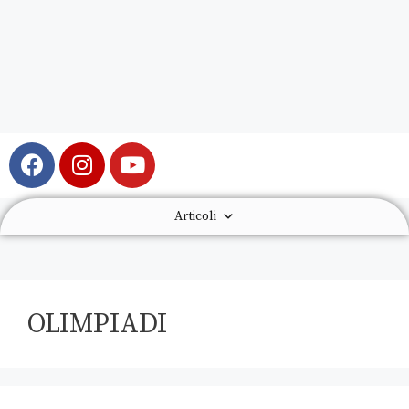
Articoli
OLIMPIADI