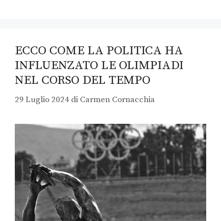
ECCO COME LA POLITICA HA
INFLUENZATO LE OLIMPIADI
NEL CORSO DEL TEMPO
29 Luglio 2024
di
Carmen Cornacchia