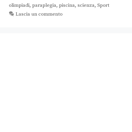
olimpiadi
,
paraplegia
,
piscina
,
scienza
,
Sport
Lascia un commento