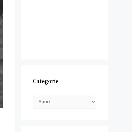
Categorie