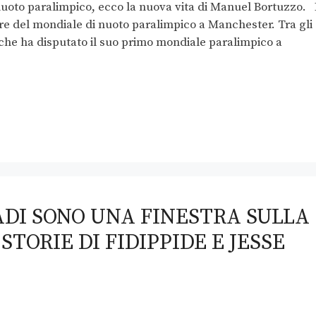
nuoto paralimpico, ecco la nuova vita di Manuel Bortuzzo. 
gare del mondiale di nuoto paralimpico a Manchester. Tra gli
che ha disputato il suo primo mondiale paralimpico a
ADI SONO UNA FINESTRA SULLA
STORIE DI FIDIPPIDE E JESSE