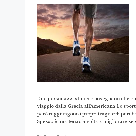
Due personaggi storici ci insegnano che cor
viaggio dalla Grecia all’Americana Lo sport 
però raggiungono i propri traguardi perché 
Spesso è una tenacia volta a migliorare se 