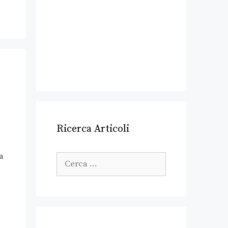
Ricerca Articoli
a