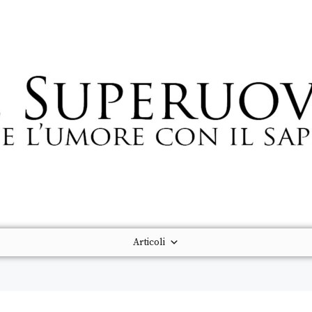
Articoli