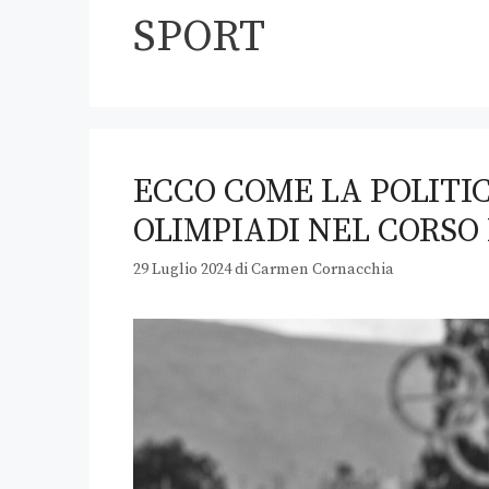
SPORT
ECCO COME LA POLITI
OLIMPIADI NEL CORSO
29 Luglio 2024
di
Carmen Cornacchia