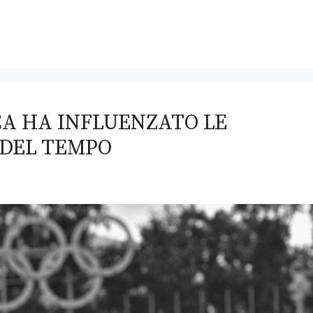
CA HA INFLUENZATO LE
 DEL TEMPO