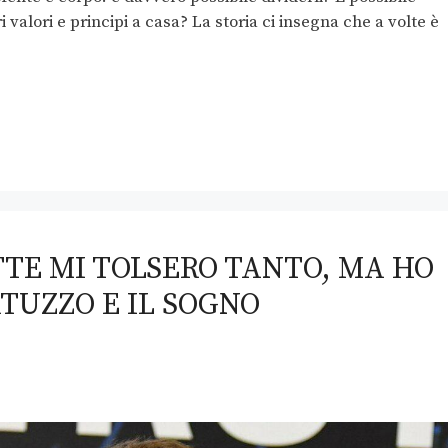
 valori e principi a casa? La storia ci insegna che a volte è
TTE MI TOLSERO TANTO, MA HO
TUZZO E IL SOGNO