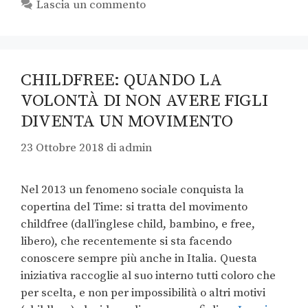
Lascia un commento
CHILDFREE: QUANDO LA
VOLONTÀ DI NON AVERE FIGLI
DIVENTA UN MOVIMENTO
23 Ottobre 2018
di
admin
Nel 2013 un fenomeno sociale conquista la
copertina del Time: si tratta del movimento
childfree (dall’inglese child, bambino, e free,
libero), che recentemente si sta facendo
conoscere sempre più anche in Italia. Questa
iniziativa raccoglie al suo interno tutti coloro che
per scelta, e non per impossibilità o altri motivi