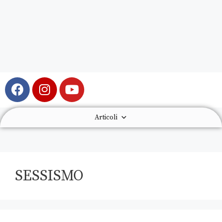
Articoli
SESSISMO