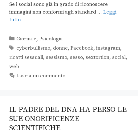
Se i social sono già in grado di riconoscere
immagini non conformi agli standard …
Leggi
tutto
Giornale
,
Psicologia
cyberbullismo
,
donne
,
Facebook
,
instagram
,
ricatti sessuali
,
sessismo
,
sesso
,
sextortion
,
social
,
web
Lascia un commento
IL PADRE DEL DNA HA PERSO LE
SUE ONORIFICENZE
SCIENTIFICHE