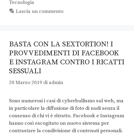
Tecnologia
Lascia un commento
BASTA CON LA SEXTORTION! I
PROVVEDIMENTI DI FACEBOOK
E INSTAGRAM CONTRO I RICATTI
SESSUALI
20 Marzo 2019
di
admin
Sono numerosi i casi di cyberbullismo sul web, ma
in particolare la diffusione di foto di nudi senza il
consenso di chi vi è ritratto. Facebook e Instagram
hanno così escogitato un nuovo sistema per
contrastare la condivisione di contenuti personali.