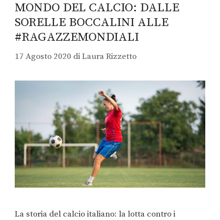
MONDO DEL CALCIO: DALLE
SORELLE BOCCALINI ALLE
#RAGAZZEMONDIALI
17 Agosto 2020
di
Laura Rizzetto
La storia del calcio italiano: la lotta contro i