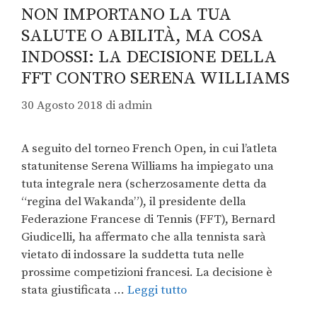
NON IMPORTANO LA TUA
SALUTE O ABILITÀ, MA COSA
INDOSSI: LA DECISIONE DELLA
FFT CONTRO SERENA WILLIAMS
30 Agosto 2018
di
admin
A seguito del torneo French Open, in cui l’atleta
statunitense Serena Williams ha impiegato una
tuta integrale nera (scherzosamente detta da
“regina del Wakanda”), il presidente della
Federazione Francese di Tennis (FFT), Bernard
Giudicelli, ha affermato che alla tennista sarà
vietato di indossare la suddetta tuta nelle
prossime competizioni francesi. La decisione è
stata giustificata …
Leggi tutto