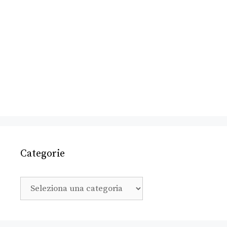
Categorie