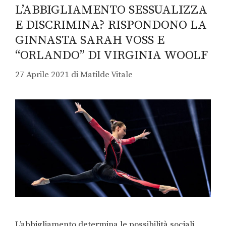
L’ABBIGLIAMENTO SESSUALIZZA
E DISCRIMINA? RISPONDONO LA
GINNASTA SARAH VOSS E
“ORLANDO” DI VIRGINIA WOOLF
27 Aprile 2021
di
Matilde Vitale
L’abbigliamento determina le possibilità sociali