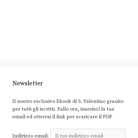
Newsletter
Il nostro esclusivo Ebook di S. Valentino grauito
per tutti gli iscritti. Fallo ora, inserisci la tua
email ed otterrai il link per scaricare il PDF
Indirizzo email: