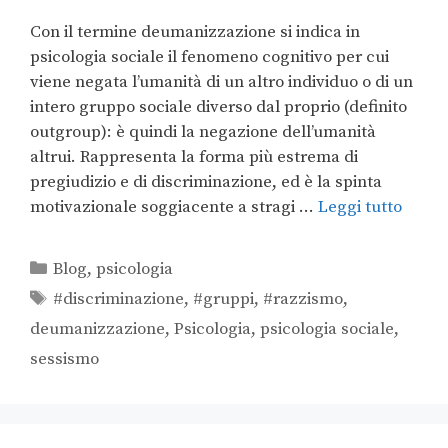
Con il termine deumanizzazione si indica in
psicologia sociale il fenomeno cognitivo per cui
viene negata l’umanità di un altro individuo o di un
intero gruppo sociale diverso dal proprio (definito
outgroup): è quindi la negazione dell’umanità
altrui. Rappresenta la forma più estrema di
pregiudizio e di discriminazione, ed è la spinta
motivazionale soggiacente a stragi …
Leggi tutto
Blog
,
psicologia
#discriminazione
,
#gruppi
,
#razzismo
,
deumanizzazione
,
Psicologia
,
psicologia sociale
,
sessismo