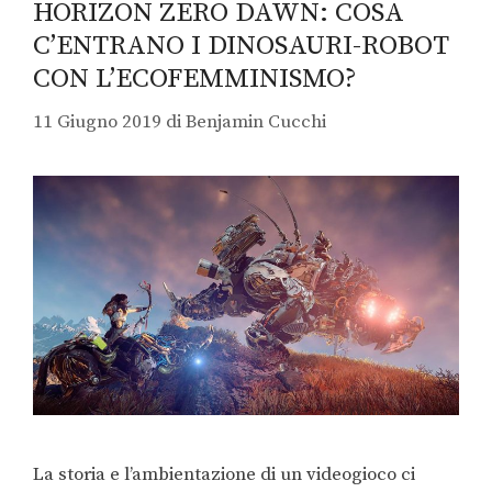
HORIZON ZERO DAWN: COSA
C’ENTRANO I DINOSAURI-ROBOT
CON L’ECOFEMMINISMO?
11 Giugno 2019
di
Benjamin Cucchi
La storia e l’ambientazione di un videogioco ci