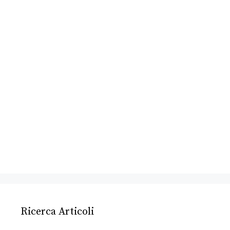
Ricerca Articoli