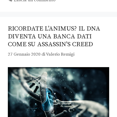
RICORDATE L’ANIMUS? IL DNA
DIVENTA UNA BANCA DATI
COME SU ASSASSIN’S CREED
27 Gennaio 2020
di
Valerio Remigi