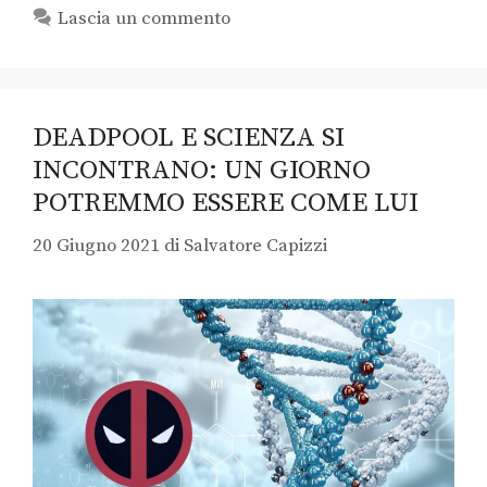
Lascia un commento
DEADPOOL E SCIENZA SI
INCONTRANO: UN GIORNO
POTREMMO ESSERE COME LUI
20 Giugno 2021
di
Salvatore Capizzi