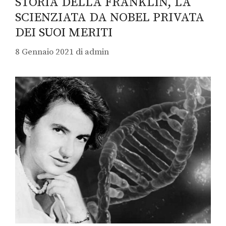
STORIA DELLA FRANKLIN, LA
SCIENZIATA DA NOBEL PRIVATA
DEI SUOI MERITI
8 Gennaio 2021
di
admin