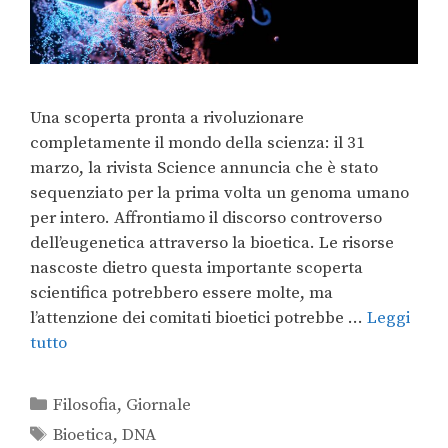
Una scoperta pronta a rivoluzionare
completamente il mondo della scienza: il 31
marzo, la rivista Science annuncia che è stato
sequenziato per la prima volta un genoma umano
per intero. Affrontiamo il discorso controverso
dell’eugenetica attraverso la bioetica. Le risorse
nascoste dietro questa importante scoperta
scientifica potrebbero essere molte, ma
l’attenzione dei comitati bioetici potrebbe …
Leggi
tutto
Filosofia
,
Giornale
Bioetica
,
DNA