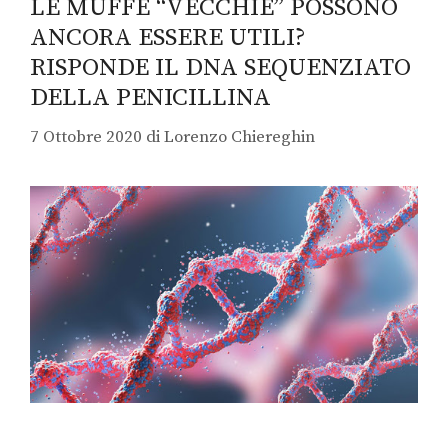
LE MUFFE “VECCHIE” POSSONO
ANCORA ESSERE UTILI?
RISPONDE IL DNA SEQUENZIATO
DELLA PENICILLINA
7 Ottobre 2020
di
Lorenzo Chiereghin