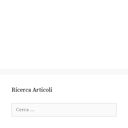
Ricerca Articoli