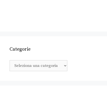
Categorie