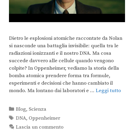
Dietro le esplosioni atomiche raccontate da Nolan
si nasconde una battaglia invisibile: quella tra le
radiazioni ionizzanti e il nostro DNA. Ma cosa
succede davvero alle cellule quando vengono
colpite? In Oppenheimer, vediamo la storia della
bomba atomica prendere forma tra formule,
esperimenti e decisioni che hanno cambiato il
mondo. Ma lontano dai laboratori e …
Leggi tutto
Blog
,
Scienza
DNA
,
Oppenheimer
Lascia un commento