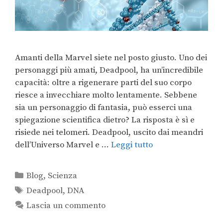
Amanti della Marvel siete nel posto giusto. Uno dei
personaggi più amati, Deadpool, ha un’incredibile
capacità: oltre a rigenerare parti del suo corpo
riesce a invecchiare molto lentamente. Sebbene
sia un personaggio di fantasia, può esserci una
spiegazione scientifica dietro? La risposta è sì e
risiede nei telomeri. Deadpool, uscito dai meandri
dell’Universo Marvel e …
Leggi tutto
Blog
,
Scienza
Deadpool
,
DNA
Lascia un commento