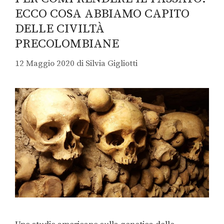
ECCO COSA ABBIAMO CAPITO
DELLE CIVILTÀ
PRECOLOMBIANE
12 Maggio 2020
di
Silvia Gigliotti