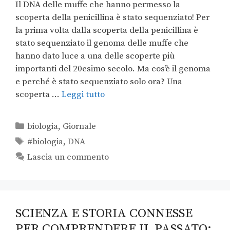
Il DNA delle muffe che hanno permesso la
scoperta della penicillina è stato sequenziato! Per
la prima volta dalla scoperta della penicillina è
stato sequenziato il genoma delle muffe che
hanno dato luce a una delle scoperte più
importanti del 20esimo secolo. Ma cos’è il genoma
e perché è stato sequenziato solo ora? Una
scoperta …
Leggi tutto
biologia
,
Giornale
#biologia
,
DNA
Lascia un commento
SCIENZA E STORIA CONNESSE
PER COMPRENDERE IL PASSATO: