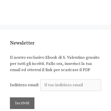
Newsletter
Il nostro esclusivo Ebook di S. Valentino grauito
per tutti gli iscritti. Fallo ora, inserisci la tua
email ed otterrai il link per scaricare il PDF
Indirizzo email: