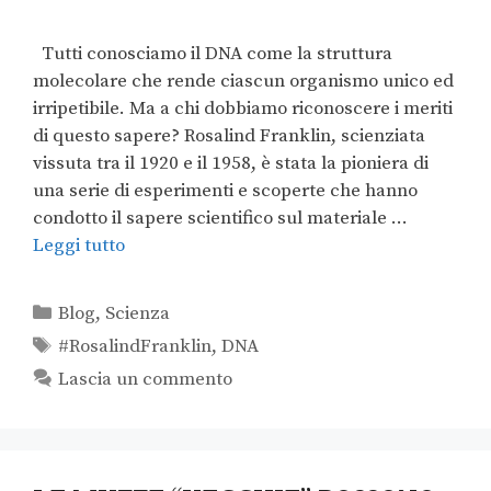
Tutti conosciamo il DNA come la struttura
molecolare che rende ciascun organismo unico ed
irripetibile. Ma a chi dobbiamo riconoscere i meriti
di questo sapere? Rosalind Franklin, scienziata
vissuta tra il 1920 e il 1958, è stata la pioniera di
una serie di esperimenti e scoperte che hanno
condotto il sapere scientifico sul materiale …
Leggi tutto
Blog
,
Scienza
#RosalindFranklin
,
DNA
Lascia un commento