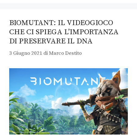
BIOMUTANT: IL VIDEOGIOCO
CHE CI SPIEGA L’IMPORTANZA
DI PRESERVARE IL DNA
3 Giugno 2021
di
Marco Destito