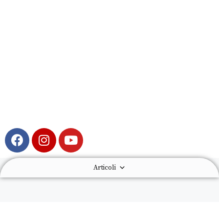
Articoli