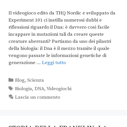
Il videogioco edito da THQ Nordic e sviluppato da
Experiment 101 ci instilla numerosi dubbi e
riflessioni riguardo il Dna: è davvero così facile
incappare in mutazioni tali da creare queste
creature aberranti? Partiamo da uno dei pilastri
della biologia: il Dna è il mezzo tramite il quale
vengono passate le informazioni genetiche di
generazione …
Leggi tutto
Blog
,
Scienza
Biologia
,
DNA
,
Videogiochi
Lascia un commento