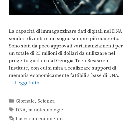
La capacità di immagazzinare dati digitali nel DNA
sembra diventare un sogno sempre più concreto.
Sono stati da poco approvati vari finanziamenti per
un totale di 25 milioni di dollari da utilizzare nel
progetto guidato dal Georgia Tech Research
Institute, con cui si mira a realizzare supporti di
memoria economicamente fattibili a base di DNA.
…
Leggi tutto
Giornale
,
Scienza
DNA
,
nanotecnologie
Lascia un commento