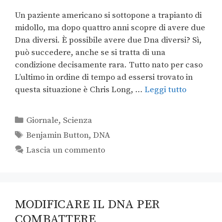
Un paziente americano si sottopone a trapianto di
midollo, ma dopo quattro anni scopre di avere due
Dna diversi. È possibile avere due Dna diversi? Sì,
può succedere, anche se si tratta di una
condizione decisamente rara. Tutto nato per caso
L’ultimo in ordine di tempo ad essersi trovato in
questa situazione è Chris Long, …
Leggi tutto
Giornale
,
Scienza
Benjamin Button
,
DNA
Lascia un commento
MODIFICARE IL DNA PER
COMBATTERE