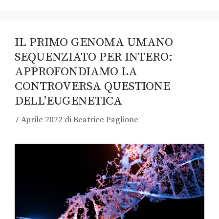
IL PRIMO GENOMA UMANO
SEQUENZIATO PER INTERO:
APPROFONDIAMO LA
CONTROVERSA QUESTIONE
DELL’EUGENETICA
7 Aprile 2022
di
Beatrice Paglione