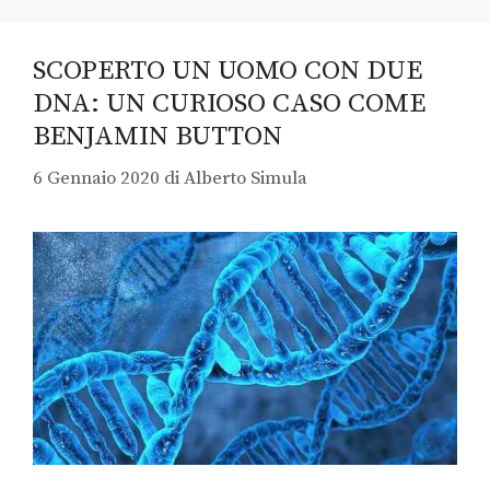
SCOPERTO UN UOMO CON DUE
DNA: UN CURIOSO CASO COME
BENJAMIN BUTTON
6 Gennaio 2020
di
Alberto Simula