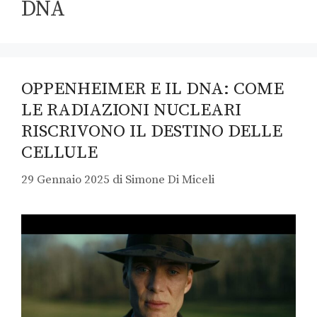
DNA
OPPENHEIMER E IL DNA: COME
LE RADIAZIONI NUCLEARI
RISCRIVONO IL DESTINO DELLE
CELLULE
29 Gennaio 2025
di
Simone Di Miceli