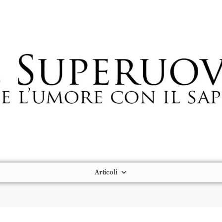
Articoli