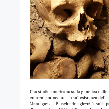
Uno studio americano sulla genetica delle p
culturale ottocentesco sull’esistenza delle r
Mantegazza. È uscita due giorni fa sulla pa