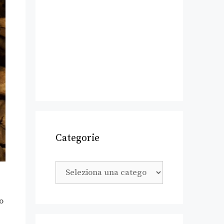
Categorie
o