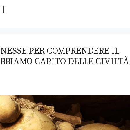
I
NNESSE PER COMPRENDERE IL
ABBIAMO CAPITO DELLE CIVILTÀ