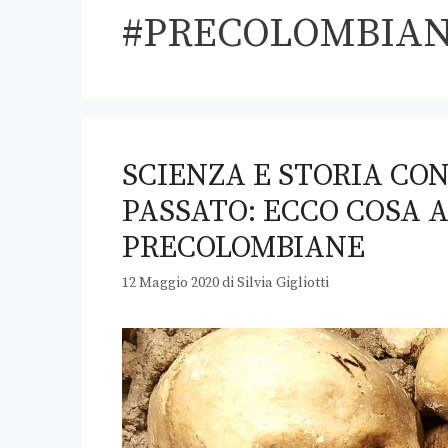
#PRECOLOMBIAN
SCIENZA E STORIA CO
PASSATO: ECCO COSA 
PRECOLOMBIANE
12 Maggio 2020
di
Silvia Gigliotti