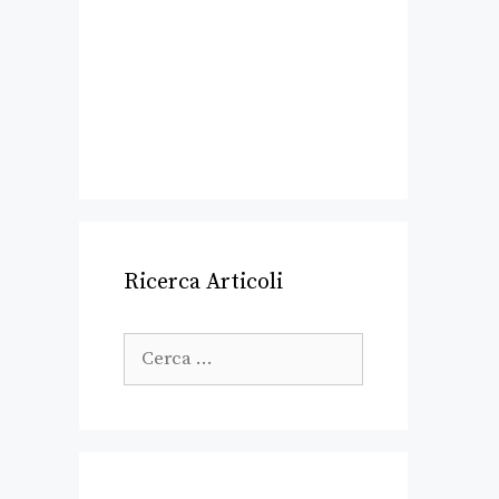
Ricerca Articoli