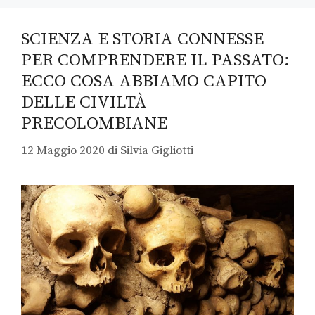
SCIENZA E STORIA CONNESSE
PER COMPRENDERE IL PASSATO:
ECCO COSA ABBIAMO CAPITO
DELLE CIVILTÀ
PRECOLOMBIANE
12 Maggio 2020
di
Silvia Gigliotti