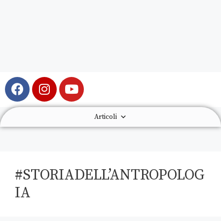
Articoli
#STORIADELL’ANTROPOLOG
IA