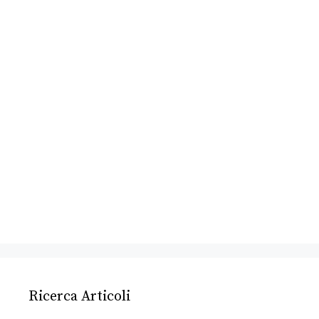
Ricerca Articoli