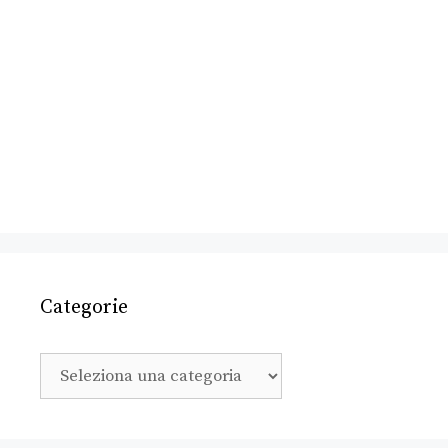
Categorie