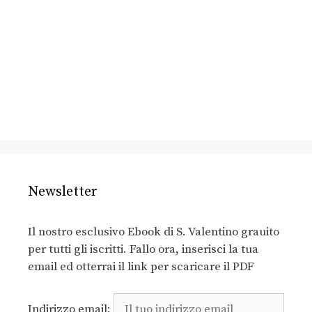
Newsletter
Il nostro esclusivo Ebook di S. Valentino grauito
per tutti gli iscritti. Fallo ora, inserisci la tua
email ed otterrai il link per scaricare il PDF
Indirizzo email: