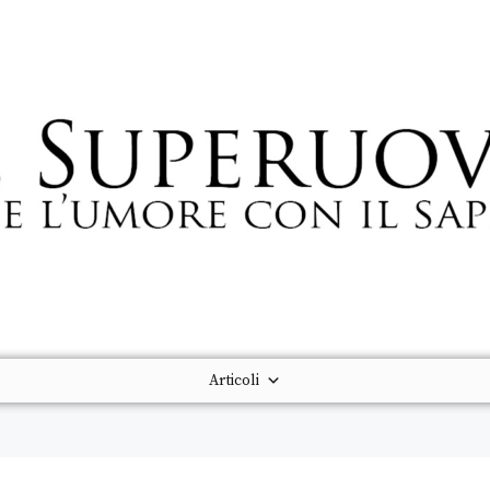
Articoli