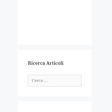
Ricerca Articoli