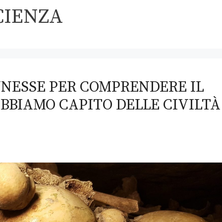
CIENZA
NNESSE PER COMPRENDERE IL
ABBIAMO CAPITO DELLE CIVILTÀ