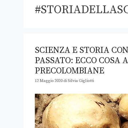
#STORIADELLAS
SCIENZA E STORIA CO
PASSATO: ECCO COSA 
PRECOLOMBIANE
12 Maggio 2020
di
Silvia Gigliotti