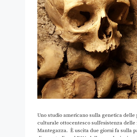
Uno studio americano sulla genetica delle p
culturale ottocentesco sull’esistenza delle r
Mantegazza. È uscita due giorni fa sulla pa