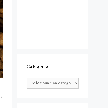
Categorie
o