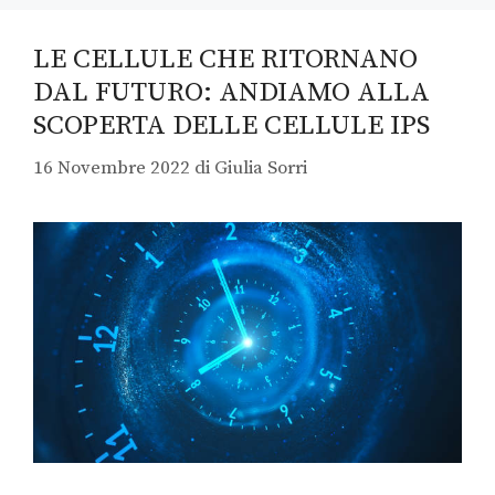
LE CELLULE CHE RITORNANO
DAL FUTURO: ANDIAMO ALLA
SCOPERTA DELLE CELLULE IPS
16 Novembre 2022
di
Giulia Sorri