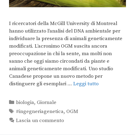
I ricercatori della McGill University di Montreal
hanno utilizzato l’analisi del DNA ambientale per
individuare la presenza di animali geneticamente
modificati. L’acronimo OGM suscita ancora
preoccupazione in chi la sente, ma molti non
sanno che oggi siamo circondati da piante e
animali geneticamente modificati. Uno studio
Canadese propone un nuovo metodo per
distinguere gli esemplari …
Leggi tutto
biologia
,
Giornale
#ingegneriagenetica
,
OGM
Lascia un commento