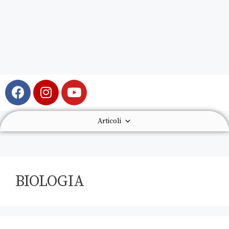
Articoli
BIOLOGIA