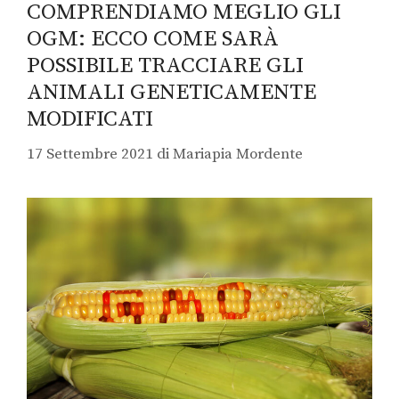
COMPRENDIAMO MEGLIO GLI
OGM: ECCO COME SARÀ
POSSIBILE TRACCIARE GLI
ANIMALI GENETICAMENTE
MODIFICATI
17 Settembre 2021
di
Mariapia Mordente