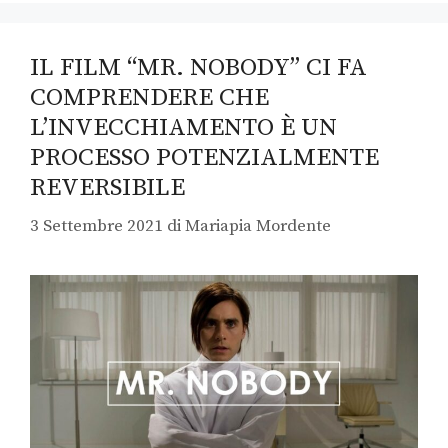
IL FILM “MR. NOBODY” CI FA
COMPRENDERE CHE
L’INVECCHIAMENTO È UN
PROCESSO POTENZIALMENTE
REVERSIBILE
3 Settembre 2021
di
Mariapia Mordente