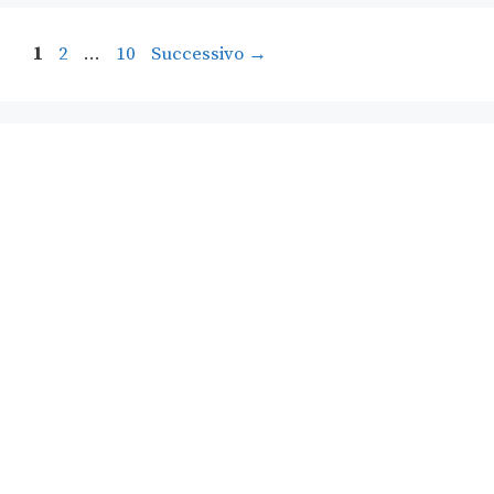
1
2
…
10
Successivo
→