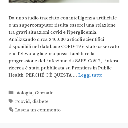
Da uno studio tracciato con intelligenza artificiale
e un supercomputer risulta esserci una relazione
tra gravi situazioni covid e l’iperglicemia.
Analizzando circa 240.000 articoli scientifici
disponibili nel database CORD-19 è stato osservato
che l’elevata glicemia possa facilitare la
progressione dell’infezione da SARS-CoV-2, l’intera
ricerca è stata pubblicata su Frontiers in Public
Health. PERCHÉ C’È QUESTA …
Leggi tutto
biologia
,
Giornale
#covid
,
diabete
Lascia un commento