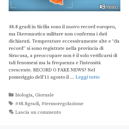
48.8 gradi in Sicilia sono il nuovo record europeo,
ma l’Aeronautica militare non conferma i dati
dichiarati. Temperature eccessivamente alte e “da
record” si sono registrate nella provincia di
Siracusa, a preoccupare non è il solo verificarsi di
tali fenomeni ma la frequenza e l’intensità
crescente. RECORD O FAKE NEWS? Nel
pomeriggio dell’11 agosto il …
Leggi tutto
biologia
,
Giornale
#48.8gradi
,
#termoregolazione
Lascia un commento