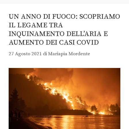
UN ANNO DI FUOCO: SCOPRIAMO
IL LEGAME TRA
INQUINAMENTO DELL’ARIA E
AUMENTO DEI CASI COVID
27 Agosto 2021
di
Mariapia Mordente