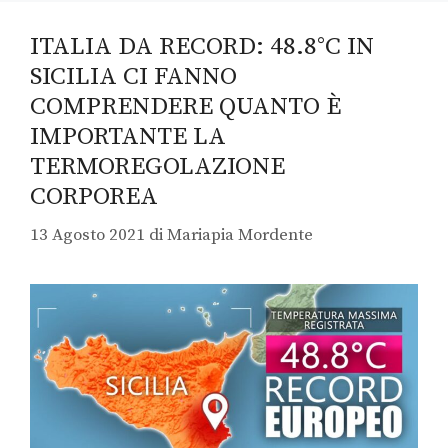
ITALIA DA RECORD: 48.8°C IN
SICILIA CI FANNO
COMPRENDERE QUANTO È
IMPORTANTE LA
TERMOREGOLAZIONE
CORPOREA
13 Agosto 2021
di
Mariapia Mordente