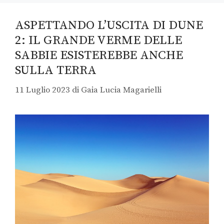
ASPETTANDO L’USCITA DI DUNE
2: IL GRANDE VERME DELLE
SABBIE ESISTEREBBE ANCHE
SULLA TERRA
11 Luglio 2023
di
Gaia Lucia Magarielli