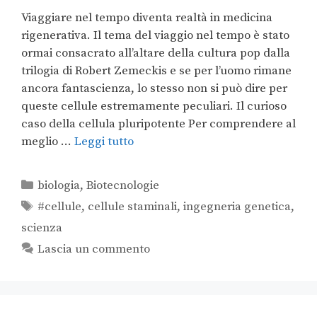
Viaggiare nel tempo diventa realtà in medicina
rigenerativa. Il tema del viaggio nel tempo è stato
ormai consacrato all’altare della cultura pop dalla
trilogia di Robert Zemeckis e se per l’uomo rimane
ancora fantascienza, lo stesso non si può dire per
queste cellule estremamente peculiari. Il curioso
caso della cellula pluripotente Per comprendere al
meglio …
Leggi tutto
biologia
,
Biotecnologie
#cellule
,
cellule staminali
,
ingegneria genetica
,
scienza
Lascia un commento