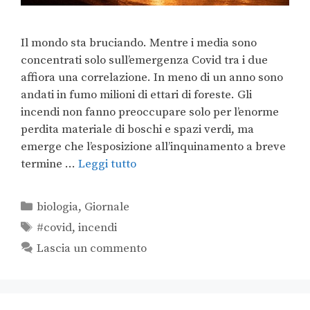
Il mondo sta bruciando. Mentre i media sono
concentrati solo sull’emergenza Covid tra i due
affiora una correlazione. In meno di un anno sono
andati in fumo milioni di ettari di foreste. Gli
incendi non fanno preoccupare solo per l’enorme
perdita materiale di boschi e spazi verdi, ma
emerge che l’esposizione all’inquinamento a breve
termine …
Leggi tutto
biologia
,
Giornale
#covid
,
incendi
Lascia un commento