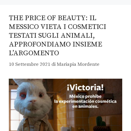
THE PRICE OF BEAUTY: IL
MESSICO VIETA I COSMETICI
TESTATI SUGLI ANIMALI,
APPROFONDIAMO INSIEME
L’ARGOMENTO
10 Settembre 2021
di
Mariapia Mordente