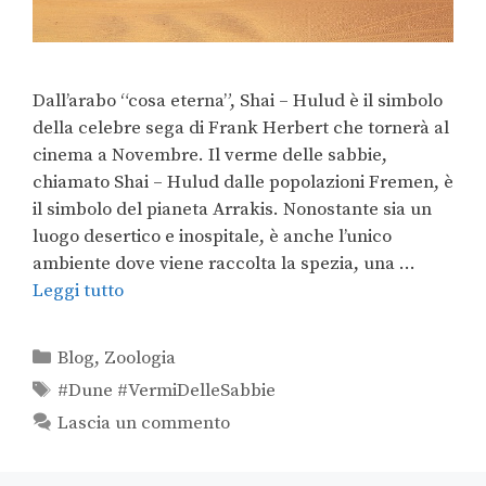
Dall’arabo “cosa eterna”, Shai – Hulud è il simbolo
della celebre sega di Frank Herbert che tornerà al
cinema a Novembre. Il verme delle sabbie,
chiamato Shai – Hulud dalle popolazioni Fremen, è
il simbolo del pianeta Arrakis. Nonostante sia un
luogo desertico e inospitale, è anche l’unico
ambiente dove viene raccolta la spezia, una …
Leggi tutto
Blog
,
Zoologia
#Dune #VermiDelleSabbie
Lascia un commento