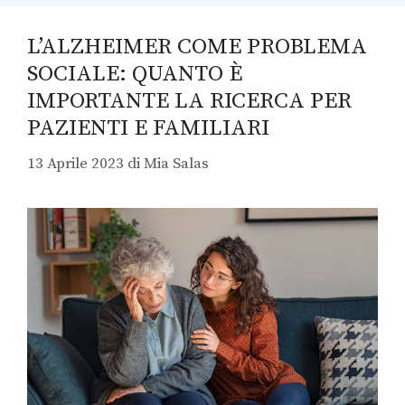
L’ALZHEIMER COME PROBLEMA
SOCIALE: QUANTO È
IMPORTANTE LA RICERCA PER
PAZIENTI E FAMILIARI
13 Aprile 2023
di
Mia Salas