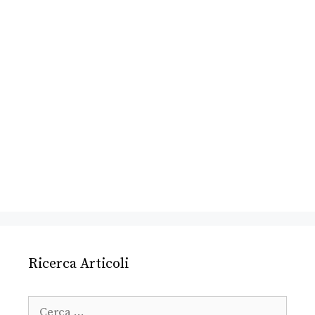
Ricerca Articoli