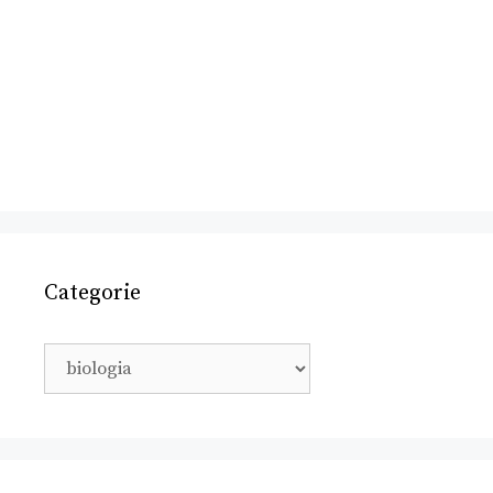
Categorie