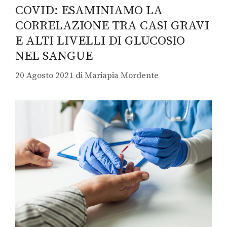
COVID: ESAMINIAMO LA
CORRELAZIONE TRA CASI GRAVI
E ALTI LIVELLI DI GLUCOSIO
NEL SANGUE
20 Agosto 2021
di
Mariapia Mordente