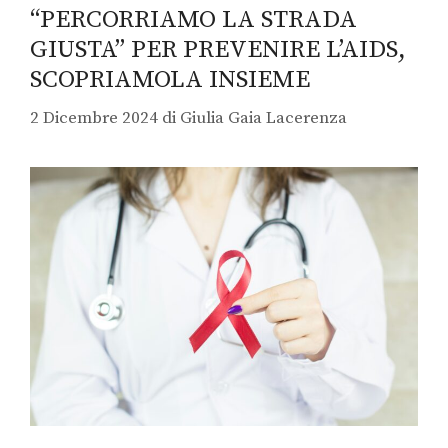
“PERCORRIAMO LA STRADA
GIUSTA” PER PREVENIRE L’AIDS,
SCOPRIAMOLA INSIEME
2 Dicembre 2024
di
Giulia Gaia Lacerenza