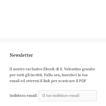
Newsletter
Il nostro esclusivo Ebook di S. Valentino grauito
per tutti gli iscritti. Fallo ora, inserisci la tua
email ed otterrai il link per scaricare il PDF
Indirizzo email: