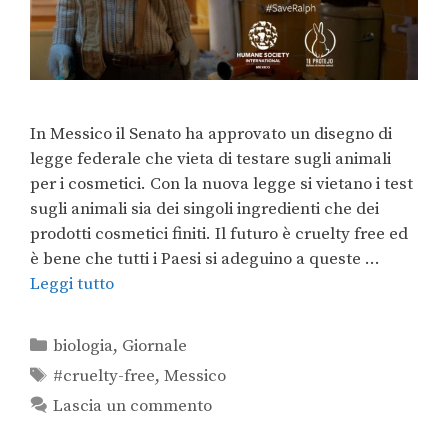
In Messico il Senato ha approvato un disegno di
legge federale che vieta di testare sugli animali
per i cosmetici. Con la nuova legge si vietano i test
sugli animali sia dei singoli ingredienti che dei
prodotti cosmetici finiti. Il futuro è cruelty free ed
è bene che tutti i Paesi si adeguino a queste …
Leggi tutto
biologia
,
Giornale
#cruelty-free
,
Messico
Lascia un commento