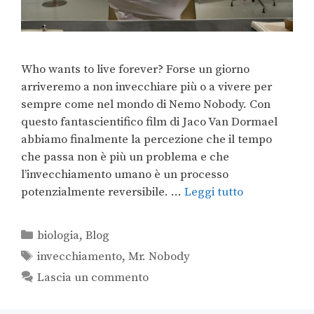
Who wants to live forever? Forse un giorno
arriveremo a non invecchiare più o a vivere per
sempre come nel mondo di Nemo Nobody. Con
questo fantascientifico film di Jaco Van Dormael
abbiamo finalmente la percezione che il tempo
che passa non è più un problema e che
l’invecchiamento umano è un processo
potenzialmente reversibile. …
Leggi tutto
biologia
,
Blog
invecchiamento
,
Mr. Nobody
Lascia un commento