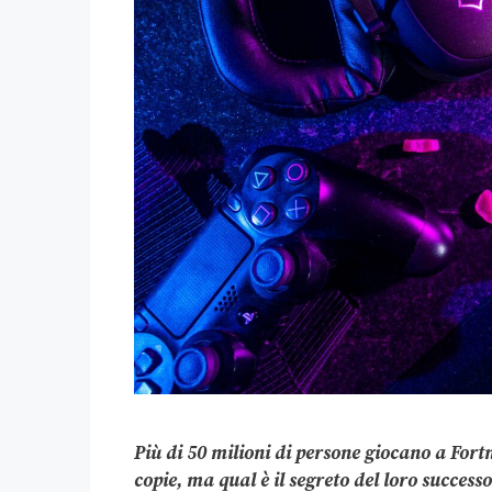
Più di 50 milioni di persone giocano a Fort
copie, ma qual è il segreto del loro succes