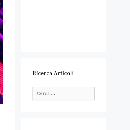
Ricerca Articoli