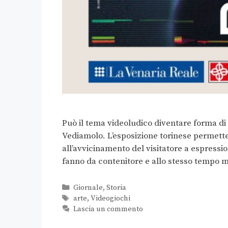
Può il tema videoludico diventare forma di 
Vediamolo. L’esposizione torinese permette 
all’avvicinamento del visitatore a espression
fanno da contenitore e allo stesso tempo 
Giornale
,
Storia
arte
,
Videogiochi
Lascia un commento