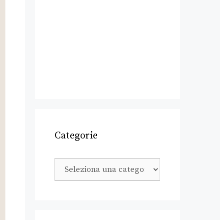
Categorie