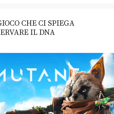
IOCO CHE CI SPIEGA
SERVARE IL DNA