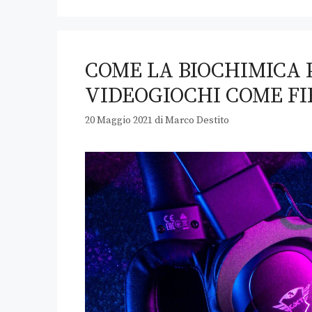
COME LA BIOCHIMICA P
VIDEOGIOCHI COME FI
20 Maggio 2021
di
Marco Destito