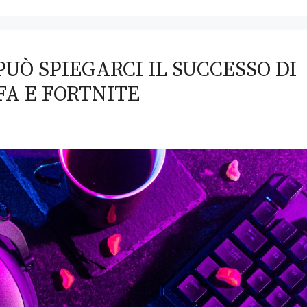
UÒ SPIEGARCI IL SUCCESSO DI
FA E FORTNITE