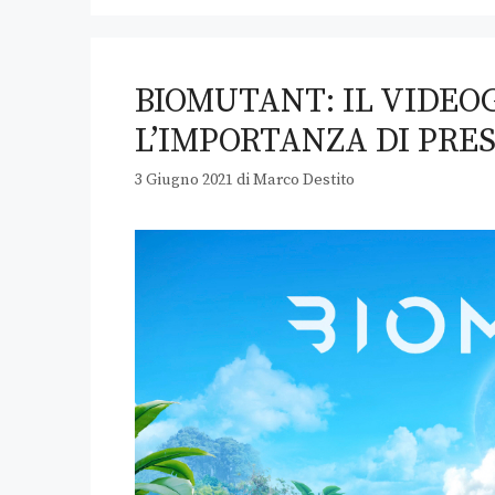
BIOMUTANT: IL VIDEOG
L’IMPORTANZA DI PRE
3 Giugno 2021
di
Marco Destito