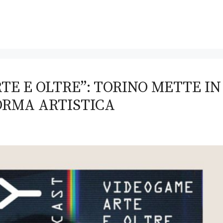
TE E OLTRE”: TORINO METTE IN
ORMA ARTISTICA