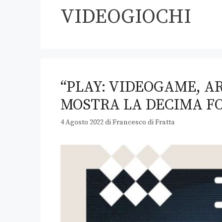
VIDEOGIOCHI
“PLAY: VIDEOGAME, AR
MOSTRA LA DECIMA F
4 Agosto 2022
di
Francesco di Fratta