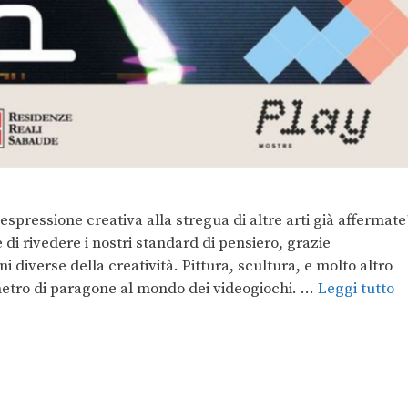
espressione creativa alla stregua di altre arti già affermate
di rivedere i nostri standard di pensiero, grazie
i diverse della creatività. Pittura, scultura, e molto altro
metro di paragone al mondo dei videogiochi. …
Leggi tutto