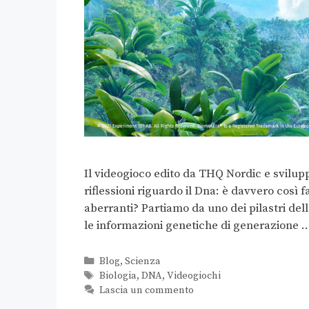
Il videogioco edito da THQ Nordic e svilup
riflessioni riguardo il Dna: è davvero così 
aberranti? Partiamo da uno dei pilastri dell
le informazioni genetiche di generazione
Blog
,
Scienza
Biologia
,
DNA
,
Videogiochi
Lascia un commento