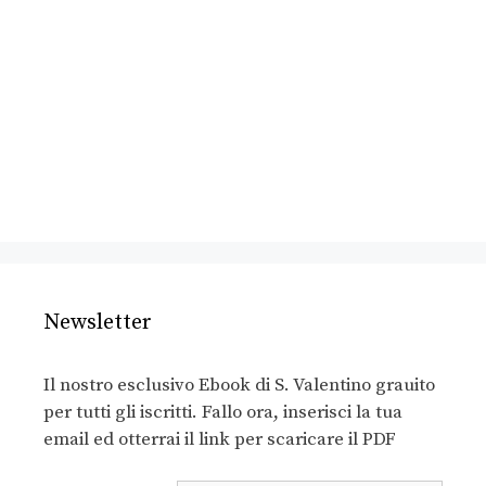
Newsletter
Il nostro esclusivo Ebook di S. Valentino grauito
per tutti gli iscritti. Fallo ora, inserisci la tua
email ed otterrai il link per scaricare il PDF