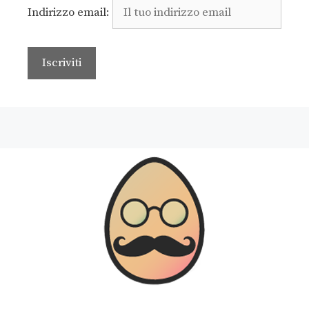
Indirizzo email: