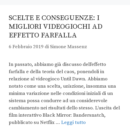
SCELTE E CONSEGUENZE: I
MIGLIORI VIDEOGIOCHI AD
EFFETTO FARFALLA
6 Febbraio 2019
di
Simone Massenz
In passato, abbiamo già discusso dell’effetto
farfalla e della teoria del caos, ponendoli in
relazione al videogioco Until Dawn. Abbiamo
notato come una scelta, un’azione, insomma una
minima variazione nelle condizioni iniziali di un
sistema possa condurre ad un considerevole
cambiamento nei risultati dello stesso. L’uscita del
film interattivo Black Mirror: Bandersnatch,
pubblicato su Netflix …
Leggi tutto