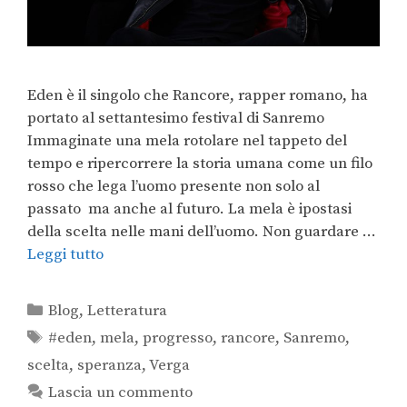
Eden è il singolo che Rancore, rapper romano, ha
portato al settantesimo festival di Sanremo
Immaginate una mela rotolare nel tappeto del
tempo e ripercorrere la storia umana come un filo
rosso che lega l’uomo presente non solo al
passato ma anche al futuro. La mela è ipostasi
della scelta nelle mani dell’uomo. Non guardare …
Leggi tutto
Blog
,
Letteratura
#eden
,
mela
,
progresso
,
rancore
,
Sanremo
,
scelta
,
speranza
,
Verga
Lascia un commento