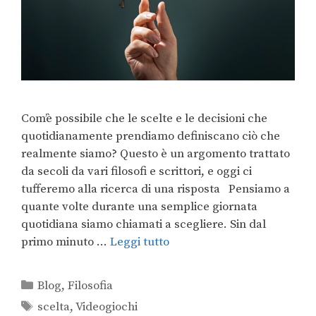
Com’è possibile che le scelte e le decisioni che
quotidianamente prendiamo definiscano ciò che
realmente siamo? Questo è un argomento trattato
da secoli da vari filosofi e scrittori, e oggi ci
tufferemo alla ricerca di una risposta Pensiamo a
quante volte durante una semplice giornata
quotidiana siamo chiamati a scegliere. Sin dal
primo minuto …
Leggi tutto
Blog
,
Filosofia
scelta
,
Videogiochi