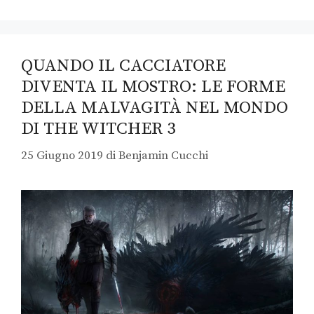
QUANDO IL CACCIATORE
DIVENTA IL MOSTRO: LE FORME
DELLA MALVAGITÀ NEL MONDO
DI THE WITCHER 3
25 Giugno 2019
di
Benjamin Cucchi