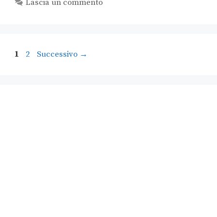
Lascia un commento
1
2
Successivo
→