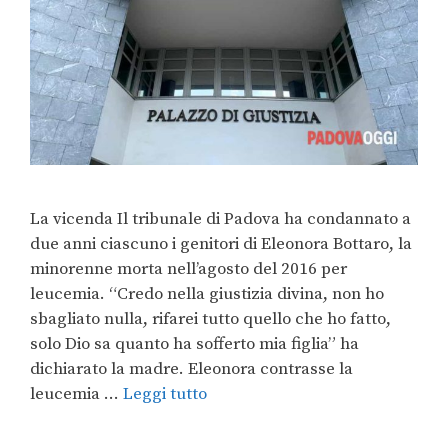
La vicenda Il tribunale di Padova ha condannato a
due anni ciascuno i genitori di Eleonora Bottaro, la
minorenne morta nell’agosto del 2016 per
leucemia. “Credo nella giustizia divina, non ho
sbagliato nulla, rifarei tutto quello che ho fatto,
solo Dio sa quanto ha sofferto mia figlia” ha
dichiarato la madre. Eleonora contrasse la
leucemia …
Leggi tutto