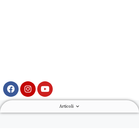
Articoli