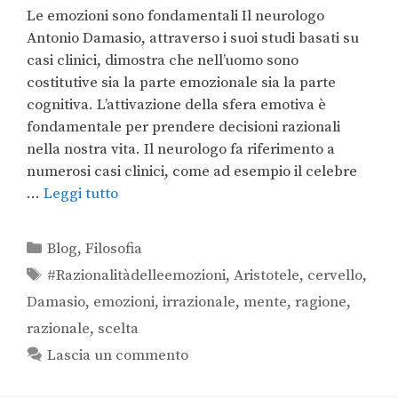
Le emozioni sono fondamentali Il neurologo
Antonio Damasio, attraverso i suoi studi basati su
casi clinici, dimostra che nell’uomo sono
costitutive sia la parte emozionale sia la parte
cognitiva. L’attivazione della sfera emotiva è
fondamentale per prendere decisioni razionali
nella nostra vita. Il neurologo fa riferimento a
numerosi casi clinici, come ad esempio il celebre
…
Leggi tutto
Blog
,
Filosofia
#Razionalitàdelleemozioni
,
Aristotele
,
cervello
,
Damasio
,
emozioni
,
irrazionale
,
mente
,
ragione
,
razionale
,
scelta
Lascia un commento