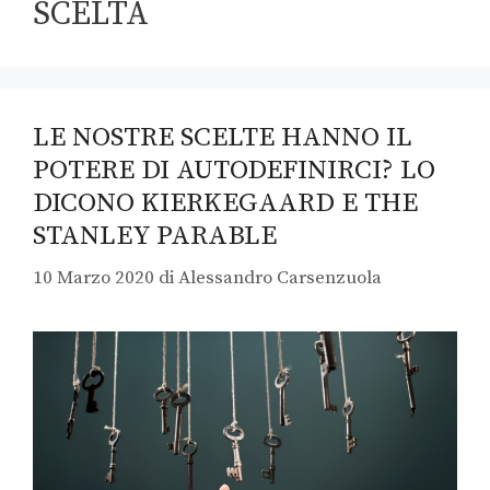
SCELTA
LE NOSTRE SCELTE HANNO IL
POTERE DI AUTODEFINIRCI? LO
DICONO KIERKEGAARD E THE
STANLEY PARABLE
10 Marzo 2020
di
Alessandro Carsenzuola