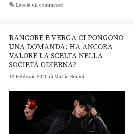
Lascia un commento
RANCORE E VERGA CI PONGONO
UNA DOMANDA: HA ANCORA
VALORE LA SCELTA NELLA
SOCIETÀ ODIERNA?
12 Febbraio 2020
di
Mattia Bonini