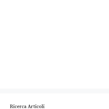
Ricerca Articoli