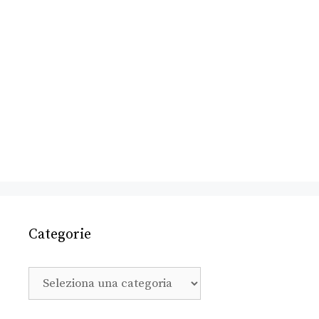
Categorie