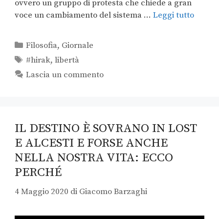
ovvero un gruppo di protesta che chiede a gran
voce un cambiamento del sistema …
Leggi tutto
Filosofia
,
Giornale
#hirak
,
libertà
Lascia un commento
IL DESTINO È SOVRANO IN LOST
E ALCESTI E FORSE ANCHE
NELLA NOSTRA VITA: ECCO
PERCHÉ
4 Maggio 2020
di
Giacomo Barzaghi