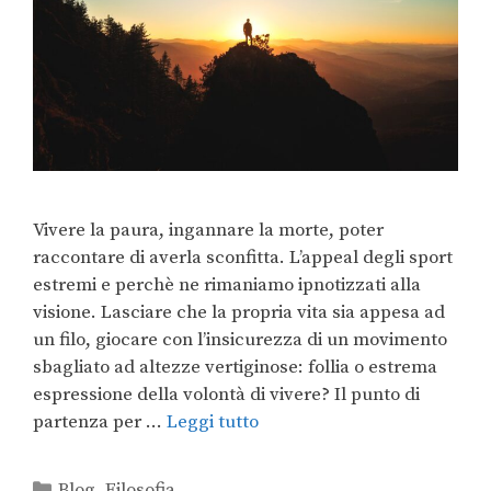
Vivere la paura, ingannare la morte, poter
raccontare di averla sconfitta. L’appeal degli sport
estremi e perchè ne rimaniamo ipnotizzati alla
visione. Lasciare che la propria vita sia appesa ad
un filo, giocare con l’insicurezza di un movimento
sbagliato ad altezze vertiginose: follia o estrema
espressione della volontà di vivere? Il punto di
partenza per …
Leggi tutto
Blog
,
Filosofia