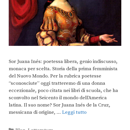
Sor Juana Inés: poetessa libera, genio indiscusso,
monaca per scelta. Storia della prima femminista
del Nuovo Mondo. Per la rubrica poetesse
“sconosciute” oggi tratteremo di una donna
eccezionale, poco citata nei libri di scuola, che ha
sconvolto nel Seicento il mondo dell’America
latina. Il suo nome? Sor Juana Inés de la Cruz,
messicana di origine, …
Leggi tutto