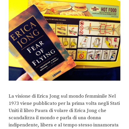
La visione di Erica Jong sul mondo femminile Nel
1973 viene pubblicato per la prima volta negli Stati
Uniti il libro Paura di volare di Erica Jong che
scandalizza il mondo e parla di una donna
indipendente, libera e al tempo stesso innamorata