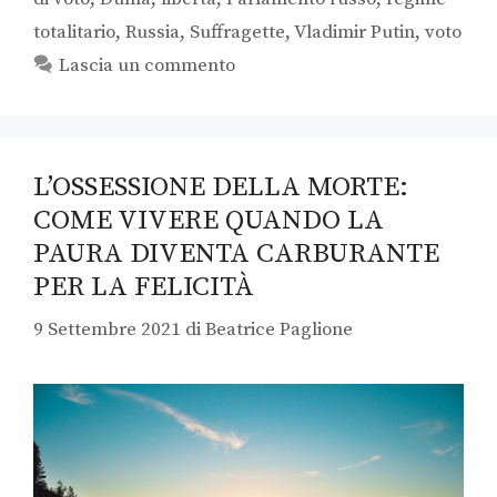
totalitario
,
Russia
,
Suffragette
,
Vladimir Putin
,
voto
Lascia un commento
L’OSSESSIONE DELLA MORTE:
COME VIVERE QUANDO LA
PAURA DIVENTA CARBURANTE
PER LA FELICITÀ
9 Settembre 2021
di
Beatrice Paglione