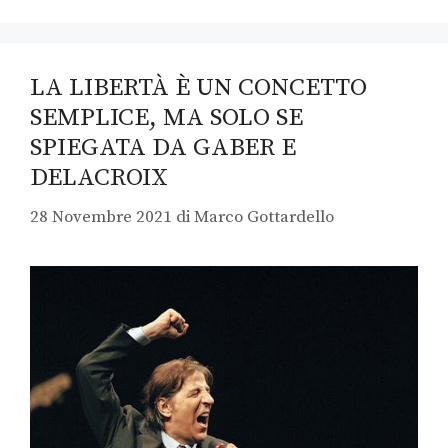
LA LIBERTÀ È UN CONCETTO
SEMPLICE, MA SOLO SE
SPIEGATA DA GABER E
DELACROIX
28 Novembre 2021
di
Marco Gottardello