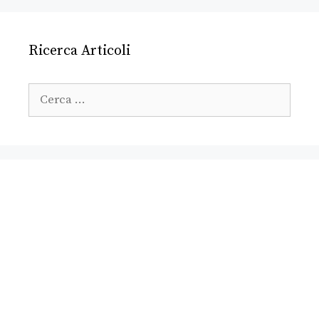
Ricerca Articoli