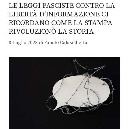
LE LEGGI FASCISTE CONTRO LA
LIBERTÀ D’INFORMAZIONE CI
RICORDANO COME LA STAMPA
RIVOLUZIONÒ LA STORIA
8 Luglio 2023
di
Fausto Calascibetta