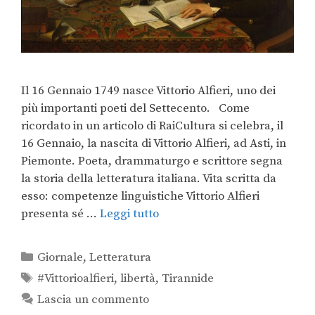
Il 16 Gennaio 1749 nasce Vittorio Alfieri, uno dei
più importanti poeti del Settecento. Come
ricordato in un articolo di RaiCultura si celebra, il
16 Gennaio, la nascita di Vittorio Alfieri, ad Asti, in
Piemonte. Poeta, drammaturgo e scrittore segna
la storia della letteratura italiana. Vita scritta da
esso: competenze linguistiche Vittorio Alfieri
presenta sé …
Leggi tutto
Giornale
,
Letteratura
#Vittorioalfieri
,
libertà
,
Tirannide
Lascia un commento