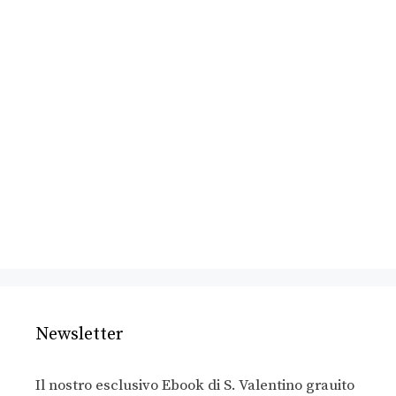
Newsletter
Il nostro esclusivo Ebook di S. Valentino grauito