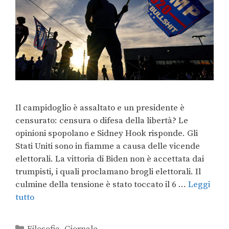
Il campidoglio è assaltato e un presidente è
censurato: censura o difesa della libertà? Le
opinioni spopolano e Sidney Hook risponde. Gli
Stati Uniti sono in fiamme a causa delle vicende
elettorali. La vittoria di Biden non è accettata dai
trumpisti, i quali proclamano brogli elettorali. Il
culmine della tensione è stato toccato il 6 …
Leggi
tutto