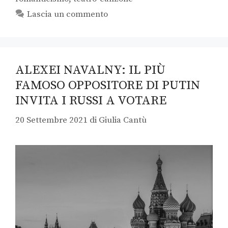
Lascia un commento
ALEXEI NAVALNY: IL PIÙ
FAMOSO OPPOSITORE DI PUTIN
INVITA I RUSSI A VOTARE
20 Settembre 2021
di
Giulia Cantù