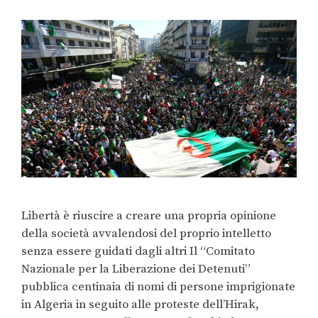
Libertà è riuscire a creare una propria opinione
della società avvalendosi del proprio intelletto
senza essere guidati dagli altri Il “Comitato
Nazionale per la Liberazione dei Detenuti”
pubblica centinaia di nomi di persone imprigionate
in Algeria in seguito alle proteste dell’Hirak,