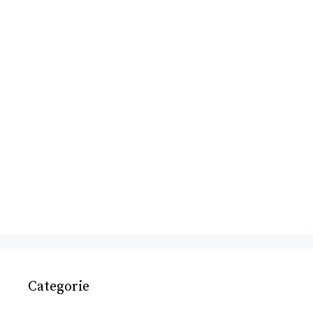
Categorie