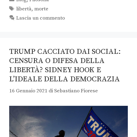
libertà
,
morte
Lascia un commento
TRUMP CACCIATO DAI SOCIAL:
CENSURA O DIFESA DELLA
LIBERTÀ? SIDNEY HOOK E
L’IDEALE DELLA DEMOCRAZIA
16 Gennaio 2021
di
Sebastiano Fiorese