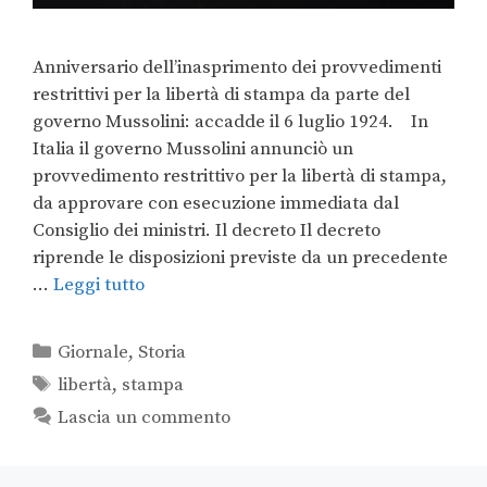
Anniversario dell’inasprimento dei provvedimenti
restrittivi per la libertà di stampa da parte del
governo Mussolini: accadde il 6 luglio 1924. In
Italia il governo Mussolini annunciò un
provvedimento restrittivo per la libertà di stampa,
da approvare con esecuzione immediata dal
Consiglio dei ministri. Il decreto Il decreto
riprende le disposizioni previste da un precedente
…
Leggi tutto
Giornale
,
Storia
libertà
,
stampa
Lascia un commento