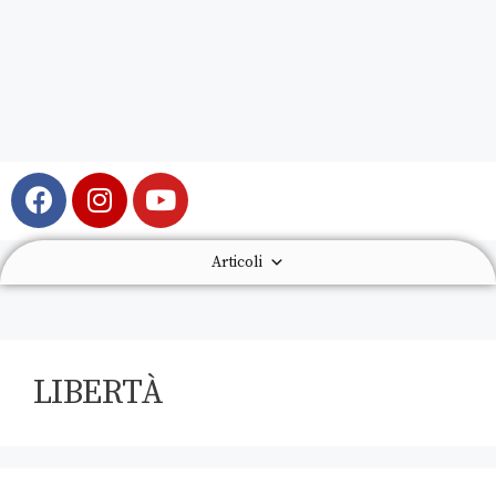
Articoli
LIBERTÀ