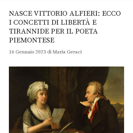
NASCE VITTORIO ALFIERI: ECCO
I CONCETTI DI LIBERTÀ E
TIRANNIDE PER IL POETA
PIEMONTESE
16 Gennaio 2023
di
Maria Geraci