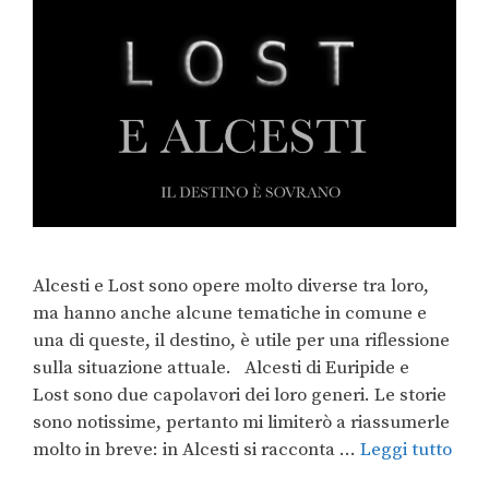
Alcesti e Lost sono opere molto diverse tra loro,
ma hanno anche alcune tematiche in comune e
una di queste, il destino, è utile per una riflessione
sulla situazione attuale. Alcesti di Euripide e
Lost sono due capolavori dei loro generi. Le storie
sono notissime, pertanto mi limiterò a riassumerle
molto in breve: in Alcesti si racconta …
Leggi tutto