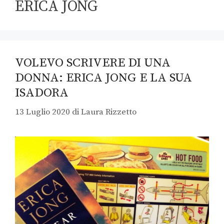
ERICA JONG
VOLEVO SCRIVERE DI UNA
DONNA: ERICA JONG E LA SUA
ISADORA
13 Luglio 2020
di
Laura Rizzetto