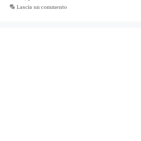
Lascia un commento