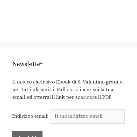
Newsletter
Il nostro esclusivo Ebook di S. Valentino grauito
per tutti gli iscritti. Fallo ora, inserisci la tua
email ed otterrai il link per scaricare il PDF
Indirizzo email: