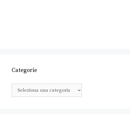
Categorie