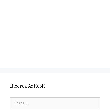
Ricerca Articoli