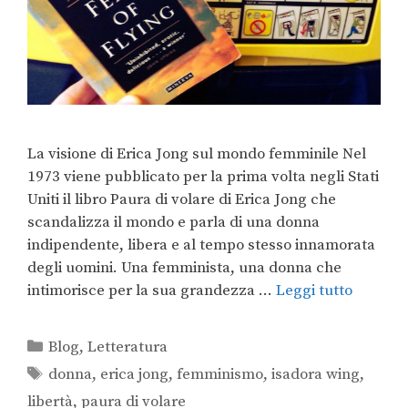
La visione di Erica Jong sul mondo femminile Nel
1973 viene pubblicato per la prima volta negli Stati
Uniti il libro Paura di volare di Erica Jong che
scandalizza il mondo e parla di una donna
indipendente, libera e al tempo stesso innamorata
degli uomini. Una femminista, una donna che
intimorisce per la sua grandezza …
Leggi tutto
Blog
,
Letteratura
donna
,
erica jong
,
femminismo
,
isadora wing
,
libertà
,
paura di volare