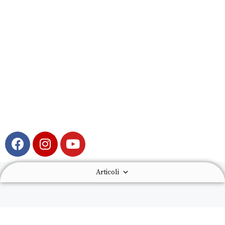
Articoli