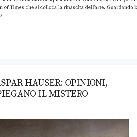
 of Times che si colloca la rinascita dell’arte. Guardando l
o
SPAR HAUSER: OPINIONI,
PIEGANO IL MISTERO