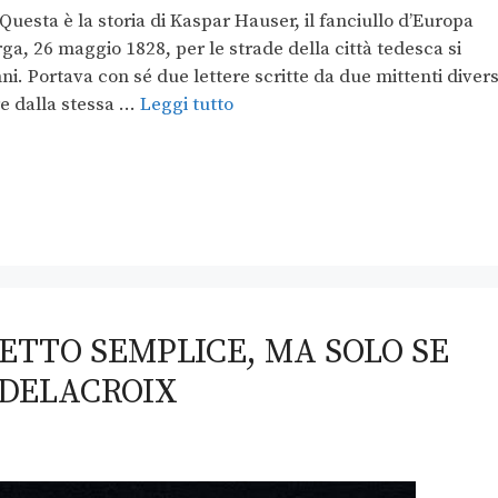
 Questa è la storia di Kaspar Hauser, il fanciullo d’Europa
rga, 26 maggio 1828, per le strade della città tedesca si
i. Portava con sé due lettere scritte da due mittenti divers
e dalla stessa …
Leggi tutto
ETTO SEMPLICE, MA SOLO SE
 DELACROIX