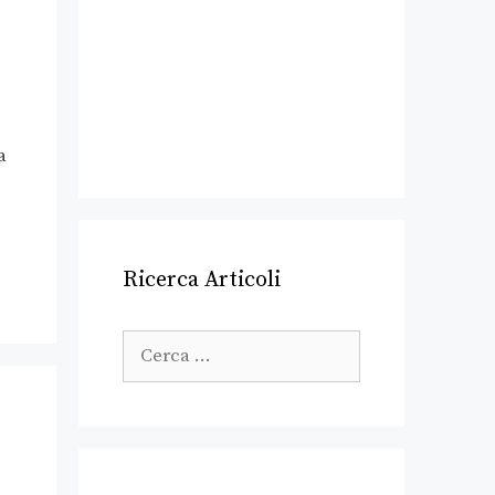
a
Ricerca Articoli