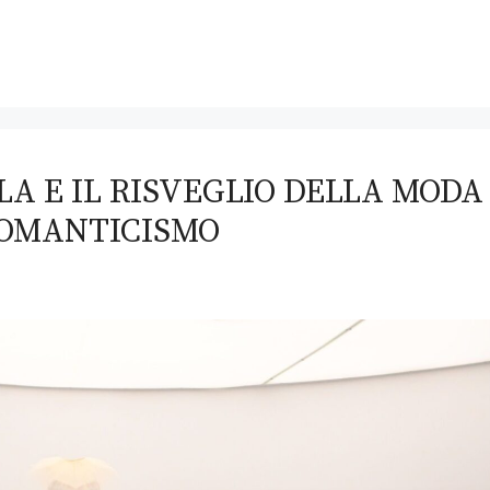
LA E IL RISVEGLIO DELLA MODA
ROMANTICISMO