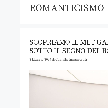
ROMANTICISMO
SCOPRIAMO IL MET GA
SOTTO IL SEGNO DEL 
8 Maggio 2024
di
Camilla Innamorati