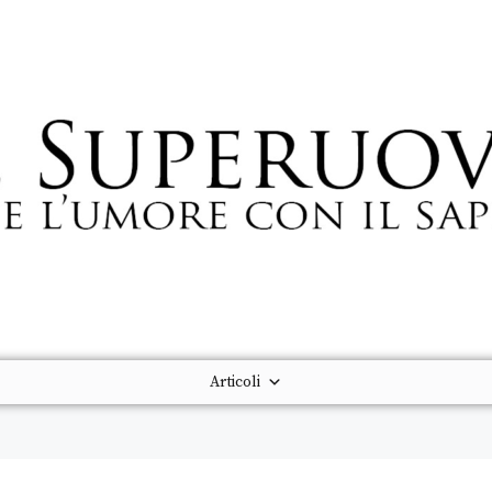
Articoli