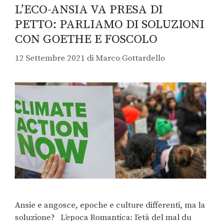
L’ECO-ANSIA VA PRESA DI
PETTO: PARLIAMO DI SOLUZIONI
CON GOETHE E FOSCOLO
12 Settembre 2021
di
Marco Gottardello
Ansie e angosce, epoche e culture differenti, ma la
soluzione? L’epoca Romantica: l’età del mal du