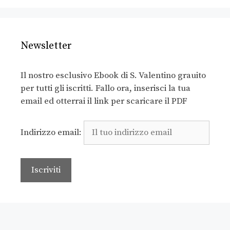
Newsletter
Il nostro esclusivo Ebook di S. Valentino grauito
per tutti gli iscritti. Fallo ora, inserisci la tua
email ed otterrai il link per scaricare il PDF
Indirizzo email: