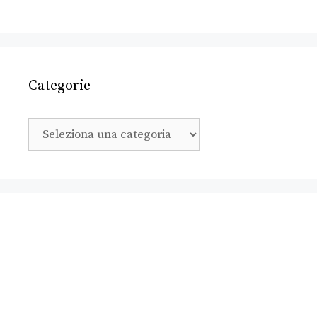
Categorie