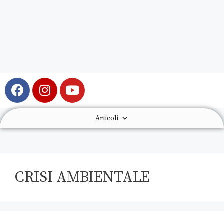
Articoli
CRISI AMBIENTALE