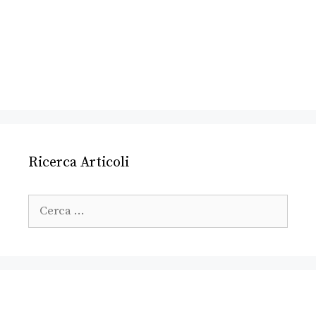
Ricerca Articoli