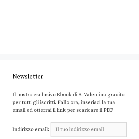
Newsletter
Il nostro esclusivo Ebook di S. Valentino grauito
per tutti gli iscritti. Fallo ora, inserisci la tua
email ed otterrai il link per scaricare il PDF
Indirizzo email: