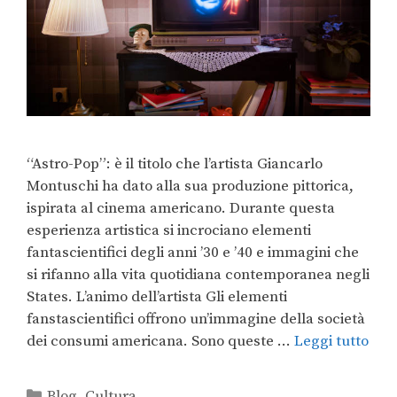
“Astro-Pop”: è il titolo che l’artista Giancarlo
Montuschi ha dato alla sua produzione pittorica,
ispirata al cinema americano. Durante questa
esperienza artistica si incrociano elementi
fantascientifici degli anni ’30 e ’40 e immagini che
si rifanno alla vita quotidiana contemporanea negli
States. L’animo dell’artista Gli elementi
fanstascientifici offrono un’immagine della società
dei consumi americana. Sono queste …
Leggi tutto
Blog
,
Cultura