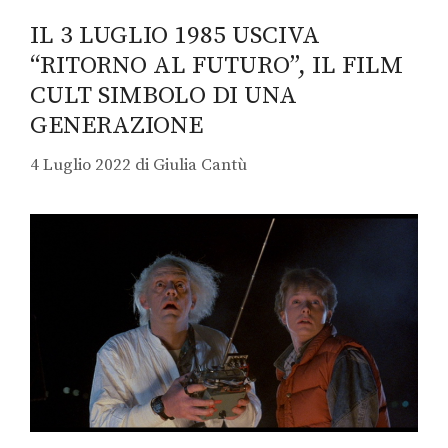
IL 3 LUGLIO 1985 USCIVA
“RITORNO AL FUTURO”, IL FILM
CULT SIMBOLO DI UNA
GENERAZIONE
4 Luglio 2022
di
Giulia Cantù