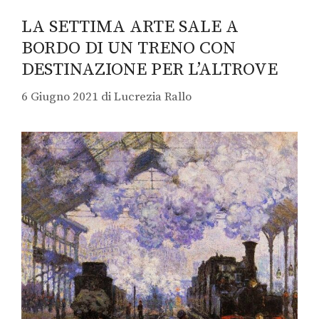
LA SETTIMA ARTE SALE A
BORDO DI UN TRENO CON
DESTINAZIONE PER L’ALTROVE
6 Giugno 2021
di
Lucrezia Rallo