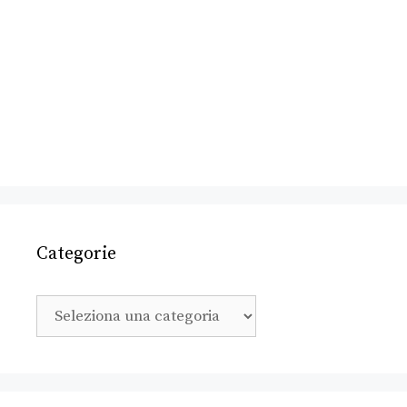
Categorie