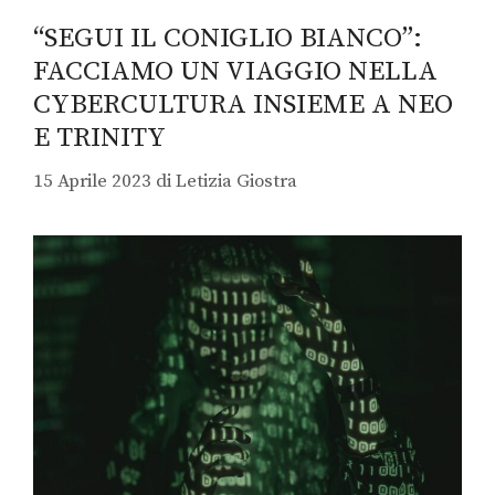
“SEGUI IL CONIGLIO BIANCO”:
FACCIAMO UN VIAGGIO NELLA
CYBERCULTURA INSIEME A NEO
E TRINITY
15 Aprile 2023
di
Letizia Giostra