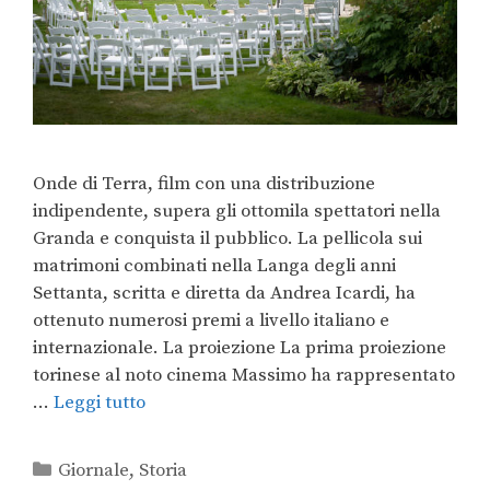
Onde di Terra, film con una distribuzione
indipendente, supera gli ottomila spettatori nella
Granda e conquista il pubblico. La pellicola sui
matrimoni combinati nella Langa degli anni
Settanta, scritta e diretta da Andrea Icardi, ha
ottenuto numerosi premi a livello italiano e
internazionale. La proiezione La prima proiezione
torinese al noto cinema Massimo ha rappresentato
…
Leggi tutto
Giornale
,
Storia