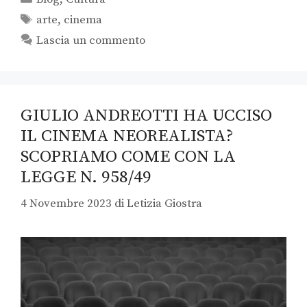
arte
,
cinema
Lascia un commento
GIULIO ANDREOTTI HA UCCISO
IL CINEMA NEOREALISTA?
SCOPRIAMO COME CON LA
LEGGE N. 958/49
4 Novembre 2023
di
Letizia Giostra