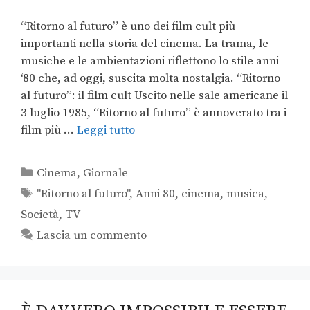
“Ritorno al futuro” è uno dei film cult più
importanti nella storia del cinema. La trama, le
musiche e le ambientazioni riflettono lo stile anni
‘80 che, ad oggi, suscita molta nostalgia. “Ritorno
al futuro”: il film cult Uscito nelle sale americane il
3 luglio 1985, “Ritorno al futuro” è annoverato tra i
film più …
Leggi tutto
Cinema
,
Giornale
"Ritorno al futuro"
,
Anni 80
,
cinema
,
musica
,
Società
,
TV
Lascia un commento