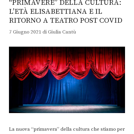
“PRIMAVERE” DELLA CULTURA:
L’ETÀ ELISABETTIANA E IL
RITORNO A TEATRO POST COVID
7 Giugno 2021
di
Giulia Cantù
La nuova “primavera” della cultura che stiamo per