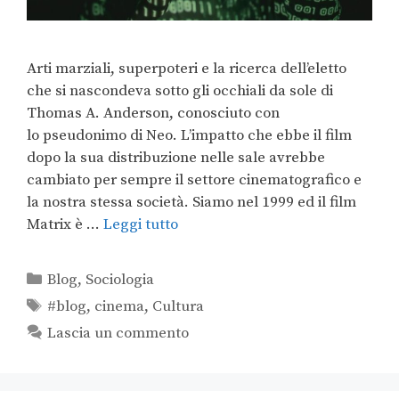
Arti marziali, superpoteri e la ricerca dell’eletto
che si nascondeva sotto gli occhiali da sole di
Thomas A. Anderson, conosciuto con
lo pseudonimo di Neo. L’impatto che ebbe il film
dopo la sua distribuzione nelle sale avrebbe
cambiato per sempre il settore cinematografico e
la nostra stessa società. Siamo nel 1999 ed il film
Matrix è …
Leggi tutto
Blog
,
Sociologia
#blog
,
cinema
,
Cultura
Lascia un commento