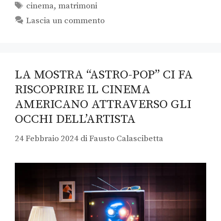
cinema
,
matrimoni
Lascia un commento
LA MOSTRA “ASTRO-POP” CI FA
RISCOPRIRE IL CINEMA
AMERICANO ATTRAVERSO GLI
OCCHI DELL’ARTISTA
24 Febbraio 2024
di
Fausto Calascibetta