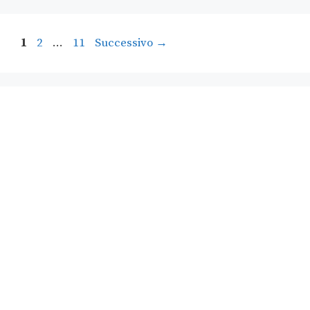
1
2
…
11
Successivo
→