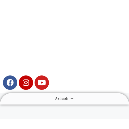
Articoli