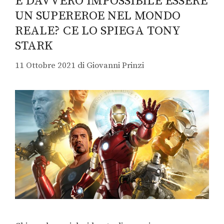
È DAVVERO IMPOSSIBILE ESSERE
UN SUPEREROE NEL MONDO
REALE? CE LO SPIEGA TONY
STARK
11 Ottobre 2021
di
Giovanni Prinzi