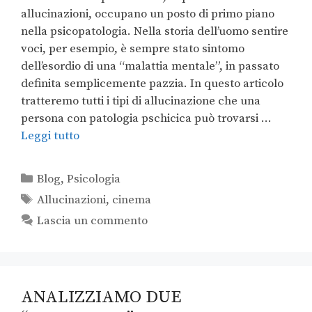
allucinazioni, occupano un posto di primo piano
nella psicopatologia. Nella storia dell’uomo sentire
voci, per esempio, è sempre stato sintomo
dell’esordio di una “malattia mentale”, in passato
definita semplicemente pazzia. In questo articolo
tratteremo tutti i tipi di allucinazione che una
persona con patologia pschicica può trovarsi …
Leggi tutto
Blog
,
Psicologia
Allucinazioni
,
cinema
Lascia un commento
ANALIZZIAMO DUE