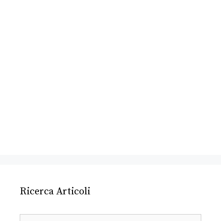
Ricerca Articoli