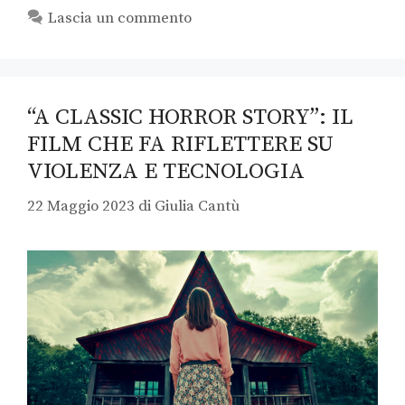
Lascia un commento
“A CLASSIC HORROR STORY”: IL
FILM CHE FA RIFLETTERE SU
VIOLENZA E TECNOLOGIA
22 Maggio 2023
di
Giulia Cantù