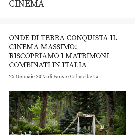
CINEMA
ONDE DI TERRA CONQUISTA IL
CINEMA MASSIMO:
RISCOPRIAMO I MATRIMONI
COMBINATI IN ITALIA
25 Gennaio 2025
di
Fausto Calascibetta