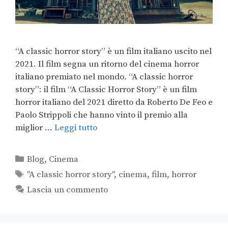
“A classic horror story” è un film italiano uscito nel
2021. Il film segna un ritorno del cinema horror
italiano premiato nel mondo. “A classic horror
story”: il film “A Classic Horror Story” è un film
horror italiano del 2021 diretto da Roberto De Feo e
Paolo Strippoli che hanno vinto il premio alla
miglior …
Leggi tutto
Blog
,
Cinema
"A classic horror story"
,
cinema
,
film
,
horror
Lascia un commento