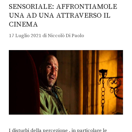
SENSORIALE: AFFRONTIAMOLE
UNA AD UNA ATTRAVERSO IL
CINEMA
17 Luglio 2021
di
Niccolò Di Paolo
I disturbi della percezione , in particolare le