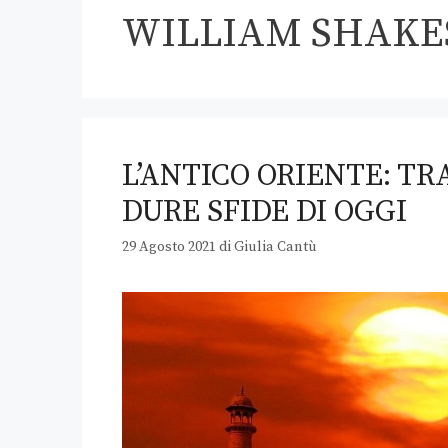
WILLIAM SHAKE
L’ANTICO ORIENTE: TRA
DURE SFIDE DI OGGI
29 Agosto 2021
di
Giulia Cantù