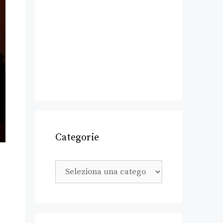
Categorie