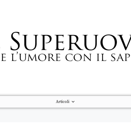
Articoli