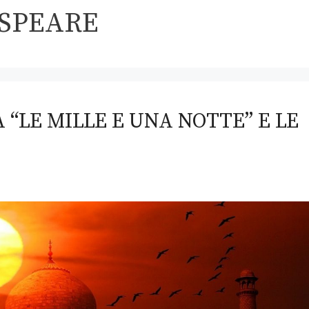
SPEARE
 “LE MILLE E UNA NOTTE” E LE