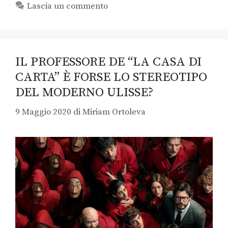
Lascia un commento
IL PROFESSORE DE “LA CASA DI
CARTA” È FORSE LO STEREOTIPO
DEL MODERNO ULISSE?
9 Maggio 2020
di
Miriam Ortoleva