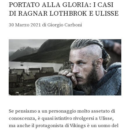
PORTATO ALLA GLORIA: I CASI
DI RAGNAR LOTHBROK E ULISSE
30 Marzo 2021
di
Giorgio Carboni
Se pensiamo a un personaggio molto assetato di
conoscenza, è quasi istintivo rivolgersi a Ulisse,
ma anche il protagonista di Vikings è un uomo del