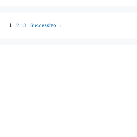
1
2
3
Successivo
→