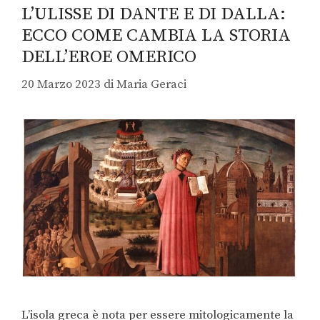
L’ULISSE DI DANTE E DI DALLA:
ECCO COME CAMBIA LA STORIA
DELL’EROE OMERICO
20 Marzo 2023
di
Maria Geraci
L’isola greca è nota per essere mitologicamente la