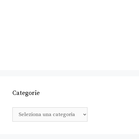
Categorie