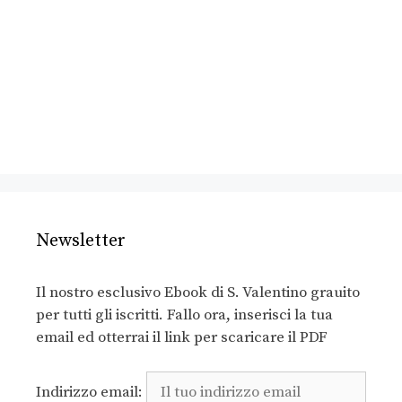
Newsletter
Il nostro esclusivo Ebook di S. Valentino grauito
per tutti gli iscritti. Fallo ora, inserisci la tua
email ed otterrai il link per scaricare il PDF
Indirizzo email: