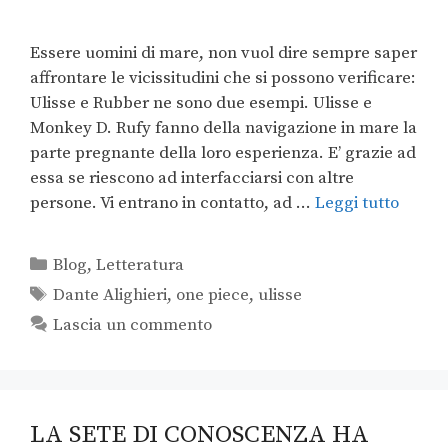
Essere uomini di mare, non vuol dire sempre saper
affrontare le vicissitudini che si possono verificare:
Ulisse e Rubber ne sono due esempi. Ulisse e
Monkey D. Rufy fanno della navigazione in mare la
parte pregnante della loro esperienza. E’ grazie ad
essa se riescono ad interfacciarsi con altre
persone. Vi entrano in contatto, ad …
Leggi tutto
Blog
,
Letteratura
Dante Alighieri
,
one piece
,
ulisse
Lascia un commento
LA SETE DI CONOSCENZA HA