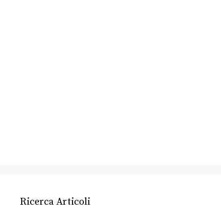
Ricerca Articoli