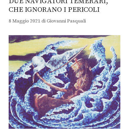
DUE NAVIGATORI TEMERARI,
CHE IGNORANO I PERICOLI
8 Maggio 2021
di
Giovanni Pasquali