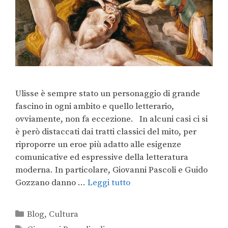
Ulisse è sempre stato un personaggio di grande
fascino in ogni ambito e quello letterario,
ovviamente, non fa eccezione. In alcuni casi ci si
è però distaccati dai tratti classici del mito, per
riproporre un eroe più adatto alle esigenze
comunicative ed espressive della letteratura
moderna. In particolare, Giovanni Pascoli e Guido
Gozzano danno …
Leggi tutto
Blog
,
Cultura