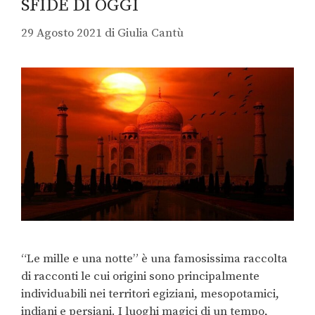
SFIDE DI OGGI
29 Agosto 2021
di
Giulia Cantù
“Le mille e una notte” è una famosissima raccolta
di racconti le cui origini sono principalmente
individuabili nei territori egiziani, mesopotamici,
indiani e persiani. I luoghi magici di un tempo,