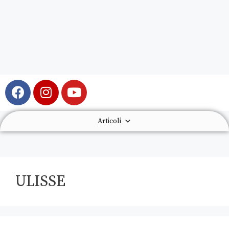
Articoli
ULISSE