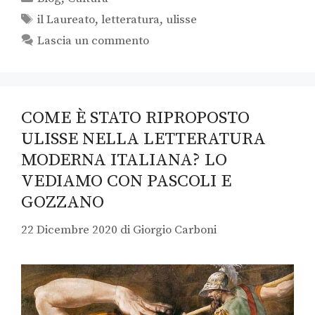
il Laureato
,
letteratura
,
ulisse
Lascia un commento
COME È STATO RIPROPOSTO
ULISSE NELLA LETTERATURA
MODERNA ITALIANA? LO
VEDIAMO CON PASCOLI E
GOZZANO
22 Dicembre 2020
di
Giorgio Carboni