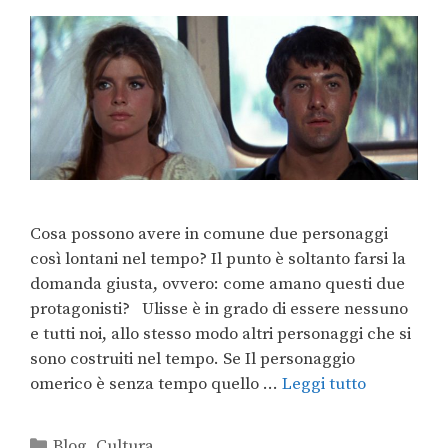
Cosa possono avere in comune due personaggi
così lontani nel tempo? Il punto è soltanto farsi la
domanda giusta, ovvero: come amano questi due
protagonisti? Ulisse è in grado di essere nessuno
e tutti noi, allo stesso modo altri personaggi che si
sono costruiti nel tempo. Se Il personaggio
omerico è senza tempo quello …
Leggi tutto
Blog
,
Cultura