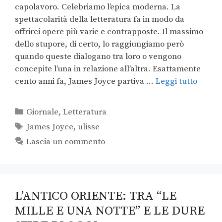
capolavoro. Celebriamo l’epica moderna. La
spettacolarità della letteratura fa in modo da
offrirci opere più varie e contrapposte. Il massimo
dello stupore, di certo, lo raggiungiamo però
quando queste dialogano tra loro o vengono
concepite l’una in relazione all’altra. Esattamente
cento anni fa, James Joyce partiva …
Leggi tutto
Giornale
,
Letteratura
James Joyce
,
ulisse
Lascia un commento
L’ANTICO ORIENTE: TRA “LE
MILLE E UNA NOTTE” E LE DURE