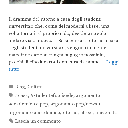
Il dramma del ritorno a casa degli studenti
universitari che, come dei moderni Ulisse, una
volta tornati al proprio nido, desiderano solo
andare via di nuovo. Se si pensa al ritorno a casa
degli studenti universitari, vengono in mente
macchine cariche di ogni bagaglio possibile,
pacchi di cibo incartati con cura da nonne …
Leggi
tutto
Blog
,
Cultura
#casa
,
#studentefuorisede
,
argomento
accademico e pop
,
argomento pop/news +
argomento accademico
,
ritorno
,
ulisse
,
università
Lascia un commento