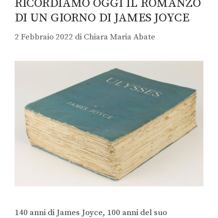
RICORDIAMO OGGI IL ROMANZO
DI UN GIORNO DI JAMES JOYCE
2 Febbraio 2022
di
Chiara Maria Abate
140 anni di James Joyce, 100 anni del suo