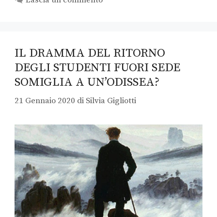
IL DRAMMA DEL RITORNO
DEGLI STUDENTI FUORI SEDE
SOMIGLIA A UN’ODISSEA?
21 Gennaio 2020
di
Silvia Gigliotti