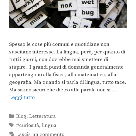
Spesso le cose più comuni e quotidiane non
suscitano interesse. La lingua, però, per quanto di
tutti i giorni, non dovrebbe mai smettere di
stupire. I grandi punti di domanda generalmente
appartengono alla fisica, alla matematica, alla
geografia. Ma quando si parla di lingua, tutto tace.
Ma siamo sicuri che dietro alle parole non si …
Leggi tutto
Blog
,
Letteratura
#curiosità
,
lingua
Lascia un commento