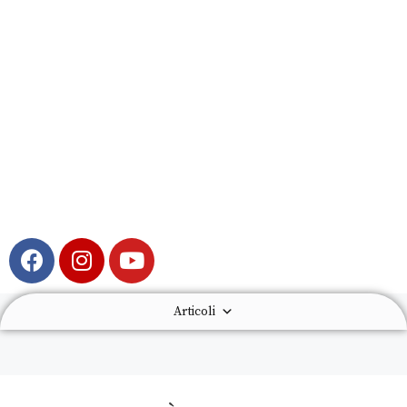
Articoli