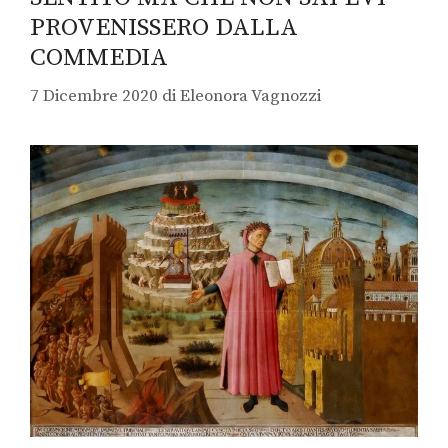
PROVENISSERO DALLA
COMMEDIA
7 Dicembre 2020
di
Eleonora Vagnozzi