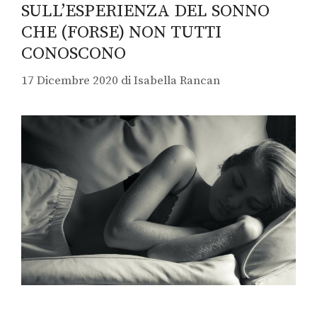
SULL’ESPERIENZA DEL SONNO
CHE (FORSE) NON TUTTI
CONOSCONO
17 Dicembre 2020
di
Isabella Rancan