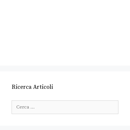
Ricerca Articoli