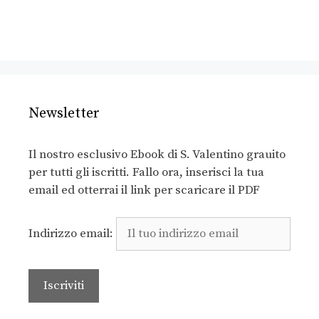
Newsletter
Il nostro esclusivo Ebook di S. Valentino grauito
per tutti gli iscritti. Fallo ora, inserisci la tua
email ed otterrai il link per scaricare il PDF
Indirizzo email: