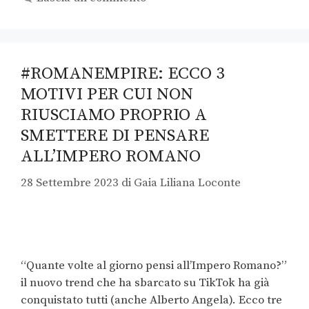
#ROMANEMPIRE: ECCO 3
MOTIVI PER CUI NON
RIUSCIAMO PROPRIO A
SMETTERE DI PENSARE
ALL’IMPERO ROMANO
28 Settembre 2023
di
Gaia Liliana Loconte
“Quante volte al giorno pensi all’Impero Romano?”
il nuovo trend che ha sbarcato su TikTok ha già
conquistato tutti (anche Alberto Angela). Ecco tre