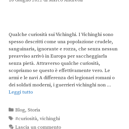
Qualche curiosità sui Vichinghi. I Vichinghi sono
spesso descritti come una popolazione crudele,
sanguinaria, ignorante e rozza, che senza nessun
preavviso arrivò in Europa per saccheggiarla
senza pietà. Attraverso qualche curiosità,
scopriamo se questo è effettivamente vero. Le
armi e le navi A differenza dei legionari romani o
dei soldati moderni, i guerrieri vichinghi non …
Leggi tutto
Blog
,
Storia
#curiosità
,
vichinghi
Lascia un commento