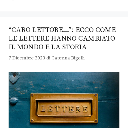
“CARO LETTORE…”: ECCO COME
LE LETTERE HANNO CAMBIATO
IL MONDO E LA STORIA
7 Dicembre 2023
di
Caterina Bigelli