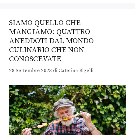
SIAMO QUELLO CHE
MANGIAMO: QUATTRO
ANEDDOTI DAL MONDO
CULINARIO CHE NON
CONOSCEVATE
28 Settembre 2023
di
Caterina Bigelli