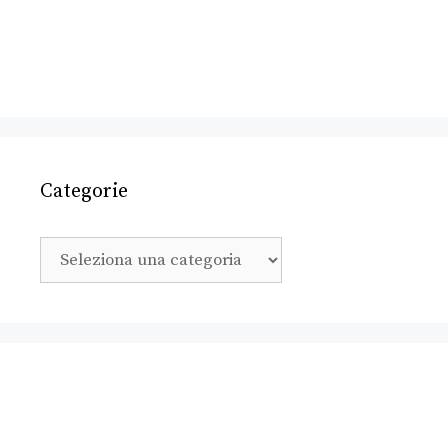
Categorie