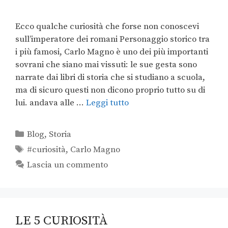
Ecco qualche curiosità che forse non conoscevi
sull’imperatore dei romani Personaggio storico tra
i più famosi, Carlo Magno è uno dei più importanti
sovrani che siano mai vissuti: le sue gesta sono
narrate dai libri di storia che si studiano a scuola,
ma di sicuro questi non dicono proprio tutto su di
lui. andava alle …
Leggi tutto
Blog
,
Storia
#curiosità
,
Carlo Magno
Lascia un commento
LE 5 CURIOSITÀ