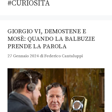
#CURIOSITÀ
GIORGIO VI, DEMOSTENE E
MOSÈ: QUANDO LA BALBUZIE
PRENDE LA PAROLA
27 Gennaio 2024
di
Federico Cantaluppi