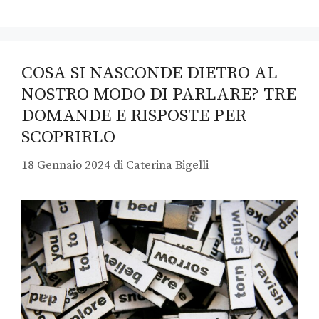
COSA SI NASCONDE DIETRO AL
NOSTRO MODO DI PARLARE? TRE
DOMANDE E RISPOSTE PER
SCOPRIRLO
18 Gennaio 2024
di
Caterina Bigelli