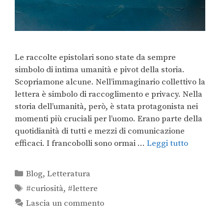
Le raccolte epistolari sono state da sempre
simbolo di intima umanità e pivot della storia.
Scopriamone alcune. Nell’immaginario collettivo la
lettera è simbolo di raccoglimento e privacy. Nella
storia dell’umanità, però, è stata protagonista nei
momenti più cruciali per l’uomo. Erano parte della
quotidianità di tutti e mezzi di comunicazione
efficaci. I francobolli sono ormai …
Leggi tutto
Blog
,
Letteratura
#curiosità
,
#lettere
Lascia un commento