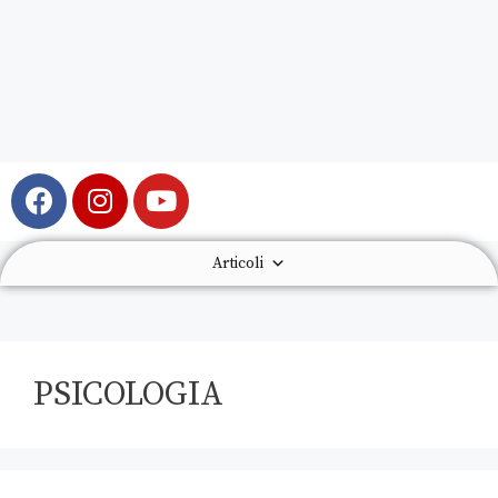
Articoli
PSICOLOGIA