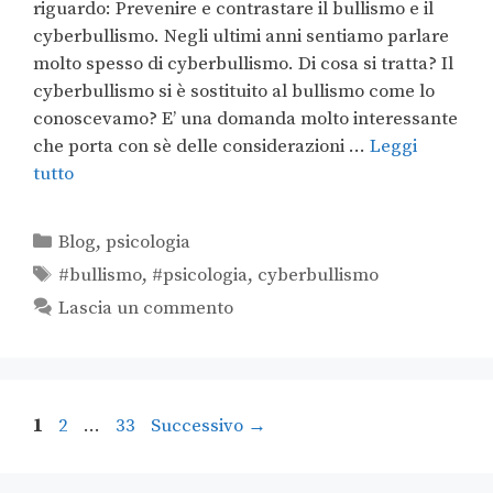
riguardo: Prevenire e contrastare il bullismo e il
cyberbullismo. Negli ultimi anni sentiamo parlare
molto spesso di cyberbullismo. Di cosa si tratta? Il
cyberbullismo si è sostituito al bullismo come lo
conoscevamo? E’ una domanda molto interessante
che porta con sè delle considerazioni …
Leggi
tutto
Blog
,
psicologia
#bullismo
,
#psicologia
,
cyberbullismo
Lascia un commento
1
2
…
33
Successivo
→