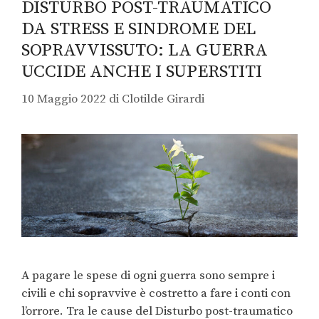
DISTURBO POST-TRAUMATICO
DA STRESS E SINDROME DEL
SOPRAVVISSUTO: LA GUERRA
UCCIDE ANCHE I SUPERSTITI
10 Maggio 2022
di
Clotilde Girardi
A pagare le spese di ogni guerra sono sempre i
civili e chi sopravvive è costretto a fare i conti con
l’orrore. Tra le cause del Disturbo post-traumatico