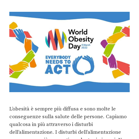
L’obesità è sempre più diffusa e sono molte le
conseguenze sulla salute delle persone. Capiamo
qualcosa in più attraverso i disturbi
dell’alimentazione. I disturbi dell’alimentazione