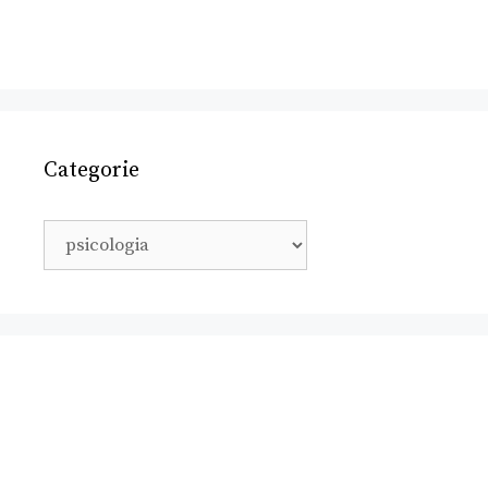
Categorie