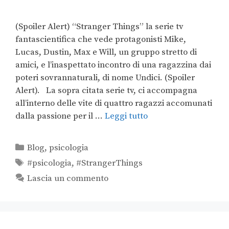
(Spoiler Alert) “Stranger Things” la serie tv
fantascientifica che vede protagonisti Mike,
Lucas, Dustin, Max e Will, un gruppo stretto di
amici, e l’inaspettato incontro di una ragazzina dai
poteri sovrannaturali, di nome Undici. (Spoiler
Alert). La sopra citata serie tv, ci accompagna
all’interno delle vite di quattro ragazzi accomunati
dalla passione per il …
Leggi tutto
Blog
,
psicologia
#psicologia
,
#StrangerThings
Lascia un commento