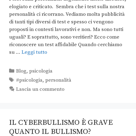
elogiato e criticato. Sembra che i test sulla nostra
personalità ci ricorrano. Vediamo molta pubblicità
di tanti tipi diversi di test e spesso ci vengono
proposti in contesti lavorativi e non. Ma sono tutti
uguali? E soprattutto, sono veritieri? Ecco come
riconoscere un test affidabile Quando cerchiamo
su …
Leggi tutto
Blog
,
psicologia
#psicologia
,
personalità
Lascia un commento
IL CYBERBULLISMO È GRAVE
QUANTO IL BULLISMO?