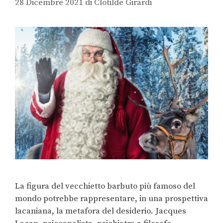
28 Dicembre 2021
di
Clotilde Girardi
La figura del vecchietto barbuto più famoso del
mondo potrebbe rappresentare, in una prospettiva
lacaniana, la metafora del desiderio. Jacques