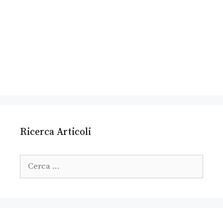
Ricerca Articoli