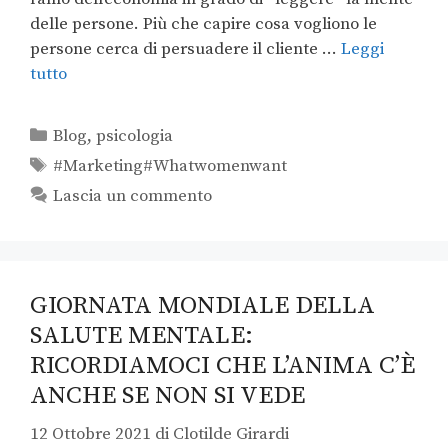
delle persone. Più che capire cosa vogliono le
persone cerca di persuadere il cliente …
Leggi
tutto
Blog
,
psicologia
#Marketing#Whatwomenwant
Lascia un commento
GIORNATA MONDIALE DELLA
SALUTE MENTALE:
RICORDIAMOCI CHE L’ANIMA C’È
ANCHE SE NON SI VEDE
12 Ottobre 2021
di
Clotilde Girardi