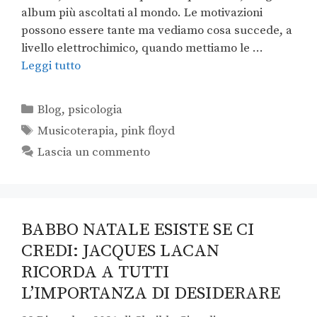
album più ascoltati al mondo. Le motivazioni
possono essere tante ma vediamo cosa succede, a
livello elettrochimico, quando mettiamo le …
Leggi tutto
Blog
,
psicologia
Musicoterapia
,
pink floyd
Lascia un commento
BABBO NATALE ESISTE SE CI
CREDI: JACQUES LACAN
RICORDA A TUTTI
L’IMPORTANZA DI DESIDERARE