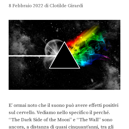
8 Febbraio 2022
di
Clotilde Girardi
E’ ormai noto che il suono può avere effetti positivi
sul cervello. Vediamo nello specifico il perché.
“The Dark Side of the Moon” e “The Wall” sono
ancora, a distanza di quasi cinquant’anni, tra gli