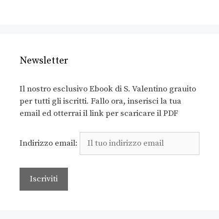
Newsletter
Il nostro esclusivo Ebook di S. Valentino grauito
per tutti gli iscritti. Fallo ora, inserisci la tua
email ed otterrai il link per scaricare il PDF
Indirizzo email: