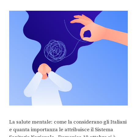
La salute mentale: come la considerano gli Italiani
e quanta importanza le attribuisce il Sistema