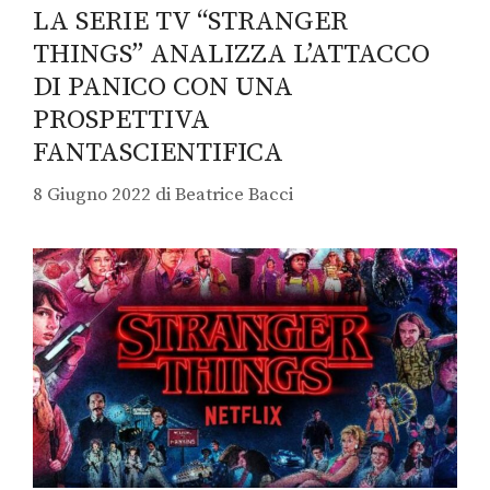
LA SERIE TV “STRANGER
THINGS” ANALIZZA L’ATTACCO
DI PANICO CON UNA
PROSPETTIVA
FANTASCIENTIFICA
8 Giugno 2022
di
Beatrice Bacci