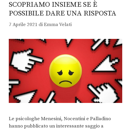
SCOPRIAMO INSIEME SE È
POSSIBILE DARE UNA RISPOSTA
7 Aprile 2021
di
Emma Velati
Le psicologhe Menesini, Nocentini e Palladino
hanno pubblicato un interessante saggio a