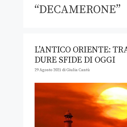
“DECAMERONE”
L’ANTICO ORIENTE: TRA
DURE SFIDE DI OGGI
29 Agosto 2021
di
Giulia Cantù