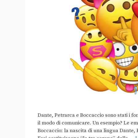
Dante, Petrarca e Boccaccio sono stati i fon
il modo di comunicare. Un esempio? Le emo
Boccaccio: la nascita di una lingua Dante, P