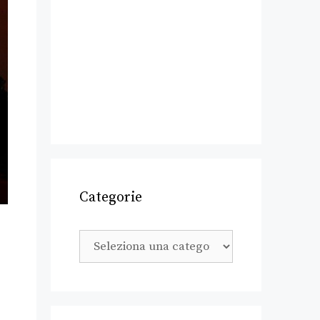
Categorie