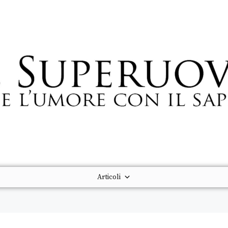
Articoli