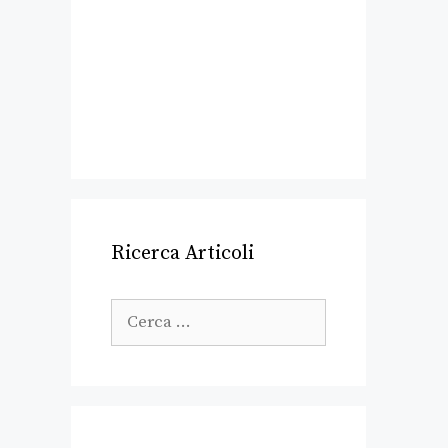
Ricerca Articoli