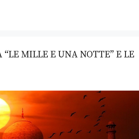
 “LE MILLE E UNA NOTTE” E LE