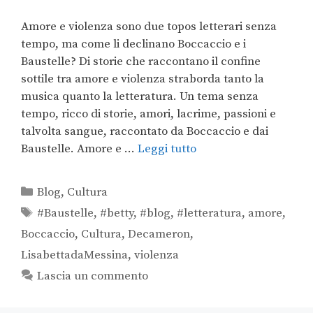
Amore e violenza sono due topos letterari senza
tempo, ma come li declinano Boccaccio e i
Baustelle? Di storie che raccontano il confine
sottile tra amore e violenza straborda tanto la
musica quanto la letteratura. Un tema senza
tempo, ricco di storie, amori, lacrime, passioni e
talvolta sangue, raccontato da Boccaccio e dai
Baustelle. Amore e …
Leggi tutto
Blog
,
Cultura
#Baustelle
,
#betty
,
#blog
,
#letteratura
,
amore
,
Boccaccio
,
Cultura
,
Decameron
,
LisabettadaMessina
,
violenza
Lascia un commento