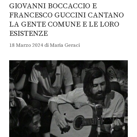
GIOVANNI BOCCACCIO E
FRANCESCO GUCCINI CANTANO
LA GENTE COMUNE E LE LORO
ESISTENZE
18 Marzo 2024
di
Maria Geraci