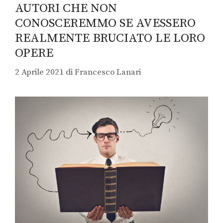
AUTORI CHE NON
CONOSCEREMMO SE AVESSERO
REALMENTE BRUCIATO LE LORO
OPERE
2 Aprile 2021
di
Francesco Lanari