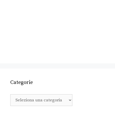
Categorie