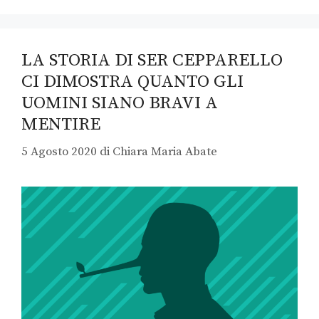
LA STORIA DI SER CEPPARELLO
CI DIMOSTRA QUANTO GLI
UOMINI SIANO BRAVI A
MENTIRE
5 Agosto 2020
di
Chiara Maria Abate