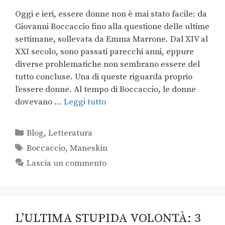
Oggi e ieri, essere donne non è mai stato facile: da
Giovanni Boccaccio fino alla questione delle ultime
settimane, sollevata da Emma Marrone. Dal XIV al
XXI secolo, sono passati parecchi anni, eppure
diverse problematiche non sembrano essere del
tutto concluse. Una di queste riguarda proprio
l’essere donne. Al tempo di Boccaccio, le donne
dovevano …
Leggi tutto
Blog
,
Letteratura
Boccaccio
,
Maneskin
Lascia un commento
L’ULTIMA STUPIDA VOLONTÀ: 3