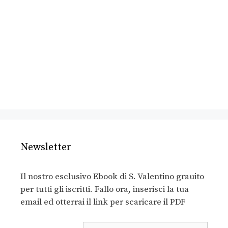
Newsletter
Il nostro esclusivo Ebook di S. Valentino grauito
per tutti gli iscritti. Fallo ora, inserisci la tua
email ed otterrai il link per scaricare il PDF