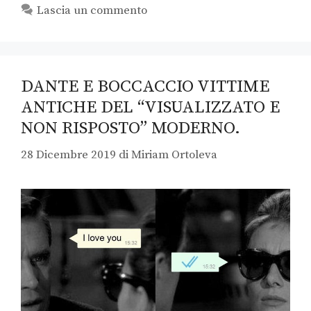
Lascia un commento
DANTE E BOCCACCIO VITTIME
ANTICHE DEL “VISUALIZZATO E
NON RISPOSTO” MODERNO.
28 Dicembre 2019
di
Miriam Ortoleva