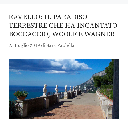
RAVELLO: IL PARADISO
TERRESTRE CHE HA INCANTATO
BOCCACCIO, WOOLF E WAGNER
25 Luglio 2019
di
Sara Paolella