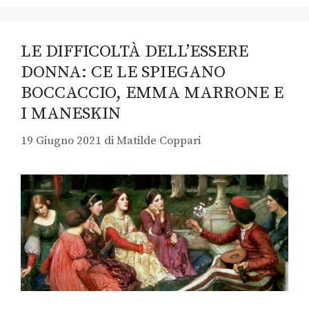
LE DIFFICOLTÀ DELL’ESSERE
DONNA: CE LE SPIEGANO
BOCCACCIO, EMMA MARRONE E
I MANESKIN
19 Giugno 2021
di
Matilde Coppari