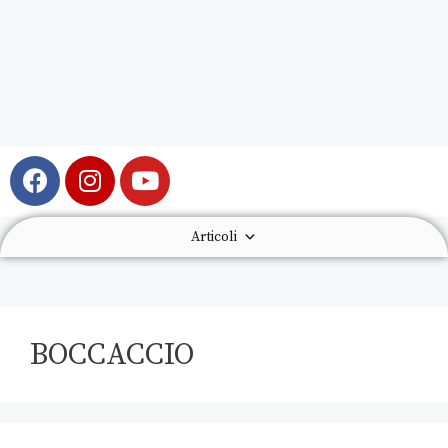
Articoli
BOCCACCIO