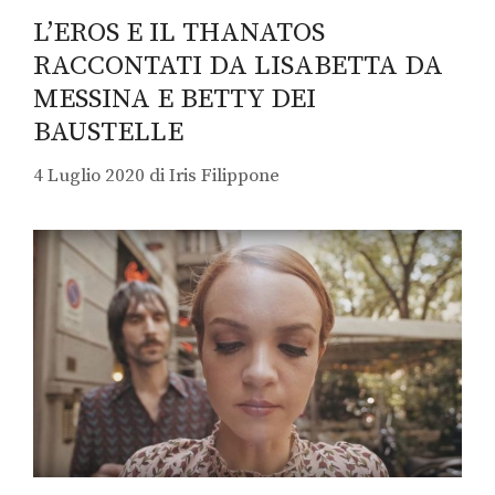
L’EROS E IL THANATOS
RACCONTATI DA LISABETTA DA
MESSINA E BETTY DEI
BAUSTELLE
4 Luglio 2020
di
Iris Filippone