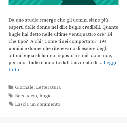
Da uno studio emerge che gli uomini siano più
esperti delle donne nel dire bugie credibili. Quante
bugie hai detto nelle ultime ventiquattro ore? Di
che tipo? A chi? Come ti sei comportato? 194
uomini e donne che ritenevano di essere degli
ottimi bugiardi hanno risposto a simili domande,
per uno studio condotto dall’Università di …
Leggi
tutto
Giornale
,
Letteratura
Boccaccio
,
bugie
Lascia un commento