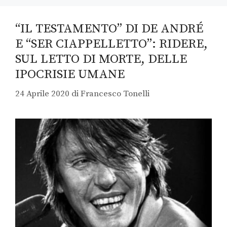
“IL TESTAMENTO” DI DE ANDRÉ
E “SER CIAPPELLETTO”: RIDERE,
SUL LETTO DI MORTE, DELLE
IPOCRISIE UMANE
24 Aprile 2020
di
Francesco Tonelli