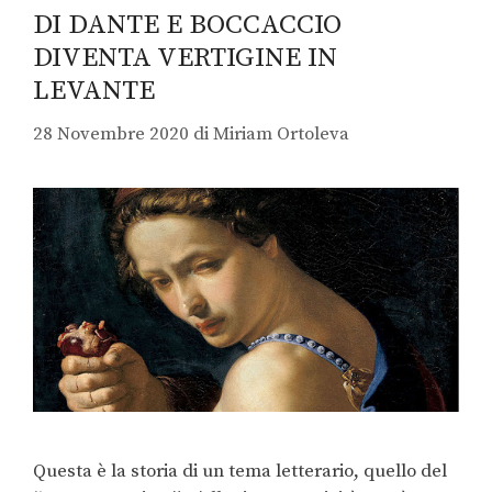
DI DANTE E BOCCACCIO
DIVENTA VERTIGINE IN
LEVANTE
28 Novembre 2020
di
Miriam Ortoleva
Questa è la storia di un tema letterario, quello del