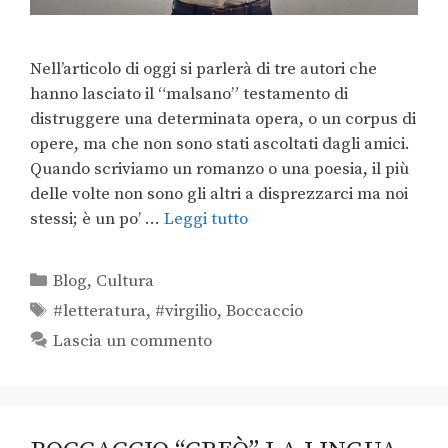
Nell’articolo di oggi si parlerà di tre autori che
hanno lasciato il “malsano” testamento di
distruggere una determinata opera, o un corpus di
opere, ma che non sono stati ascoltati dagli amici.
Quando scriviamo un romanzo o una poesia, il più
delle volte non sono gli altri a disprezzarci ma noi
stessi; è un po’ …
Leggi tutto
Blog
,
Cultura
#letteratura
,
#virgilio
,
Boccaccio
Lascia un commento