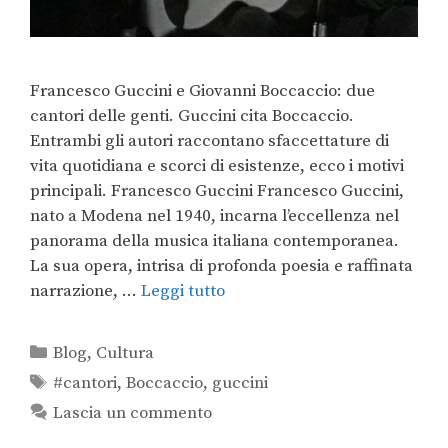
Francesco Guccini e Giovanni Boccaccio: due
cantori delle genti. Guccini cita Boccaccio.
Entrambi gli autori raccontano sfaccettature di
vita quotidiana e scorci di esistenze, ecco i motivi
principali. Francesco Guccini Francesco Guccini,
nato a Modena nel 1940, incarna l’eccellenza nel
panorama della musica italiana contemporanea.
La sua opera, intrisa di profonda poesia e raffinata
narrazione, …
Leggi tutto
Blog
,
Cultura
#cantori
,
Boccaccio
,
guccini
Lascia un commento