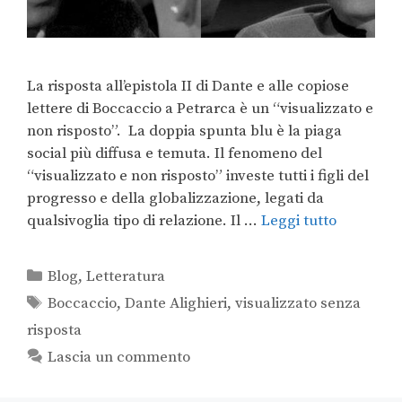
La risposta all’epistola II di Dante e alle copiose
lettere di Boccaccio a Petrarca è un “visualizzato e
non risposto”. La doppia spunta blu è la piaga
social più diffusa e temuta. Il fenomeno del
“visualizzato e non risposto” investe tutti i figli del
progresso e della globalizzazione, legati da
qualsivoglia tipo di relazione. Il …
Leggi tutto
Blog
,
Letteratura
Boccaccio
,
Dante Alighieri
,
visualizzato senza
risposta
Lascia un commento