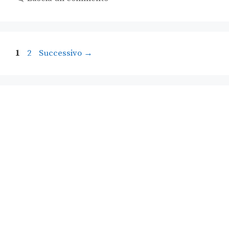
1
2
Successivo
→