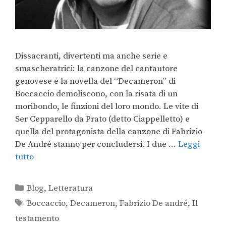
Dissacranti, divertenti ma anche serie e
smascheratrici: la canzone del cantautore
genovese e la novella del “Decameron” di
Boccaccio demoliscono, con la risata di un
moribondo, le finzioni del loro mondo. Le vite di
Ser Cepparello da Prato (detto Ciappelletto) e
quella del protagonista della canzone di Fabrizio
De André stanno per concludersi. I due …
Leggi
tutto
Blog
,
Letteratura
Boccaccio
,
Decameron
,
Fabrizio De andré
,
Il
testamento