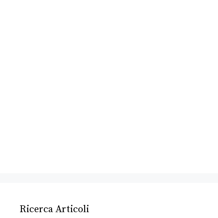
Ricerca Articoli