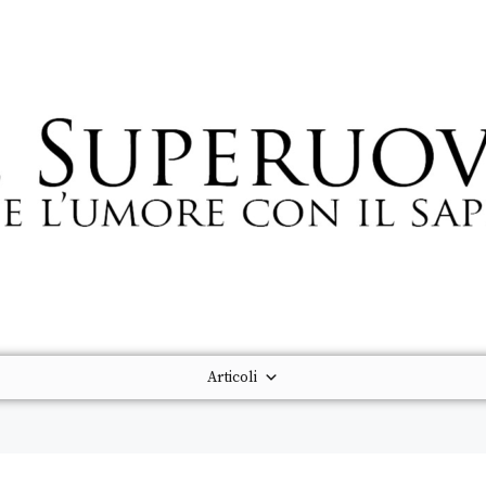
Articoli