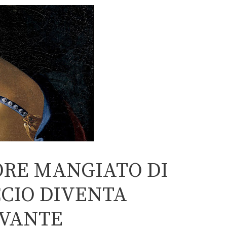
ORE MANGIATO DI
CIO DIVENTA
EVANTE