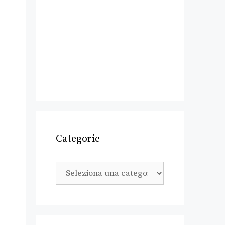
Categorie