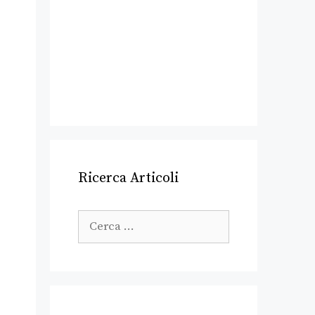
Ricerca Articoli