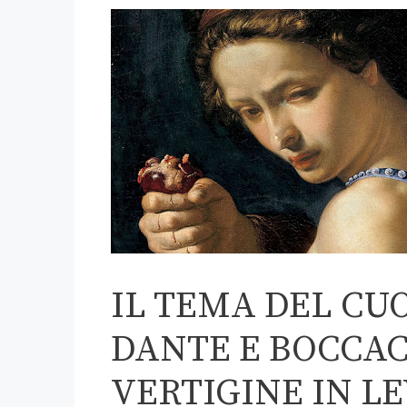
IL TEMA DEL CU
DANTE E BOCCAC
VERTIGINE IN L