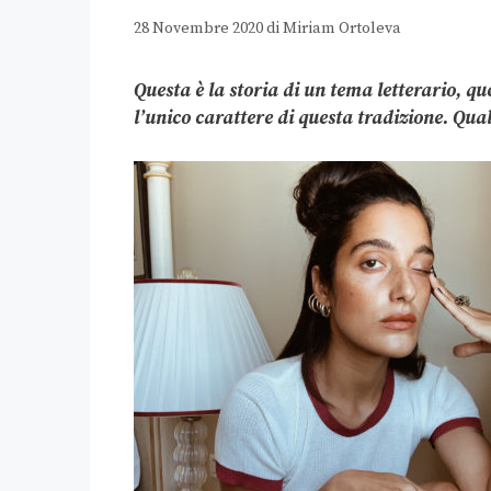
28 Novembre 2020
di
Miriam Ortoleva
Questa è la storia di un tema letterario, qu
l’unico carattere di questa tradizione. Quali