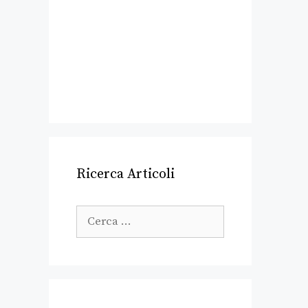
Ricerca Articoli