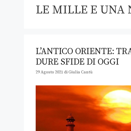
LE MILLE E UNA
L’ANTICO ORIENTE: TRA
DURE SFIDE DI OGGI
29 Agosto 2021
di
Giulia Cantù