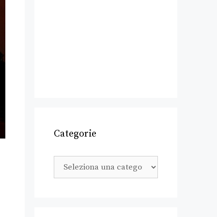
Categorie