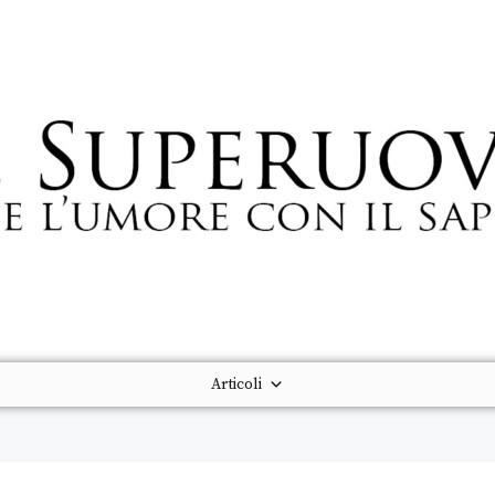
Articoli