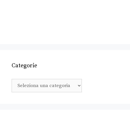
Categorie