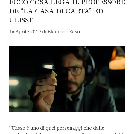
ECCO COSA LEGA IL PROFESSORE
DE “LA CASA DI CARTA” ED
ULISSE
16 Aprile 2019
di
Eleonora Raso
“Ulisse è uno di quei personaggi che dalle