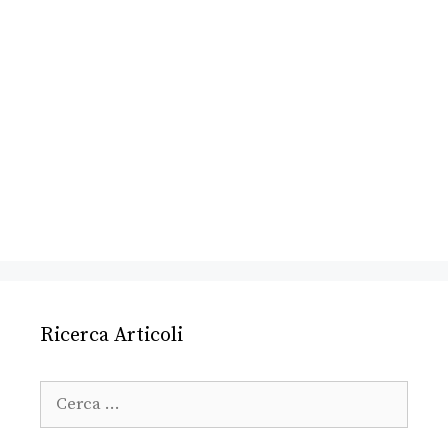
Ricerca Articoli