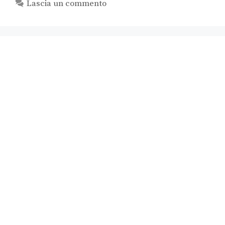
Lascia un commento