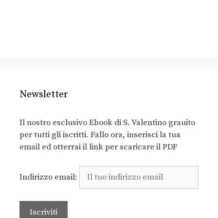
Newsletter
Il nostro esclusivo Ebook di S. Valentino grauito
per tutti gli iscritti. Fallo ora, inserisci la tua
email ed otterrai il link per scaricare il PDF
Indirizzo email: