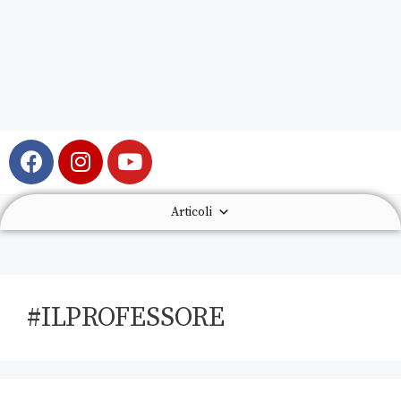
Articoli
#ILPROFESSORE