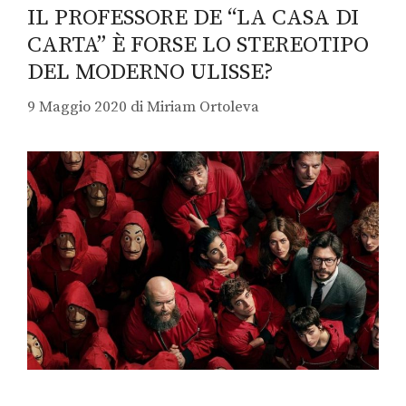
IL PROFESSORE DE “LA CASA DI
CARTA” È FORSE LO STEREOTIPO
DEL MODERNO ULISSE?
9 Maggio 2020
di
Miriam Ortoleva