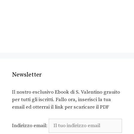
Newsletter
Il nostro esclusivo Ebook di S. Valentino grauito
per tutti gli iscritti. Fallo ora, inserisci la tua
email ed otterrai il link per scaricare il PDF
Indirizzo email: