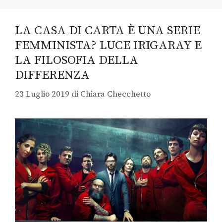
LA CASA DI CARTA È UNA SERIE
FEMMINISTA? LUCE IRIGARAY E
LA FILOSOFIA DELLA
DIFFERENZA
23 Luglio 2019
di
Chiara Checchetto