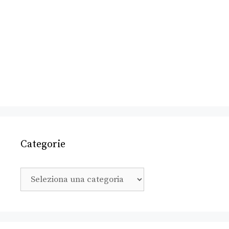
Categorie