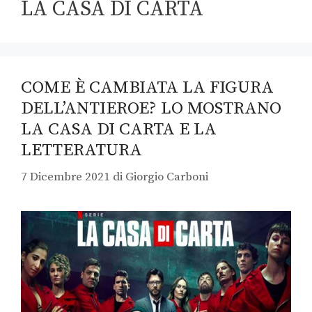
LA CASA DI CARTA
COME È CAMBIATA LA FIGURA
DELL’ANTIEROE? LO MOSTRANO
LA CASA DI CARTA E LA
LETTERATURA
7 Dicembre 2021
di
Giorgio Carboni