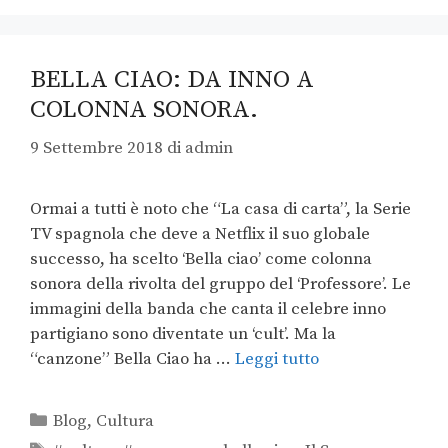
BELLA CIAO: DA INNO A
COLONNA SONORA.
9 Settembre 2018
di
admin
Ormai a tutti è noto che “La casa di carta”, la Serie
TV spagnola che deve a Netflix il suo globale
successo, ha scelto ‘Bella ciao’ come colonna
sonora della rivolta del gruppo del ‘Professore’. Le
immagini della banda che canta il celebre inno
partigiano sono diventate un ‘cult’. Ma la
“canzone” Bella Ciao ha …
Leggi tutto
Blog
,
Cultura