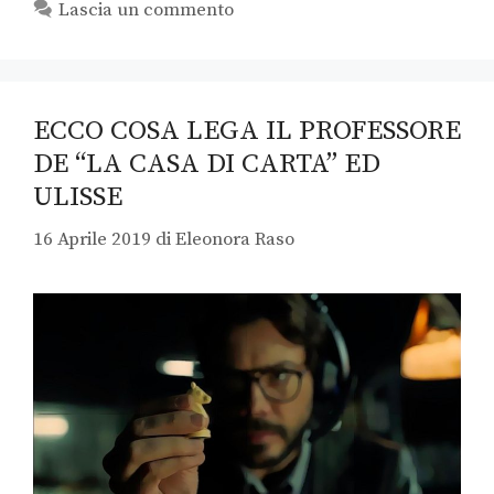
Lascia un commento
ECCO COSA LEGA IL PROFESSORE
DE “LA CASA DI CARTA” ED
ULISSE
16 Aprile 2019
di
Eleonora Raso