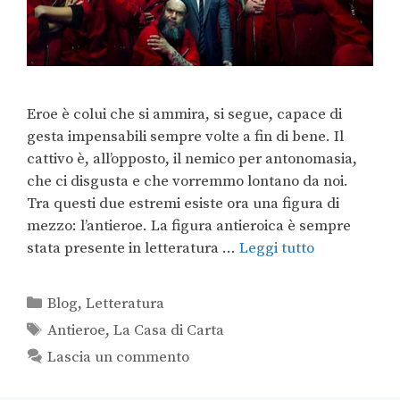
Eroe è colui che si ammira, si segue, capace di
gesta impensabili sempre volte a fin di bene. Il
cattivo è, all’opposto, il nemico per antonomasia,
che ci disgusta e che vorremmo lontano da noi.
Tra questi due estremi esiste ora una figura di
mezzo: l’antieroe. La figura antieroica è sempre
stata presente in letteratura …
Leggi tutto
Blog
,
Letteratura
Antieroe
,
La Casa di Carta
Lascia un commento