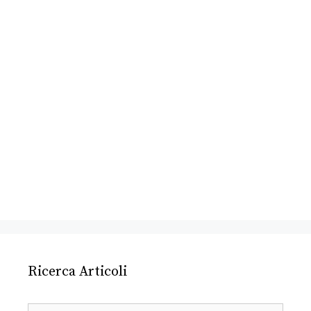
Ricerca Articoli