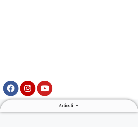
Articoli