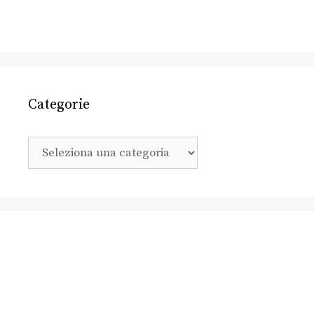
Categorie