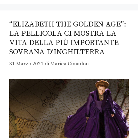
“ELIZABETH THE GOLDEN AGE”:
LA PELLICOLA CI MOSTRA LA
VITA DELLA PIÙ IMPORTANTE
SOVRANA D’INGHILTERRA
31 Marzo 2021
di
Marica Cimadon