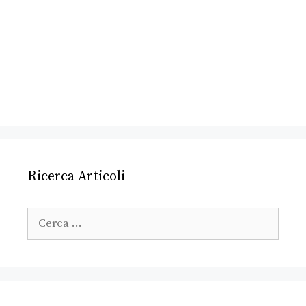
Ricerca Articoli