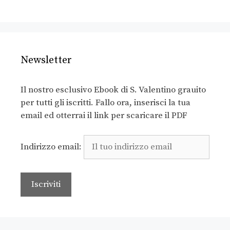
Newsletter
Il nostro esclusivo Ebook di S. Valentino grauito
per tutti gli iscritti. Fallo ora, inserisci la tua
email ed otterrai il link per scaricare il PDF
Indirizzo email: