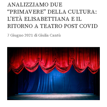
ANALIZZIAMO DUE
“PRIMAVERE” DELLA CULTURA:
L’ETÀ ELISABETTIANA E IL
RITORNO A TEATRO POST COVID
7 Giugno 2021
di
Giulia Cantù