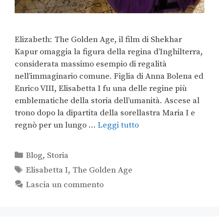
Elizabeth: The Golden Age, il film di Shekhar
Kapur omaggia la figura della regina d’Inghilterra,
considerata massimo esempio di regalità
nell’immaginario comune. Figlia di Anna Bolena ed
Enrico VIII, Elisabetta I fu una delle regine più
emblematiche della storia dell’umanità. Ascese al
trono dopo la dipartita della sorellastra Maria I e
regnò per un lungo …
Leggi tutto
Blog
,
Storia
Elisabetta I
,
The Golden Age
Lascia un commento