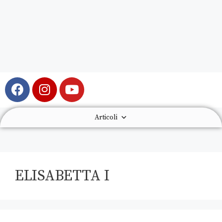
Articoli
ELISABETTA I