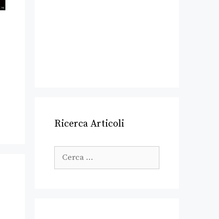
Ricerca Articoli