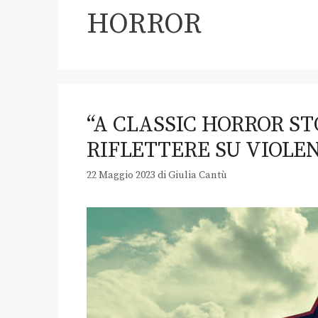
HORROR
“A CLASSIC HORROR STO
RIFLETTERE SU VIOLE
22 Maggio 2023
di
Giulia Cantù