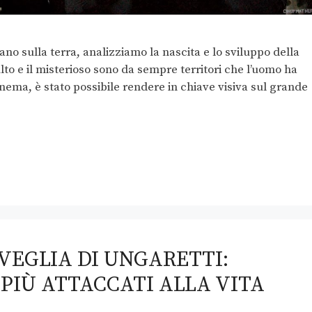
nano sulla terra, analizziamo la nascita e lo sviluppo della
lto e il misterioso sono da sempre territori che l’uomo ha
inema, è stato possibile rendere in chiave visiva sul grande
 VEGLIA DI UNGARETTI:
 PIÙ ATTACCATI ALLA VITA