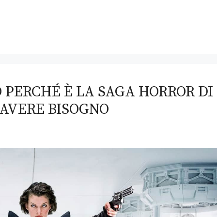
O PERCHÉ È LA SAGA HORROR DI
 AVERE BISOGNO