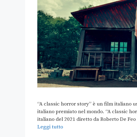
“A classic horror story” è un film italiano 
italiano premiato nel mondo. “A classic horr
italiano del 2021 diretto da Roberto De Feo 
Leggi tutto