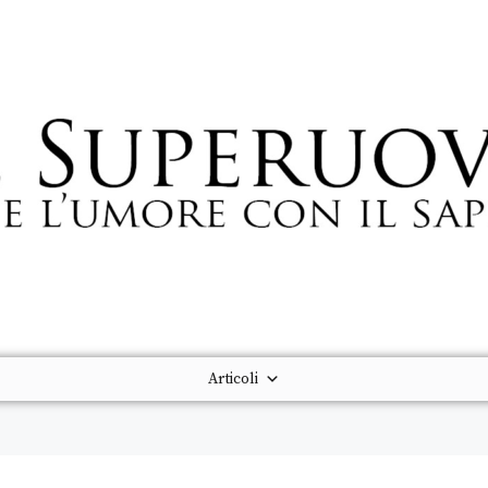
Articoli