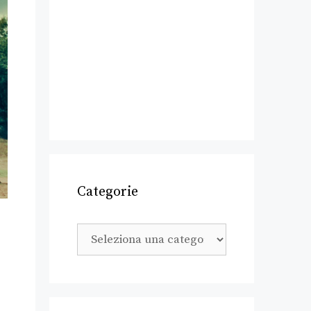
Categorie