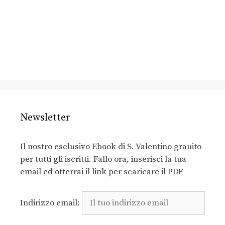
Newsletter
Il nostro esclusivo Ebook di S. Valentino grauito
per tutti gli iscritti. Fallo ora, inserisci la tua
email ed otterrai il link per scaricare il PDF
Indirizzo email: