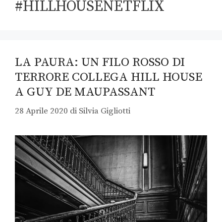
#HILLHOUSENETFLIX
LA PAURA: UN FILO ROSSO DI
TERRORE COLLEGA HILL HOUSE
A GUY DE MAUPASSANT
28 Aprile 2020
di
Silvia Gigliotti