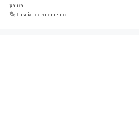
paura
Lascia un commento