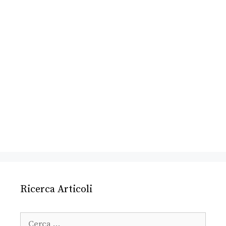
Ricerca Articoli