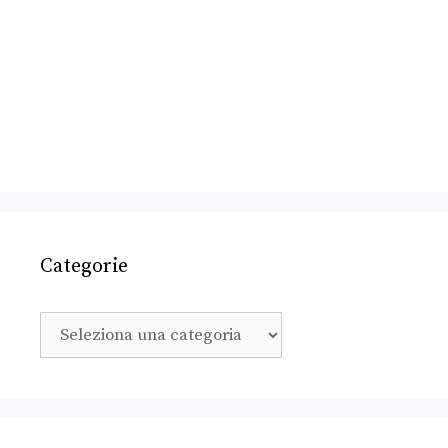
Categorie