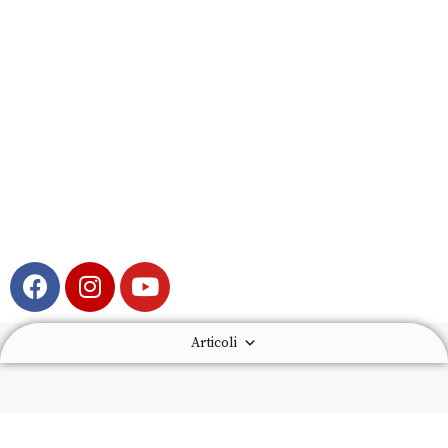
Articoli