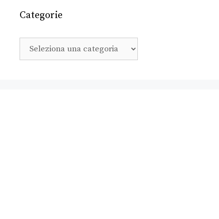
Categorie