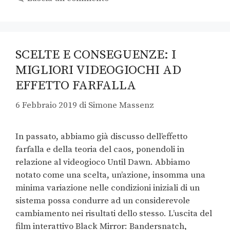
SCELTE E CONSEGUENZE: I
MIGLIORI VIDEOGIOCHI AD
EFFETTO FARFALLA
6 Febbraio 2019
di
Simone Massenz
In passato, abbiamo già discusso dell’effetto
farfalla e della teoria del caos, ponendoli in
relazione al videogioco Until Dawn. Abbiamo
notato come una scelta, un’azione, insomma una
minima variazione nelle condizioni iniziali di un
sistema possa condurre ad un considerevole
cambiamento nei risultati dello stesso. L’uscita del
film interattivo Black Mirror: Bandersnatch,