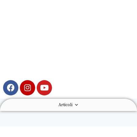
Articoli