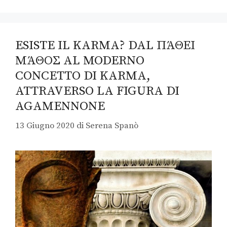
ESISTE IL KARMA? DAL ΠΆΘΕΙ
ΜΆΘΟΣ AL MODERNO
CONCETTO DI KARMA,
ATTRAVERSO LA FIGURA DI
AGAMENNONE
13 Giugno 2020
di
Serena Spanò