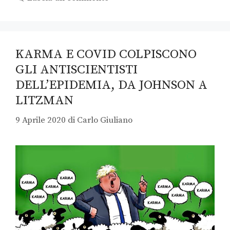
KARMA E COVID COLPISCONO
GLI ANTISCIENTISTI
DELL’EPIDEMIA, DA JOHNSON A
LITZMAN
9 Aprile 2020
di
Carlo Giuliano