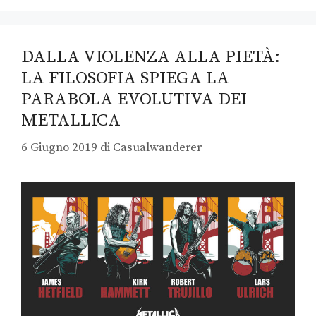
DALLA VIOLENZA ALLA PIETÀ:
LA FILOSOFIA SPIEGA LA
PARABOLA EVOLUTIVA DEI
METALLICA
6 Giugno 2019
di
Casualwanderer