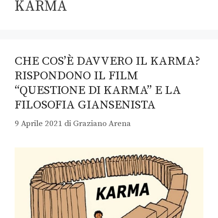
KARMA
CHE COS’È DAVVERO IL KARMA?
RISPONDONO IL FILM
“QUESTIONE DI KARMA” E LA
FILOSOFIA GIANSENISTA
9 Aprile 2021
di
Graziano Arena