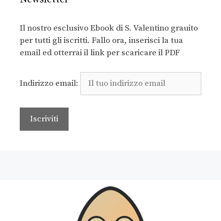
Il nostro esclusivo Ebook di S. Valentino grauito
per tutti gli iscritti. Fallo ora, inserisci la tua
email ed otterrai il link per scaricare il PDF
Indirizzo email: