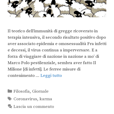
Il teorico dell’immunità di gregge ricoverato in
terapia intensiva, il secondo risultato positivo dopo
aver associato epidemia e omosessualità Fra infetti
e decessi, il virus continua a imperversare. E a
forza di viaggiare di nazione in nazione a mo’ di
Marco Polo pestilenziale, sembra aver fatto Il
Milione [di infetti]. Le ferree misure di
contenimento …
Leggi tutto
Filosofia
,
Giornale
Coronavirus
,
karma
Lascia un commento