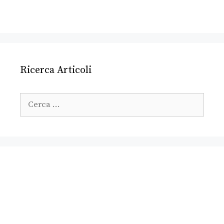
Ricerca Articoli