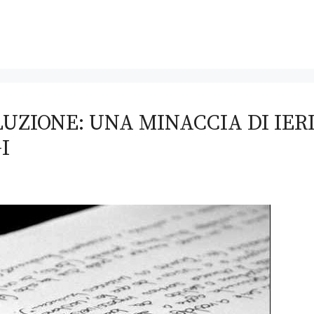
UZIONE: UNA MINACCIA DI IER
I