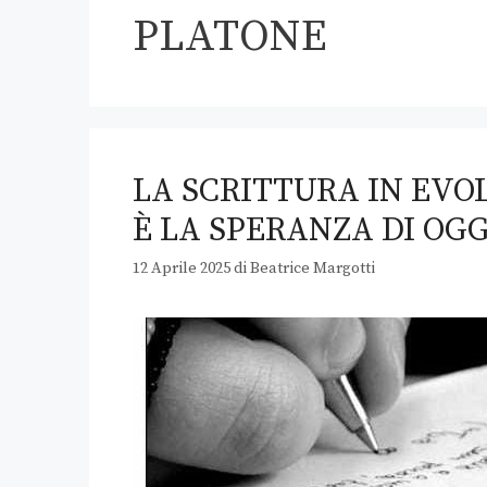
PLATONE
LA SCRITTURA IN EVOL
È LA SPERANZA DI OGG
12 Aprile 2025
di
Beatrice Margotti