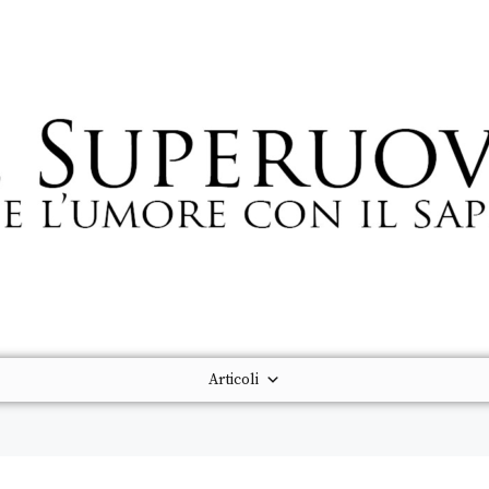
Articoli