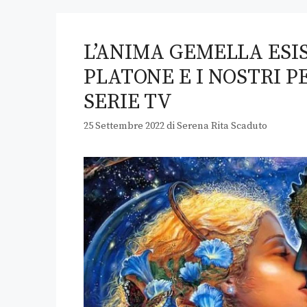
L’ANIMA GEMELLA ESI
PLATONE E I NOSTRI P
SERIE TV
25 Settembre 2022
di
Serena Rita Scaduto