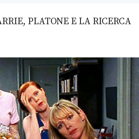
CARRIE, PLATONE E LA RICERCA