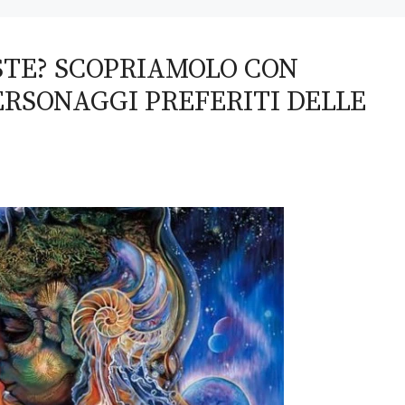
STE? SCOPRIAMOLO CON
ERSONAGGI PREFERITI DELLE