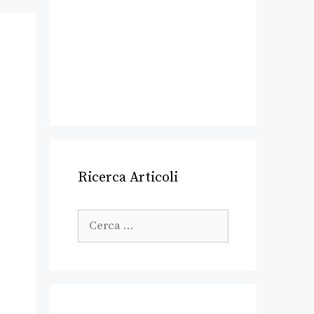
Ricerca Articoli