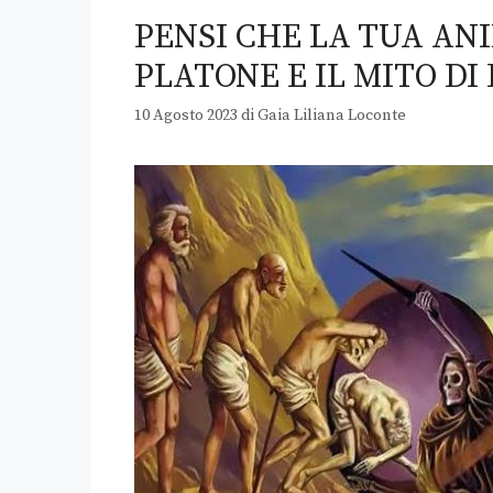
PENSI CHE LA TUA ANI
PLATONE E IL MITO DI 
10 Agosto 2023
di
Gaia Liliana Loconte