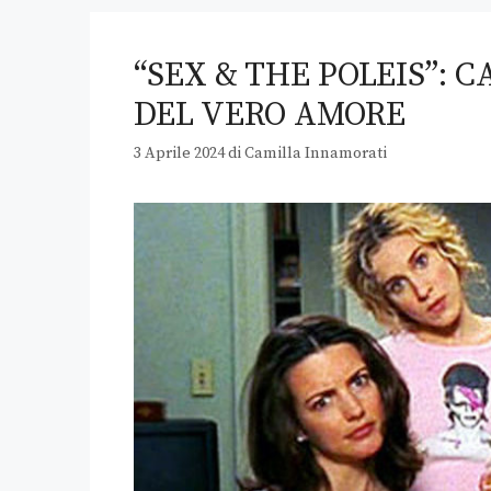
“SEX & THE POLEIS”: 
DEL VERO AMORE
3 Aprile 2024
di
Camilla Innamorati