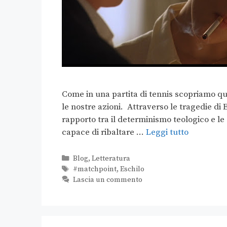
Come in una partita di tennis scopriamo qu
le nostre azioni. Attraverso le tragedie di 
rapporto tra il determinismo teologico e le
capace di ribaltare …
Leggi tutto
Blog
,
Letteratura
#matchpoint
,
Eschilo
Lascia un commento