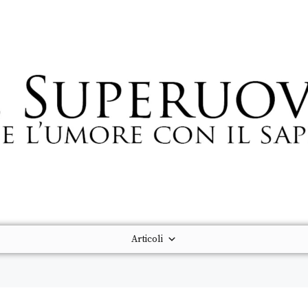
Articoli