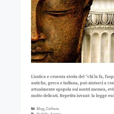
L’antica e cruenta storia del “chi la fa, l’
antiche, greca e indiana, può aiutarci a 
attualmente spopola sui nostri memes, evit
molto delicati. Repetita iuvant: la legge 
Blog
,
Cultura