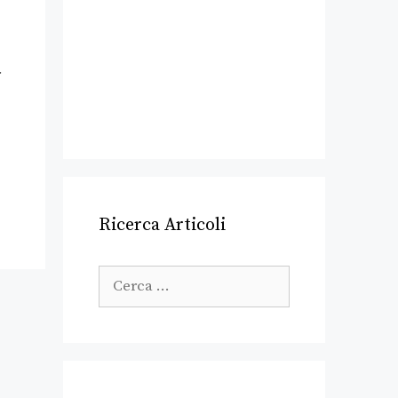
r
Ricerca Articoli