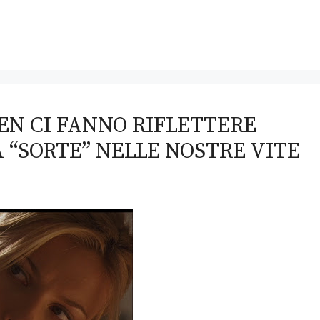
EN CI FANNO RIFLETTERE
 “SORTE” NELLE NOSTRE VITE