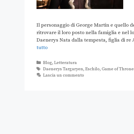
Il personaggio di George Martin e quello del
ritrovare il loro posto nella famiglia e nel
Daenerys Nata dalla tempesta, figlia di re 
tutto
Blog
,
Letteratura
Daenerys Targaryen
,
Eschilo
,
Game of Throne
Lascia un commento