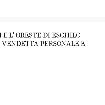
E L’ ORESTE DI ESCHILO
I VENDETTA PERSONALE E