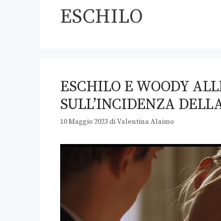
ESCHILO
ESCHILO E WOODY ALL
SULL’INCIDENZA DELLA
10 Maggio 2023
di
Valentina Alaimo