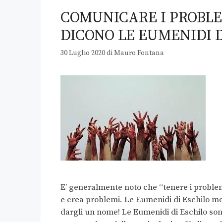
COMUNICARE I PROBLE
DICONO LE EUMENIDI 
30 Luglio 2020
di
Mauro Fontana
E’ generalmente noto che “tenere i problem
e crea problemi. Le Eumenidi di Eschilo mo
dargli un nome! Le Eumenidi di Eschilo son