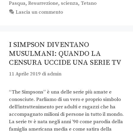
Pasqua
,
Resurrezione
,
scienza
,
Tetano
Lascia un commento
I SIMPSON DIVENTANO
MUSULMANI: QUANDO LA
CENSURA UCCIDE UNA SERIE TV
11 Aprile 2019
di
admin
“The Simpsons” è una delle serie più amate e
conosciute. Parliamo di un vero e proprio simbolo
dell’intrattenimento per adulti e ragazzi che ha
accompagnato milioni di persone in tutto il mondo.
La serie tv è nata negli anni ’90 come parodia della
famiglia americana media e come satira della