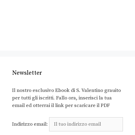
Newsletter
Il nostro esclusivo Ebook di S. Valentino grauito
per tutti gli iscritti. Fallo ora, inserisci la tua
email ed otterrai il link per scaricare il PDF
Indirizzo email: