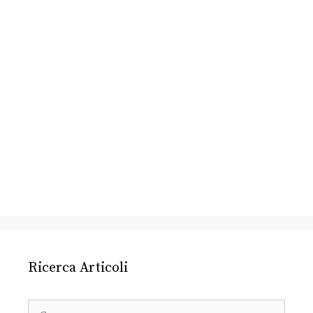
Ricerca Articoli