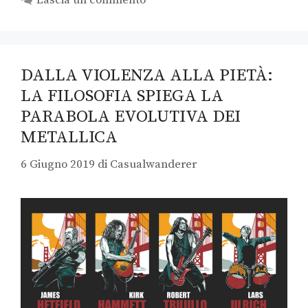
Lascia un commento
DALLA VIOLENZA ALLA PIETÀ:
LA FILOSOFIA SPIEGA LA
PARABOLA EVOLUTIVA DEI
METALLICA
6 Giugno 2019
di
Casualwanderer