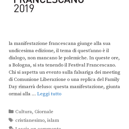
la manifestazione francescana giunge alla sua
undicesima edizione, il tema di quest’anno è il
dialogo, non mancano le polemiche. In queste ore,
a Bologna, si sta tenendo il Festival Francescano.
Chi si aspetta un evento sulla falsariga dei meeting
di Comunione Liberazione o una replica del Family
Day rimarrà deluso: questa manifestazione, giunta
ormai alla …
Leggi tutto
Cultura
,
Giornale
cristianesimo
,
islam