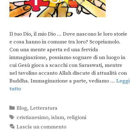
Il tuo Dio, il mio Dio … Dove nascono le loro storie
e cosa hanno in comune tra loro? Scopriamolo.
Con una mente aperta ed una fervida
immaginazione, possiamo sognare di un luogo in
cui Gesù gioca a scacchi con Saraswati, mentre
nel tavolino accanto Allah discute di attualità con
Buddha. Immaginazione a parte, vediamo …
Leggi
tutto
Blog
,
Letteratura
cristianesimo
,
islam
,
religioni
Lascia un commento