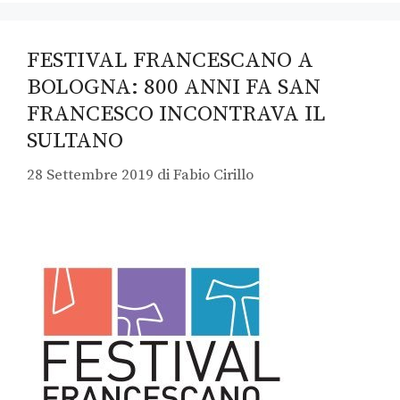
FESTIVAL FRANCESCANO A
BOLOGNA: 800 ANNI FA SAN
FRANCESCO INCONTRAVA IL
SULTANO
28 Settembre 2019
di
Fabio Cirillo