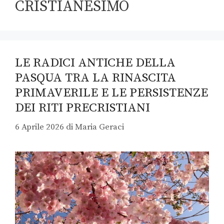
CRISTIANESIMO
LE RADICI ANTICHE DELLA
PASQUA TRA LA RINASCITA
PRIMAVERILE E LE PERSISTENZE
DEI RITI PRECRISTIANI
6 Aprile 2026
di
Maria Geraci