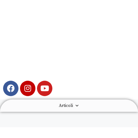
Articoli