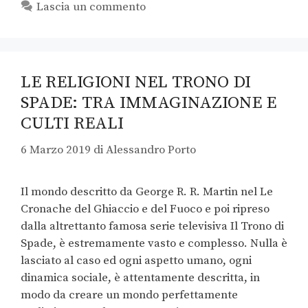
Lascia un commento
LE RELIGIONI NEL TRONO DI
SPADE: TRA IMMAGINAZIONE E
CULTI REALI
6 Marzo 2019
di
Alessandro Porto
Il mondo descritto da George R. R. Martin nel Le
Cronache del Ghiaccio e del Fuoco e poi ripreso
dalla altrettanto famosa serie televisiva Il Trono di
Spade, è estremamente vasto e complesso. Nulla è
lasciato al caso ed ogni aspetto umano, ogni
dinamica sociale, è attentamente descritta, in
modo da creare un mondo perfettamente