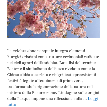
La celebrazione pasquale integra elementi
liturgici cristiani con strutture cerimoniali radicate
nei cicli agrari dell’antichità. L’analisi del termine
Easter e il simbolismo dell’uovo rivelano come la
Chiesa abbia assorbito e risignificato preesistenti
festività legate all’equinozio di primavera,
trasformando la rigenerazione della natura nel
mistero della Resurrezione. L’indagine sulle origini
della Pasqua impone una riflessione sulla …
Leggi
tutto