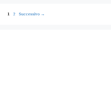
1
2
Successivo
→