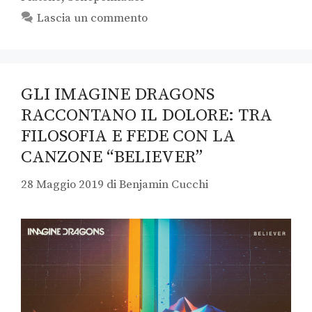
Lascia un commento
GLI IMAGINE DRAGONS
RACCONTANO IL DOLORE: TRA
FILOSOFIA E FEDE CON LA
CANZONE “BELIEVER”
28 Maggio 2019
di
Benjamin Cucchi