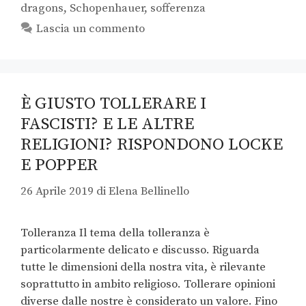
dragons
,
Schopenhauer
,
sofferenza
Lascia un commento
È GIUSTO TOLLERARE I
FASCISTI? E LE ALTRE
RELIGIONI? RISPONDONO LOCKE
E POPPER
26 Aprile 2019
di
Elena Bellinello
Tolleranza Il tema della tolleranza è
particolarmente delicato e discusso. Riguarda
tutte le dimensioni della nostra vita, è rilevante
soprattutto in ambito religioso. Tollerare opinioni
diverse dalle nostre è considerato un valore. Fino