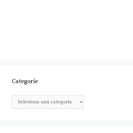
Categorie