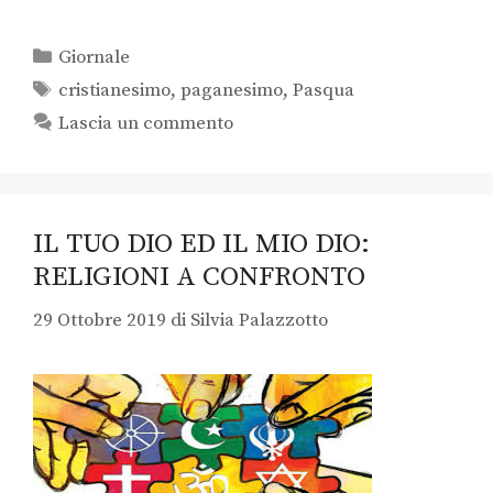
Giornale
cristianesimo
,
paganesimo
,
Pasqua
Lascia un commento
IL TUO DIO ED IL MIO DIO:
RELIGIONI A CONFRONTO
29 Ottobre 2019
di
Silvia Palazzotto