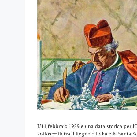
L’11 febbraio 1929 è una data storica per l’
sottoscritti tra il Regno d’Italia e la Santa