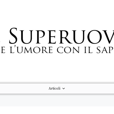
Articoli