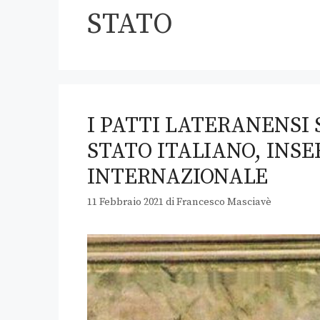
STATO
I PATTI LATERANENSI
STATO ITALIANO, INS
INTERNAZIONALE
11 Febbraio 2021
di
Francesco Masciavè