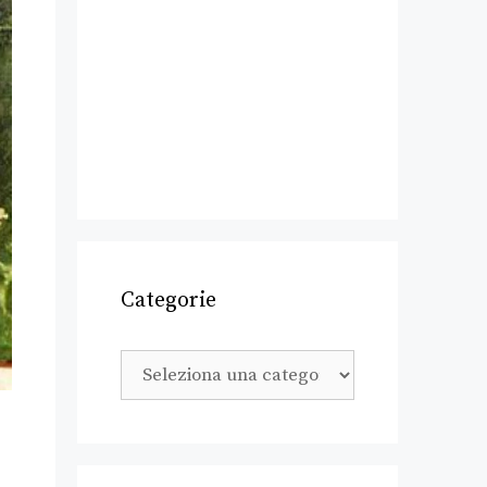
Categorie