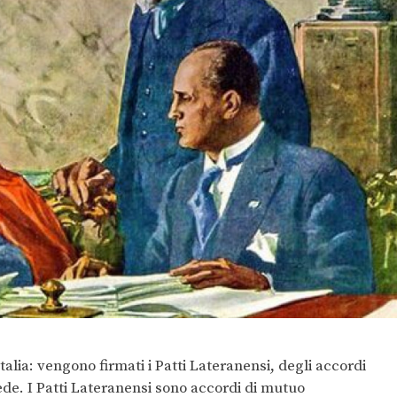
Italia: vengono firmati i Patti Lateranensi, degli accordi
 Sede. I Patti Lateranensi sono accordi di mutuo