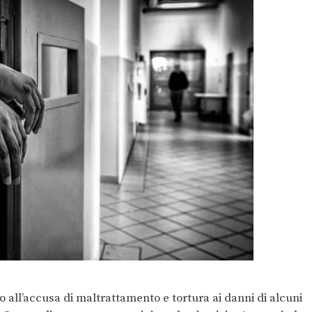
to all’accusa di maltrattamento e tortura ai danni di alcuni