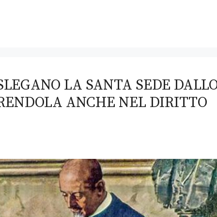
 SLEGANO LA SANTA SEDE DALL
ERENDOLA ANCHE NEL DIRITTO