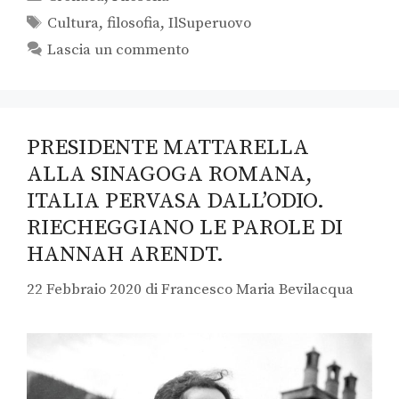
Cultura
,
filosofia
,
IlSuperuovo
Lascia un commento
PRESIDENTE MATTARELLA
ALLA SINAGOGA ROMANA,
ITALIA PERVASA DALL’ODIO.
RIECHEGGIANO LE PAROLE DI
HANNAH ARENDT.
22 Febbraio 2020
di
Francesco Maria Bevilacqua