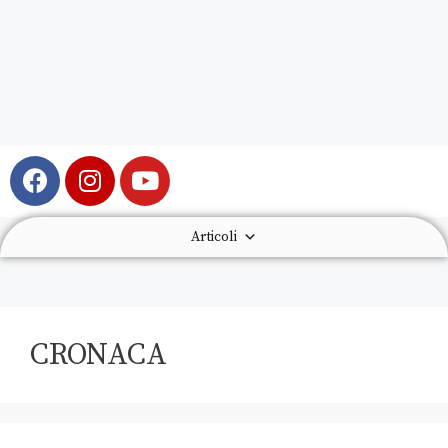
Articoli
CRONACA