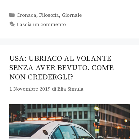
Cronaca
,
Filosofia
,
Giornale
Lascia un commento
USA: UBRIACO AL VOLANTE
SENZA AVER BEVUTO. COME
NON CREDERGLI?
1 Novembre 2019
di
Elia Simula