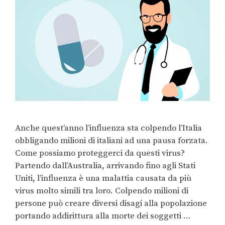
Anche quest’anno l’influenza sta colpendo l’Italia
obbligando milioni di italiani ad una pausa forzata.
Come possiamo proteggerci da questi virus?
Partendo dall’Australia, arrivando fino agli Stati
Uniti, l’influenza è una malattia causata da più
virus molto simili tra loro. Colpendo milioni di
persone può creare diversi disagi alla popolazione
portando addirittura alla morte dei soggetti …