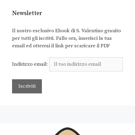
Newsletter
Il nostro esclusivo Ebook di S. Valentino grauito
per tutti gli iscritti. Fallo ora, inserisci la tua
email ed otterrai il link per scaricare il PDF
Indirizzo email: