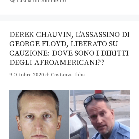
Lascia un commento
DEREK CHAUVIN, L’ASSASSINO DI
GEORGE FLOYD, LIBERATO SU
CAUZIONE: DOVE SONO I DIRITTI
DEGLI AFROAMERICANI??
9 Ottobre 2020
di
Costanza Ibba