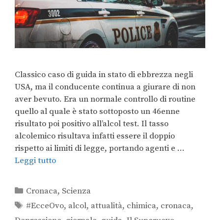
Classico caso di guida in stato di ebbrezza negli
USA, ma il conducente continua a giurare di non
aver bevuto. Era un normale controllo di routine
quello al quale è stato sottoposto un 46enne
risultato poi positivo all’alcol test. Il tasso
alcolemico risultava infatti essere il doppio
rispetto ai limiti di legge, portando agenti e …
Leggi tutto
Cronaca
,
Scienza
#EcceOvo
,
alcol
,
attualità
,
chimica
,
cronaca
,