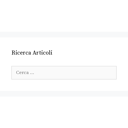
Ricerca Articoli