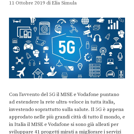
11 Ottobre 2019
di
Elia Simula
Con l’avvento del 5G il MISE e Vodafone puntano
ad estendere la rete ultra-veloce in tutta italia,
investendo soprattutto sulla salute. Il 5G è appena
approdato nelle più grandi città di tutto il mondo, e
in Italia il MISE e Vodafone si sono già alleati per
sviluppare 41 progetti mirati a migliorare i servizi