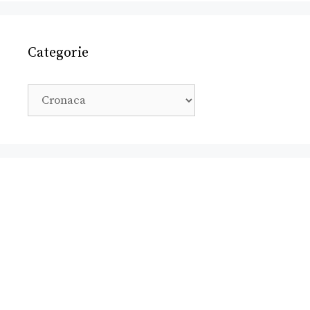
Categorie