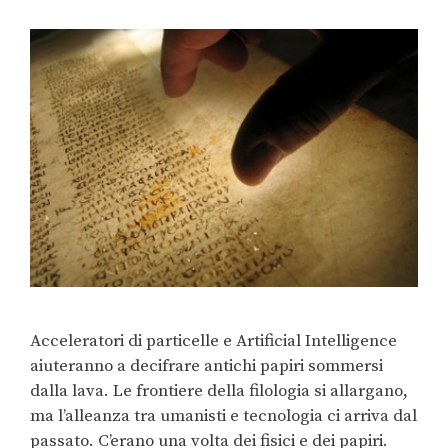
Acceleratori di particelle e Artificial Intelligence
aiuteranno a decifrare antichi papiri sommersi
dalla lava. Le frontiere della filologia si allargano,
ma l’alleanza tra umanisti e tecnologia ci arriva dal
passato. C’erano una volta dei fisici e dei papiri.