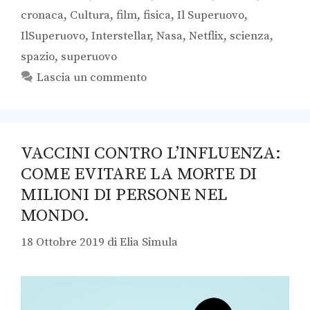
cronaca
,
Cultura
,
film
,
fisica
,
Il Superuovo
,
IlSuperuovo
,
Interstellar
,
Nasa
,
Netflix
,
scienza
,
spazio
,
superuovo
Lascia un commento
VACCINI CONTRO L’INFLUENZA:
COME EVITARE LA MORTE DI
MILIONI DI PERSONE NEL
MONDO.
18 Ottobre 2019
di
Elia Simula