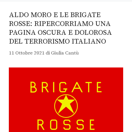
ALDO MORO E LE BRIGATE
ROSSE: RIPERCORRIAMO UNA
PAGINA OSCURA E DOLOROSA
DEL TERRORISMO ITALIANO
11 Ottobre 2021
di
Giulia Cantù