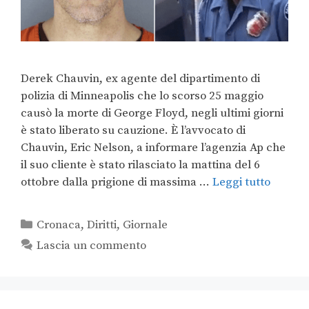
Derek Chauvin, ex agente del dipartimento di
polizia di Minneapolis che lo scorso 25 maggio
causò la morte di George Floyd, negli ultimi giorni
è stato liberato su cauzione. È l’avvocato di
Chauvin, Eric Nelson, a informare l’agenzia Ap che
il suo cliente è stato rilasciato la mattina del 6
ottobre dalla prigione di massima …
Leggi tutto
Cronaca
,
Diritti
,
Giornale
Lascia un commento