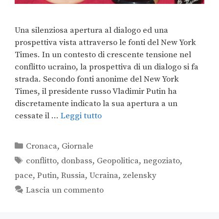
Una silenziosa apertura al dialogo ed una
prospettiva vista attraverso le fonti del New York
Times. In un contesto di crescente tensione nel
conflitto ucraino, la prospettiva di un dialogo si fa
strada. Secondo fonti anonime del New York
Times, il presidente russo Vladimir Putin ha
discretamente indicato la sua apertura a un
cessate il …
Leggi tutto
Cronaca
,
Giornale
conflitto
,
donbass
,
Geopolitica
,
negoziato
,
pace
,
Putin
,
Russia
,
Ucraina
,
zelensky
Lascia un commento