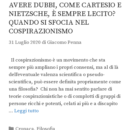
AVERE DUBBI, COME CARTESIO E
NIETZSCHE, È SEMPRE LECITO?
QUANDO SI SFOCIA NEL
COSPIRAZIONISMO
31 Luglio 2020
di
Giacomo Penna
Il cospirazionismo è un movimento che sta
sempre più ampliano i propri consensi, ma al di là
dell’eventuale valenza scientifica o pseudo-
scientifica, può essere definita propriamente come
una filosofia? Chi non ha mai sentito parlare di
teorie cospirazionistiche o di complotti di gruppi di
persone ricchi e potenti, celati ai più e a discapito
…
Leggi tutto
Cronaca
,
Filosofia