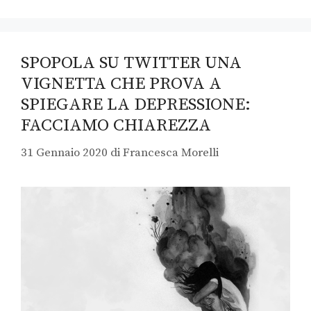
SPOPOLA SU TWITTER UNA
VIGNETTA CHE PROVA A
SPIEGARE LA DEPRESSIONE:
FACCIAMO CHIAREZZA
31 Gennaio 2020
di
Francesca Morelli