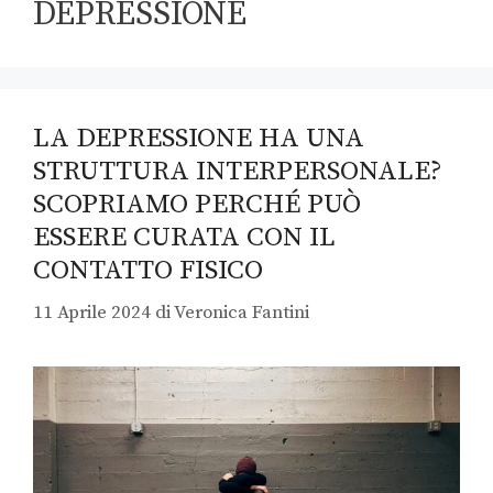
DEPRESSIONE
LA DEPRESSIONE HA UNA
STRUTTURA INTERPERSONALE?
SCOPRIAMO PERCHÉ PUÒ
ESSERE CURATA CON IL
CONTATTO FISICO
11 Aprile 2024
di
Veronica Fantini