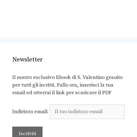
Newsletter
Il nostro esclusivo Ebook di S. Valentino grauito
per tutti gli iscritti. Fallo ora, inserisci la tua
email ed otterrai il link per scaricare il PDF
Indirizzo email: