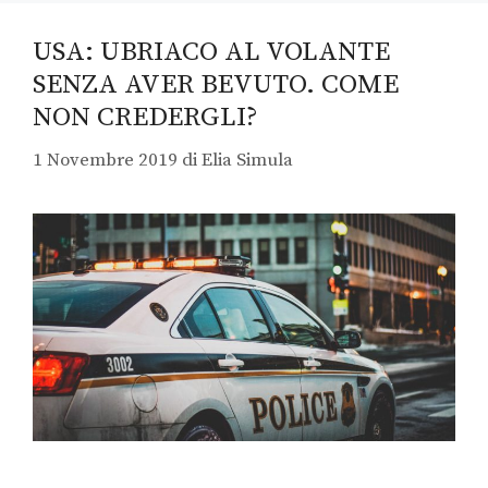
USA: UBRIACO AL VOLANTE
SENZA AVER BEVUTO. COME
NON CREDERGLI?
1 Novembre 2019
di
Elia Simula