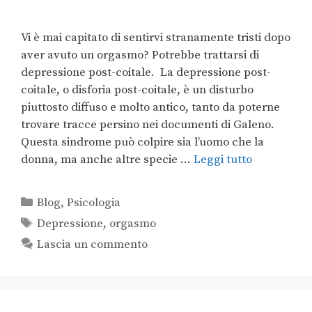
Vi è mai capitato di sentirvi stranamente tristi dopo
aver avuto un orgasmo? Potrebbe trattarsi di
depressione post-coitale. La depressione post-
coitale, o disforia post-coitale, è un disturbo
piuttosto diffuso e molto antico, tanto da poterne
trovare tracce persino nei documenti di Galeno.
Questa sindrome può colpire sia l’uomo che la
donna, ma anche altre specie …
Leggi tutto
Blog
,
Psicologia
Depressione
,
orgasmo
Lascia un commento