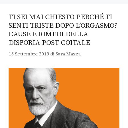
TI SEI MAI CHIESTO PERCHÉ TI
SENTI TRISTE DOPO L’ORGASMO?
CAUSE E RIMEDI DELLA
DISFORIA POST-COITALE
15 Settembre 2019
di
Sara Mazza