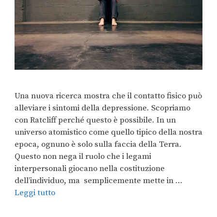
Una nuova ricerca mostra che il contatto fisico può
alleviare i sintomi della depressione. Scopriamo
con Ratcliff perché questo è possibile. In un
universo atomistico come quello tipico della nostra
epoca, ognuno è solo sulla faccia della Terra.
Questo non nega il ruolo che i legami
interpersonali giocano nella costituzione
dell’individuo, ma semplicemente mette in …
Leggi tutto