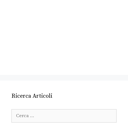
Ricerca Articoli