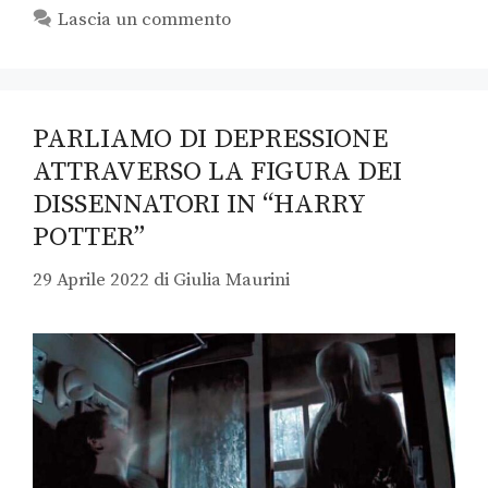
Lascia un commento
PARLIAMO DI DEPRESSIONE
ATTRAVERSO LA FIGURA DEI
DISSENNATORI IN “HARRY
POTTER”
29 Aprile 2022
di
Giulia Maurini