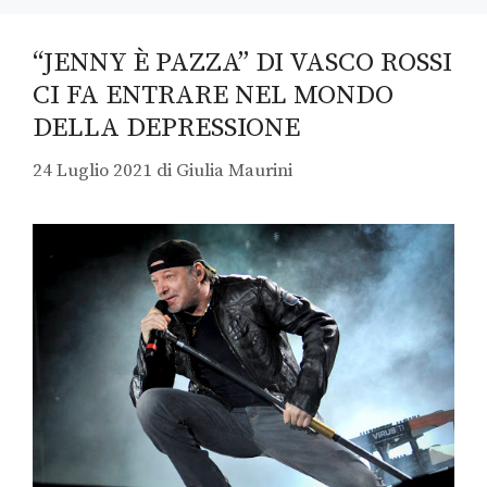
“JENNY È PAZZA” DI VASCO ROSSI
CI FA ENTRARE NEL MONDO
DELLA DEPRESSIONE
24 Luglio 2021
di
Giulia Maurini