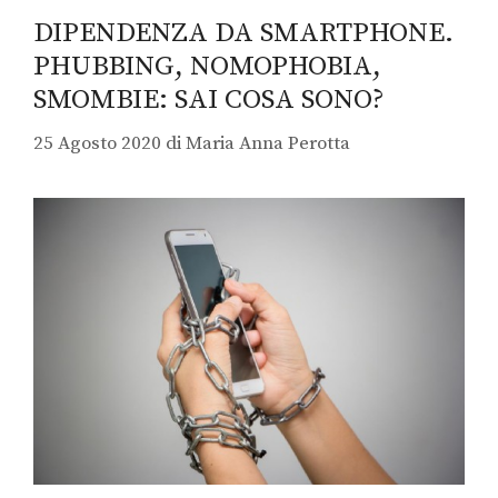
DIPENDENZA DA SMARTPHONE.
PHUBBING, NOMOPHOBIA,
SMOMBIE: SAI COSA SONO?
25 Agosto 2020
di
Maria Anna Perotta