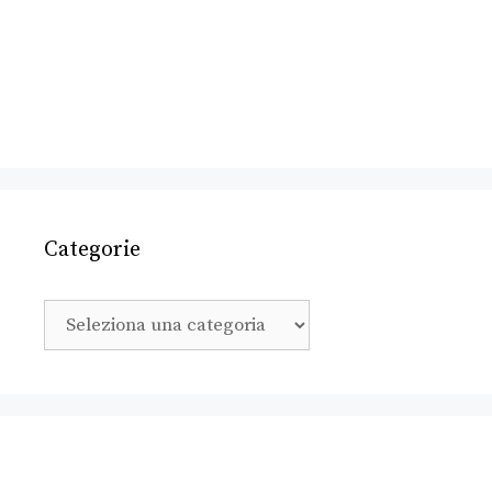
Categorie