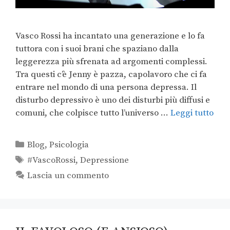
Vasco Rossi ha incantato una generazione e lo fa
tuttora con i suoi brani che spaziano dalla
leggerezza più sfrenata ad argomenti complessi.
Tra questi c’è Jenny è pazza, capolavoro che ci fa
entrare nel mondo di una persona depressa. Il
disturbo depressivo è uno dei disturbi più diffusi e
comuni, che colpisce tutto l’universo …
Leggi tutto
Blog
,
Psicologia
#VascoRossi
,
Depressione
Lascia un commento