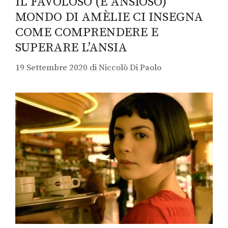
IL FAVOLOSO (E ANSIOSO)
MONDO DI AMÈLIE CI INSEGNA
COME COMPRENDERE E
SUPERARE L’ANSIA
19 Settembre 2020
di
Niccolò Di Paolo