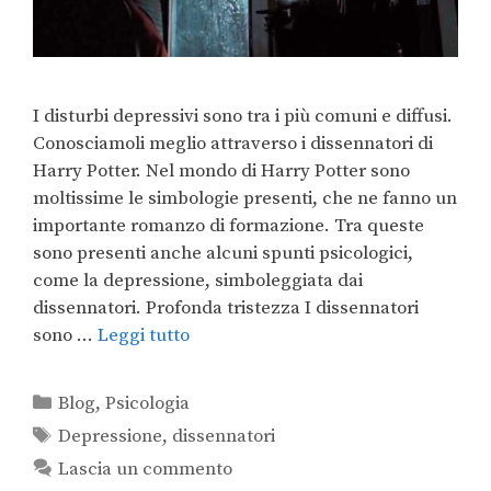
I disturbi depressivi sono tra i più comuni e diffusi.
Conosciamoli meglio attraverso i dissennatori di
Harry Potter. Nel mondo di Harry Potter sono
moltissime le simbologie presenti, che ne fanno un
importante romanzo di formazione. Tra queste
sono presenti anche alcuni spunti psicologici,
come la depressione, simboleggiata dai
dissennatori. Profonda tristezza I dissennatori
sono …
Leggi tutto
Blog
,
Psicologia
Depressione
,
dissennatori
Lascia un commento