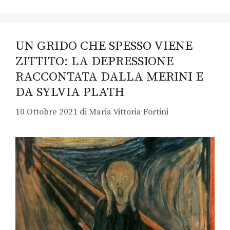
UN GRIDO CHE SPESSO VIENE
ZITTITO: LA DEPRESSIONE
RACCONTATA DALLA MERINI E
DA SYLVIA PLATH
10 Ottobre 2021
di
Maria Vittoria Fortini