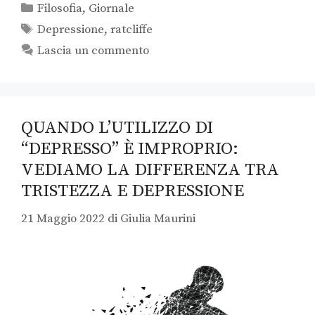
Filosofia
,
Giornale
Depressione
,
ratcliffe
Lascia un commento
QUANDO L’UTILIZZO DI
“DEPRESSO” È IMPROPRIO:
VEDIAMO LA DIFFERENZA TRA
TRISTEZZA E DEPRESSIONE
21 Maggio 2022
di
Giulia Maurini