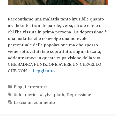
Raccontiamo una malattia tanto invisibile quanto
invalidante, tramite parole, versi, strofe e tele di
chi l’ha vissuta in prima persona. La depressione è
una malattia che coinvolge una notevole
percentuale della popolazione ma che spesso
viene sottovalutata e soprattutto stigmatizzata,
addentriamoci in questa cupa visione della vita.
CHE SADICA PUNIZIONE AVERE UN CERVELLO
CHE NON …
Leggi tutto
Blog
,
Letteratura
#aldamerini
,
#sylviaplath
,
Depressione
Lascia un commento