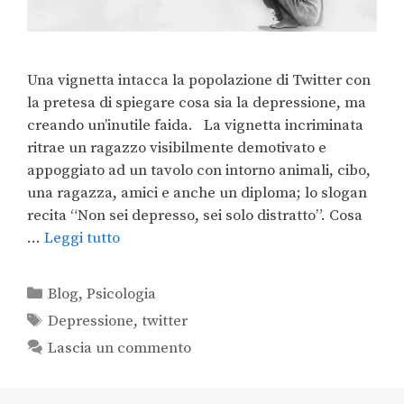
Una vignetta intacca la popolazione di Twitter con
la pretesa di spiegare cosa sia la depressione, ma
creando un’inutile faida. La vignetta incriminata
ritrae un ragazzo visibilmente demotivato e
appoggiato ad un tavolo con intorno animali, cibo,
una ragazza, amici e anche un diploma; lo slogan
recita “Non sei depresso, sei solo distratto”. Cosa
…
Leggi tutto
Blog
,
Psicologia
Depressione
,
twitter
Lascia un commento