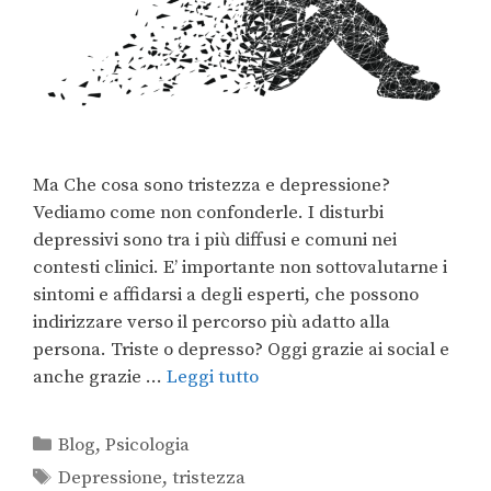
Ma Che cosa sono tristezza e depressione?
Vediamo come non confonderle. I disturbi
depressivi sono tra i più diffusi e comuni nei
contesti clinici. E’ importante non sottovalutarne i
sintomi e affidarsi a degli esperti, che possono
indirizzare verso il percorso più adatto alla
persona. Triste o depresso? Oggi grazie ai social e
anche grazie …
Leggi tutto
Blog
,
Psicologia
Depressione
,
tristezza