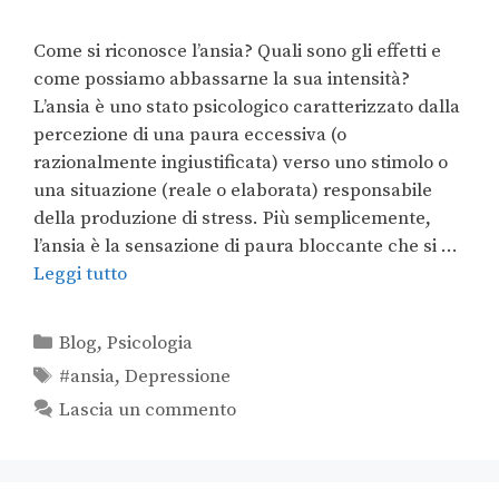
Come si riconosce l’ansia? Quali sono gli effetti e
come possiamo abbassarne la sua intensità?
L’ansia è uno stato psicologico caratterizzato dalla
percezione di una paura eccessiva (o
razionalmente ingiustificata) verso uno stimolo o
una situazione (reale o elaborata) responsabile
della produzione di stress. Più semplicemente,
l’ansia è la sensazione di paura bloccante che si …
Leggi tutto
Blog
,
Psicologia
#ansia
,
Depressione
Lascia un commento