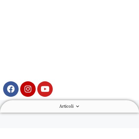
Articoli