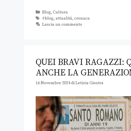
Blog
,
Cultura
#blog
,
attualità
,
cronaca
Lascia un commento
QUEI BRAVI RAGAZZI:
ANCHE LA GENERAZIO
16 Novembre 2024
di
Letizia Giostra