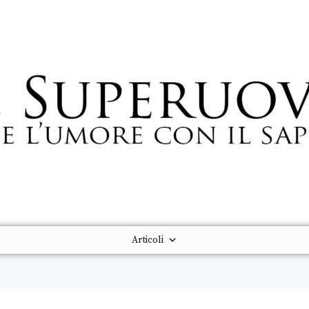
Articoli