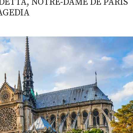
DETTA, NOTRE-DAME DE PARIS
AGEDIA