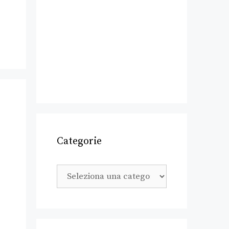
Categorie