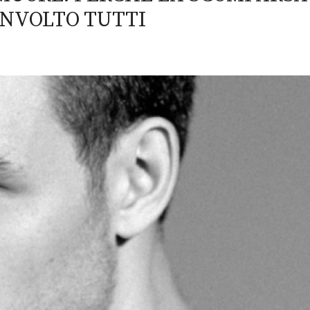
ONVOLTO TUTTI