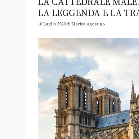
LA CATTEDRALE MALE
LA LEGGENDA E LA TR
10 Luglio 2020
di
Marisa Agostino