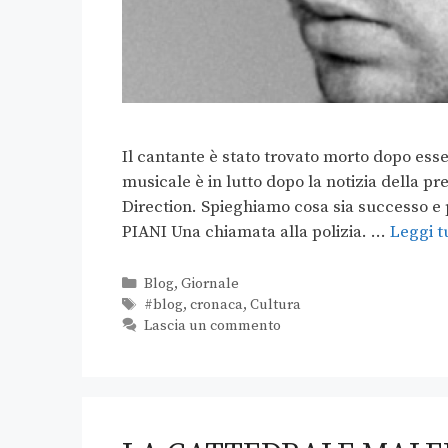
Il cantante è stato trovato morto dopo esse
musicale è in lutto dopo la notizia della
Direction. Spieghiamo cosa sia successo e 
PIANI Una chiamata alla polizia. …
Leggi t
Blog
,
Giornale
#blog
,
cronaca
,
Cultura
Lascia un commento