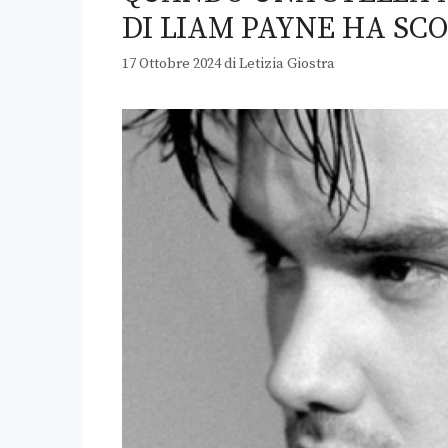
DI LIAM PAYNE HA SC
17 Ottobre 2024
di
Letizia Giostra