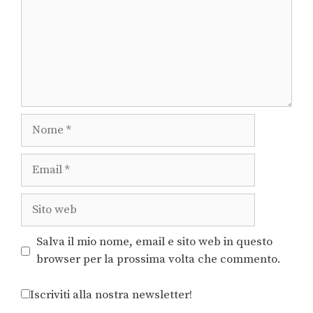
Salva il mio nome, email e sito web in questo
browser per la prossima volta che commento.
Iscriviti alla nostra newsletter!