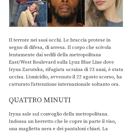
Il terrore nei suoi occhi. Le braccia protese in
segno di difesa, di arresa. Il corpo che scivola
lentamente dai sedili della metropolitana
East/West Boulevard sulla Lynx Blue Line dove
Iryna Zarutska, rifugiata ucraina di 23 anni, è stata
uccisa. L’omicidio, avvenuto il 22 agosto scorso, ha
catturato l’attenzione internazionale soltanto ora.
QUATTRO MINUTI
Iryna sale sul convoglio della metropolitana.
Indossa un berretto che le copre in parte il viso,
una maglietta nera e dei pantaloni chiari. La