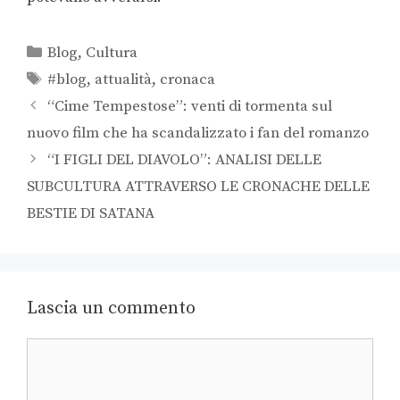
Blog
,
Cultura
#blog
,
attualità
,
cronaca
“Cime Tempestose”: venti di tormenta sul
nuovo film che ha scandalizzato i fan del romanzo
“I FIGLI DEL DIAVOLO”: ANALISI DELLE
SUBCULTURA ATTRAVERSO LE CRONACHE DELLE
BESTIE DI SATANA
Lascia un commento