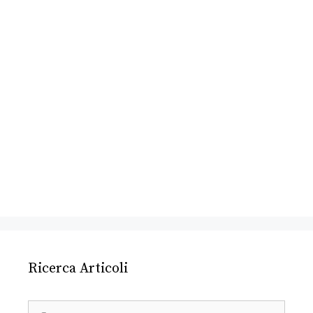
Ricerca Articoli