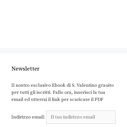
Newsletter
Il nostro esclusivo Ebook di S. Valentino grauito
per tutti gli iscritti. Fallo ora, inserisci la tua
email ed otterrai il link per scaricare il PDF
Indirizzo email: