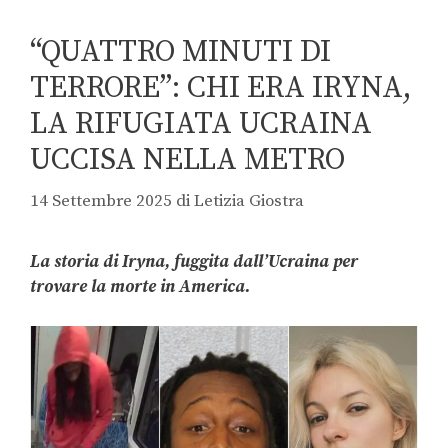
“QUATTRO MINUTI DI
TERRORE”: CHI ERA IRYNA,
LA RIFUGIATA UCRAINA
UCCISA NELLA METRO
14 Settembre 2025
di
Letizia Giostra
La storia di Iryna, fuggita dall’Ucraina per
trovare la morte in America.