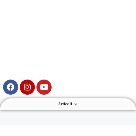
Articoli