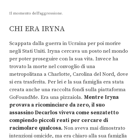
Il momento dell’aggressione.
CHI ERA IRYNA
Scappata dalla guerra in Ucraina per poi morire
negli Stati Uniti. Iryna cercava un posto nel mondo
per poter proseguire con la sua vita. Invece ha
trovato la morte nel convoglio di una
metropolitana a Charlotte, Carolina del Nord, dove
si era trasferita. Per lei e la sua famiglia era stata
creata anche una raccolta fondi sulla piattaforma
GoFoundMe. Era una pizzaiola.
Mentre Iryna
provava a ricominciare da zero, il suo
assassino Decarlos viveva come senzatetto
compiendo piccoli reati per cercare di
racimolare qualcosa.
Non aveva mai dimostrato
intenzioni omicide, ma era chiaro alla sua famiglia