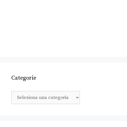
Categorie