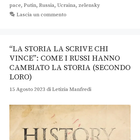
pace
,
Putin
,
Russia
,
Ucraina
,
zelensky
Lascia un commento
“LA STORIA LA SCRIVE CHI
VINCE”: COME I RUSSI HANNO
CAMBIATO LA STORIA (SECONDO
LORO)
15 Agosto 2023
di
Letizia Manfredi