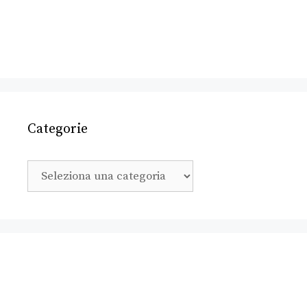
Categorie