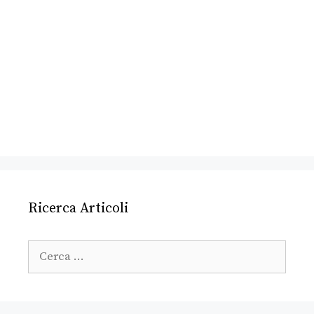
Ricerca Articoli