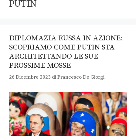
PUTIN
DIPLOMAZIA RUSSA IN AZIONE:
SCOPRIAMO COME PUTIN STA
ARCHITETTANDO LE SUE
PROSSIME MOSSE
26 Dicembre 2023
di
Francesco De Giorgi