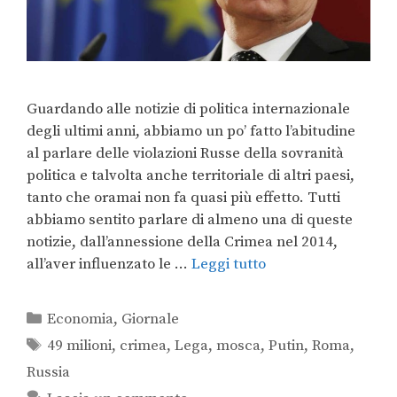
Guardando alle notizie di politica internazionale
degli ultimi anni, abbiamo un po’ fatto l’abitudine
al parlare delle violazioni Russe della sovranità
politica e talvolta anche territoriale di altri paesi,
tanto che oramai non fa quasi più effetto. Tutti
abbiamo sentito parlare di almeno una di queste
notizie, dall’annessione della Crimea nel 2014,
all’aver influenzato le …
Leggi tutto
Economia
,
Giornale
49 milioni
,
crimea
,
Lega
,
mosca
,
Putin
,
Roma
,
Russia