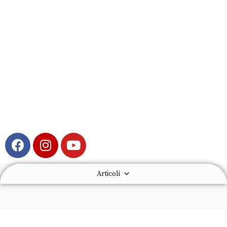
Articoli