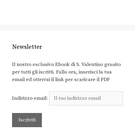
Newsletter
Il nostro esclusivo Ebook di S. Valentino grauito
per tutti gli iscritti. Fallo ora, inserisci la tua
email ed otterrai il link per scaricare il PDF
Indirizzo email: