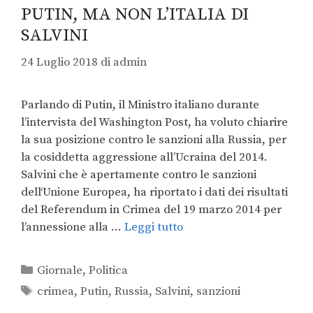
PUTIN, MA NON L’ITALIA DI
SALVINI
24 Luglio 2018
di
admin
Parlando di Putin, il Ministro italiano durante
l’intervista del Washington Post, ha voluto chiarire
la sua posizione contro le sanzioni alla Russia, per
la cosiddetta aggressione all’Ucraina del 2014.
Salvini che è apertamente contro le sanzioni
dell‘Unione Europea, ha riportato i dati dei risultati
del Referendum in Crimea del 19 marzo 2014 per
l’annessione alla …
Leggi tutto
Giornale
,
Politica
crimea
,
Putin
,
Russia
,
Salvini
,
sanzioni