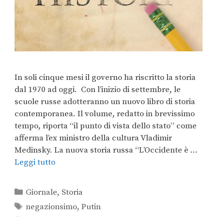
In soli cinque mesi il governo ha riscritto la storia
dal 1970 ad oggi. Con l’inizio di settembre, le
scuole russe adotteranno un nuovo libro di storia
contemporanea. Il volume, redatto in brevissimo
tempo, riporta “il punto di vista dello stato” come
afferma l’ex ministro della cultura Vladimir
Medinsky. La nuova storia russa “L’Occidente è …
Leggi tutto
Giornale
,
Storia
negazionsimo
,
Putin