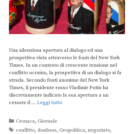
Una silenziosa apertura al dialogo ed una
prospettiva vista attraverso le fonti del New York
Times. In un contesto di crescente tensione nel
conflitto ucraino, la prospettiva di un dialogo si fa
strada. Secondo fonti anonime del New York
Times, il presidente russo Vladimir Putin ha
discretamente indicato la sua apertura a un
cessate il …
Leggi tutto
Cronaca
,
Giornale
conflitto
,
donbass
,
Geopolitica
,
negoziato
,