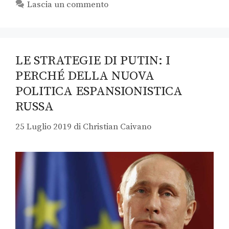
Lascia un commento
LE STRATEGIE DI PUTIN: I
PERCHÉ DELLA NUOVA
POLITICA ESPANSIONISTICA
RUSSA
25 Luglio 2019
di
Christian Caivano