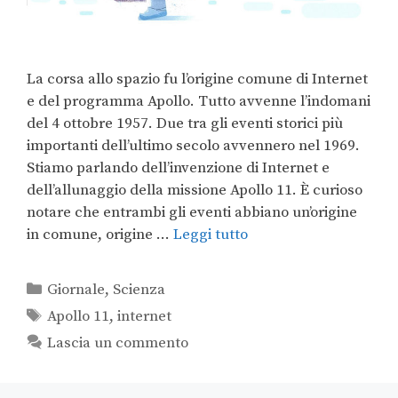
La corsa allo spazio fu l’origine comune di Internet
e del programma Apollo. Tutto avvenne l’indomani
del 4 ottobre 1957. Due tra gli eventi storici più
importanti dell’ultimo secolo avvennero nel 1969.
Stiamo parlando dell’invenzione di Internet e
dell’allunaggio della missione Apollo 11. È curioso
notare che entrambi gli eventi abbiano un’origine
in comune, origine …
Leggi tutto
Giornale
,
Scienza
Apollo 11
,
internet
Lascia un commento