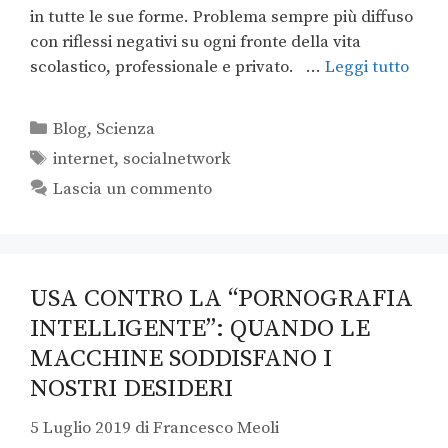
in tutte le sue forme. Problema sempre più diffuso
con riflessi negativi su ogni fronte della vita
scolastico, professionale e privato. …
Leggi tutto
Blog
,
Scienza
internet
,
socialnetwork
Lascia un commento
USA CONTRO LA “PORNOGRAFIA
INTELLIGENTE”: QUANDO LE
MACCHINE SODDISFANO I
NOSTRI DESIDERI
5 Luglio 2019
di
Francesco Meoli