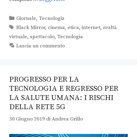
Giornale
,
Tecnologia
Black Mirror
,
cinema
,
etica
,
internet
,
realtà
virtuale
,
spettacolo
,
Tecnologia
Lascia un commento
PROGRESSO PER LA
TECNOLOGIA E REGRESSO PER
LA SALUTE UMANA: I RISCHI
DELLA RETE 5G
30 Giugno 2019
di
Andrea Grillo