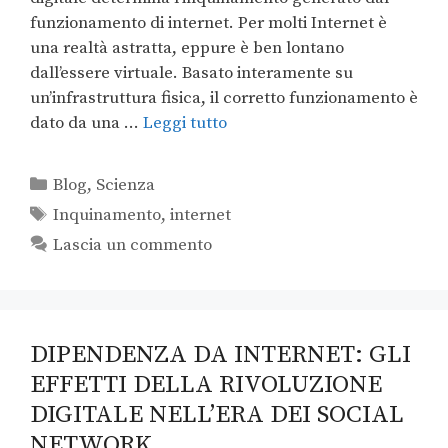
funzionamento di internet. Per molti Internet è
una realtà astratta, eppure è ben lontano
dall’essere virtuale. Basato interamente su
un’infrastruttura fisica, il corretto funzionamento è
dato da una …
Leggi tutto
Blog
,
Scienza
Inquinamento
,
internet
Lascia un commento
DIPENDENZA DA INTERNET: GLI
EFFETTI DELLA RIVOLUZIONE
DIGITALE NELL’ERA DEI SOCIAL
NETWORK