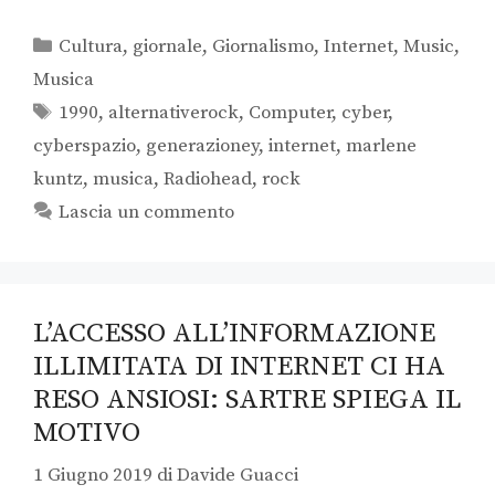
Cultura
,
giornale
,
Giornalismo
,
Internet
,
Music
,
Musica
1990
,
alternativerock
,
Computer
,
cyber
,
cyberspazio
,
generazioney
,
internet
,
marlene
kuntz
,
musica
,
Radiohead
,
rock
Lascia un commento
L’ACCESSO ALL’INFORMAZIONE
ILLIMITATA DI INTERNET CI HA
RESO ANSIOSI: SARTRE SPIEGA IL
MOTIVO
1 Giugno 2019
di
Davide Guacci