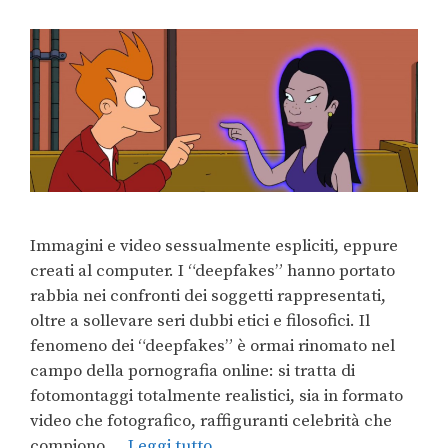
Immagini e video sessualmente espliciti, eppure
creati al computer. I “deepfakes” hanno portato
rabbia nei confronti dei soggetti rappresentati,
oltre a sollevare seri dubbi etici e filosofici. Il
fenomeno dei “deepfakes” è ormai rinomato nel
campo della pornografia online: si tratta di
fotomontaggi totalmente realistici, sia in formato
video che fotografico, raffiguranti celebrità che
compiono …
Leggi tutto