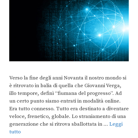
Verso la fine degli anni Novanta il nostro mondo si
è ritrovato in balia di quella che Giovanni Verga,
illo tempore, definì “fiumana del progresso”. Ad
un certo punto siamo entrati in modalità online.
Era tutto connesso. Tutto era destinato a diventare
veloce, frenetico, globale. Lo straniamento di una
generazione che si ritrova sballottata in …
Leggi
tutto