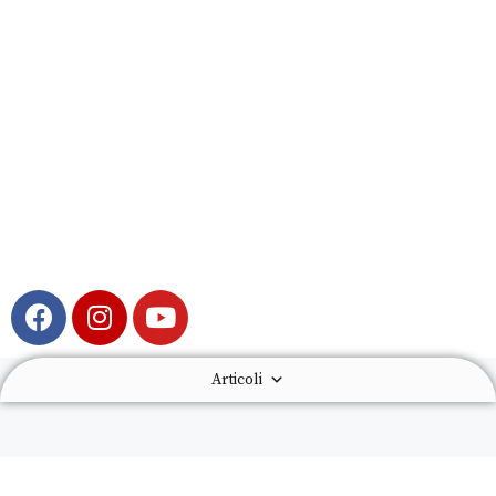
Articoli