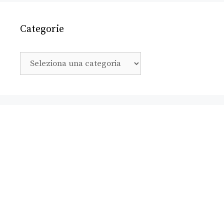
Categorie