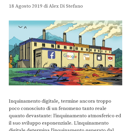
18 Agosto 2019
di
Alex Di Stefano
Inquinamento digitale, termine ancora troppo
poco conosciuto di un fenomeno tanto reale
quanto devastante: l’inquinamento atmosferico ed
il suo sviluppo esponenziale. L’inquinamento
digitale determina l’inquinamento generato dal