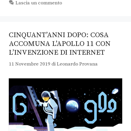
Lascia un commento
CINQUANT’ANNI DOPO: COSA
ACCOMUNA L’APOLLO 11 CON
L’INVENZIONE DI INTERNET
11 Novembre 2019
di
Leonardo Provana