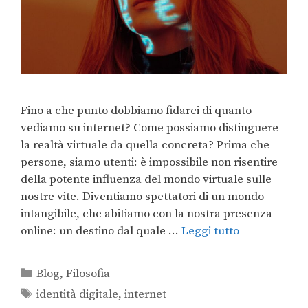
Fino a che punto dobbiamo fidarci di quanto
vediamo su internet? Come possiamo distinguere
la realtà virtuale da quella concreta? Prima che
persone, siamo utenti: è impossibile non risentire
della potente influenza del mondo virtuale sulle
nostre vite. Diventiamo spettatori di un mondo
intangibile, che abitiamo con la nostra presenza
online: un destino dal quale …
Leggi tutto
Blog
,
Filosofia
identità digitale
,
internet