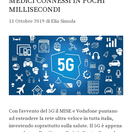
MEDICI CONNESSI IN POCHI
MILLISECONDI
11 Ottobre 2019
di
Elia Simula
Con l’avvento del 5G il MISE e Vodafone puntano
ad estendere la rete ultra-veloce in tutta italia,
investendo soprattutto sulla salute. Il 5G è appena