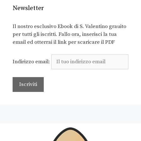
Newsletter
Il nostro esclusivo Ebook di S. Valentino grauito
per tutti gli iscritti. Fallo ora, inserisci la tua
email ed otterrai il link per scaricare il PDF
Indirizzo email: