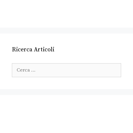
Ricerca Articoli