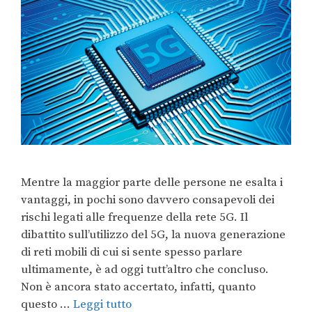
Mentre la maggior parte delle persone ne esalta i
vantaggi, in pochi sono davvero consapevoli dei
rischi legati alle frequenze della rete 5G. Il
dibattito sull’utilizzo del 5G, la nuova generazione
di reti mobili di cui si sente spesso parlare
ultimamente, è ad oggi tutt’altro che concluso.
Non è ancora stato accertato, infatti, quanto
questo …
Leggi tutto