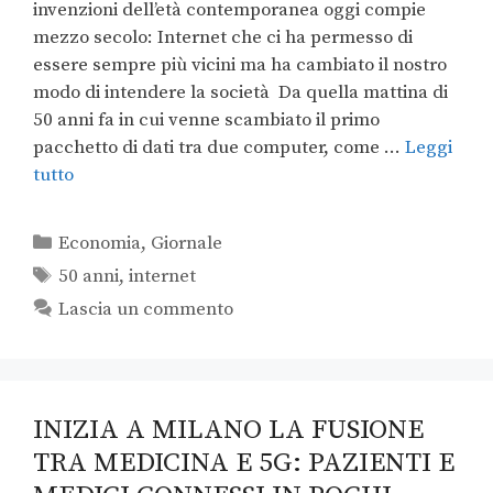
invenzioni dell’età contemporanea oggi compie
mezzo secolo: Internet che ci ha permesso di
essere sempre più vicini ma ha cambiato il nostro
modo di intendere la società Da quella mattina di
50 anni fa in cui venne scambiato il primo
pacchetto di dati tra due computer, come …
Leggi
tutto
Economia
,
Giornale
50 anni
,
internet
Lascia un commento
INIZIA A MILANO LA FUSIONE
TRA MEDICINA E 5G: PAZIENTI E