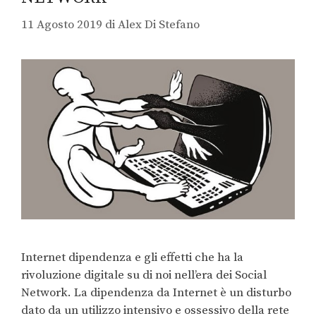
11 Agosto 2019
di
Alex Di Stefano
Internet dipendenza e gli effetti che ha la
rivoluzione digitale su di noi nell’era dei Social
Network. La dipendenza da Internet è un disturbo
dato da un utilizzo intensivo e ossessivo della rete