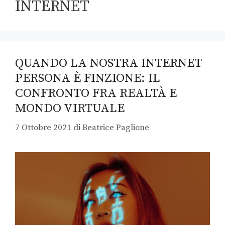
INTERNET
QUANDO LA NOSTRA INTERNET
PERSONA È FINZIONE: IL
CONFRONTO FRA REALTÀ E
MONDO VIRTUALE
7 Ottobre 2021
di
Beatrice Paglione