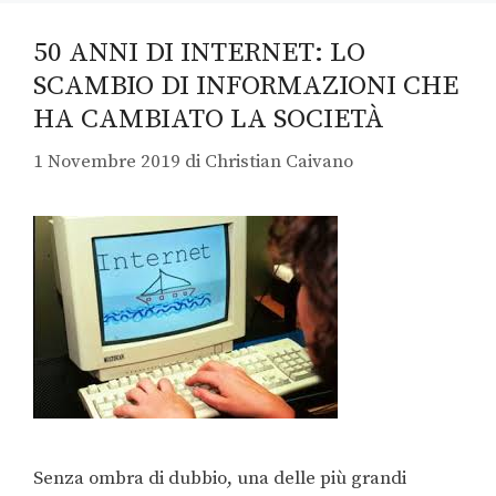
50 ANNI DI INTERNET: LO
SCAMBIO DI INFORMAZIONI CHE
HA CAMBIATO LA SOCIETÀ
1 Novembre 2019
di
Christian Caivano
Senza ombra di dubbio, una delle più grandi