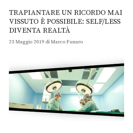
TRAPIANTARE UN RICORDO MAI
VISSUTO È POSSIBILE: SELF/LESS
DIVENTA REALTÀ
23 Maggio 2019
di
Marco Funaro