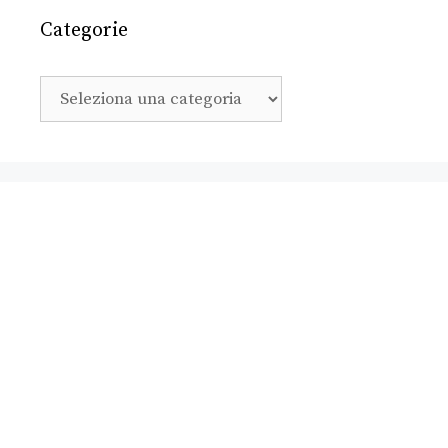
Categorie