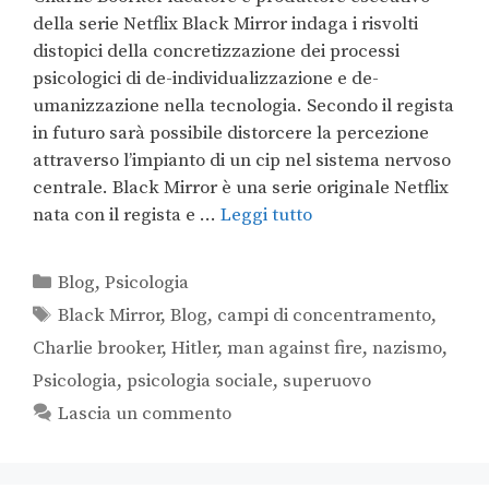
della serie Netflix Black Mirror indaga i risvolti
distopici della concretizzazione dei processi
psicologici di de-individualizzazione e de-
umanizzazione nella tecnologia. Secondo il regista
in futuro sarà possibile distorcere la percezione
attraverso l’impianto di un cip nel sistema nervoso
centrale. Black Mirror è una serie originale Netflix
nata con il regista e …
Leggi tutto
Blog
,
Psicologia
Black Mirror
,
Blog
,
campi di concentramento
,
Charlie brooker
,
Hitler
,
man against fire
,
nazismo
,
Psicologia
,
psicologia sociale
,
superuovo
Lascia un commento