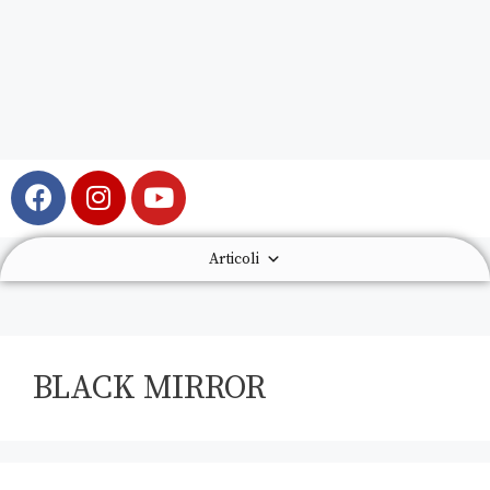
Articoli
BLACK MIRROR