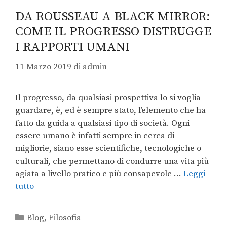
DA ROUSSEAU A BLACK MIRROR:
COME IL PROGRESSO DISTRUGGE
I RAPPORTI UMANI
11 Marzo 2019
di
admin
Il progresso, da qualsiasi prospettiva lo si voglia
guardare, è, ed è sempre stato, l’elemento che ha
fatto da guida a qualsiasi tipo di società. Ogni
essere umano è infatti sempre in cerca di
migliorie, siano esse scientifiche, tecnologiche o
culturali, che permettano di condurre una vita più
agiata a livello pratico e più consapevole …
Leggi
tutto
Blog
,
Filosofia