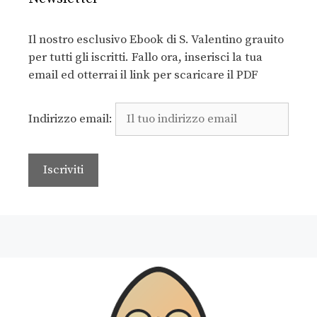
Il nostro esclusivo Ebook di S. Valentino grauito
per tutti gli iscritti. Fallo ora, inserisci la tua
email ed otterrai il link per scaricare il PDF
Indirizzo email: