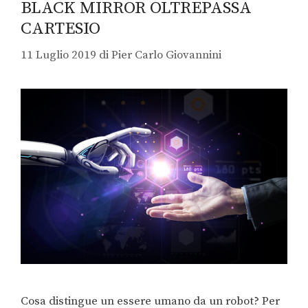
BLACK MIRROR OLTREPASSA
CARTESIO
11 Luglio 2019
di
Pier Carlo Giovannini
Cosa distingue un essere umano da un robot? Per