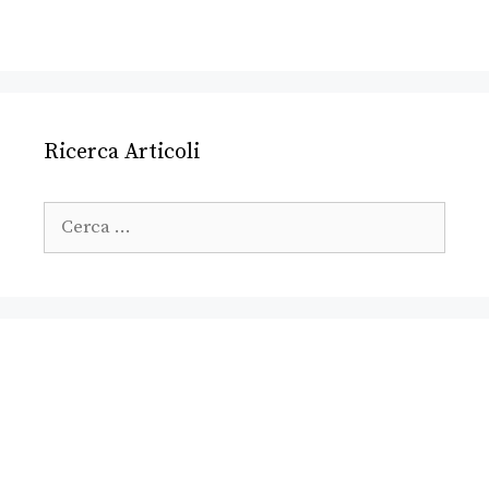
Ricerca Articoli