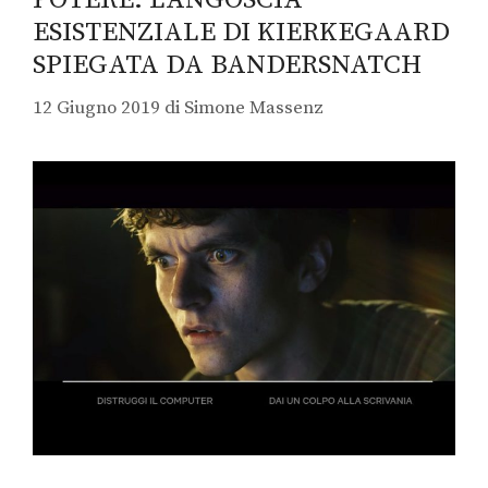
ESISTENZIALE DI KIERKEGAARD
SPIEGATA DA BANDERSNATCH
12 Giugno 2019
di
Simone Massenz