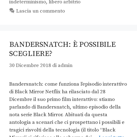
indeterminismo
,
libero arbitrio
Lascia un commento
BANDERSNATCH: È POSSIBILE
SCEGLIERE?
30 Dicembre 2018
di
admin
Bandersnatch: come funziona l’episodio interattivo
di Black Mirror Netflix ha rilasciato dal 28
Dicembre il suo primo film interattivo: stiamo
parlando di Bandersnatch, ultimo episodio della
nota serie Black Mirror. Abituati da questa
antologia a scenari che ci prospettano i possibili e
tragici risvolti della tecnologia (il titolo “Black