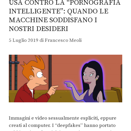
USA CONTRO LA “PORNOGRAFIA
INTELLIGENTE”: QUANDO LE
MACCHINE SODDISFANO I
NOSTRI DESIDERI
5 Luglio 2019
di
Francesco Meoli
Immagini e video sessualmente espliciti, eppure
creati al computer. I “deepfakes” hanno portato