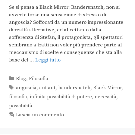
Se si pensa a Black Mirror: Bandersnatch, non si
avverte forse una sensazione di stress o di
angoscia? Soffocati da un numero impressionante
di realtà alternative, ed altrettanto dalla
sofferenza di Stefan, il protagonista, gli spettatori
sembrano a tratti non voler più prendere parte al
meccanismo di scelte e conseguenze che sta alla
base del …
Leggi tutto
Blog
,
Filosofia
angoscia
,
aut aut
,
bandersnatch
,
Black Mirror
,
filosofia
,
infinita possibilità di potere
,
necessità
,
possibilità
Lascia un commento