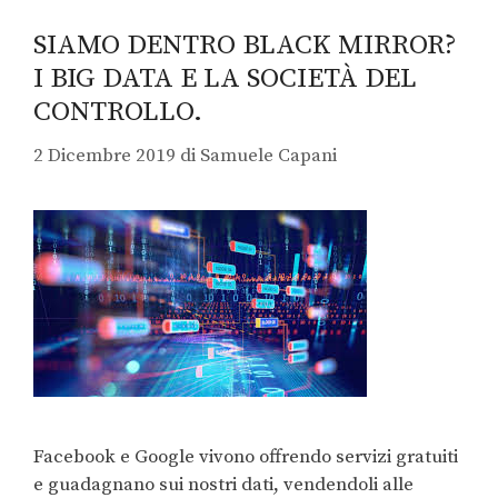
SIAMO DENTRO BLACK MIRROR?
I BIG DATA E LA SOCIETÀ DEL
CONTROLLO.
2 Dicembre 2019
di
Samuele Capani
Facebook e Google vivono offrendo servizi gratuiti
e guadagnano sui nostri dati, vendendoli alle