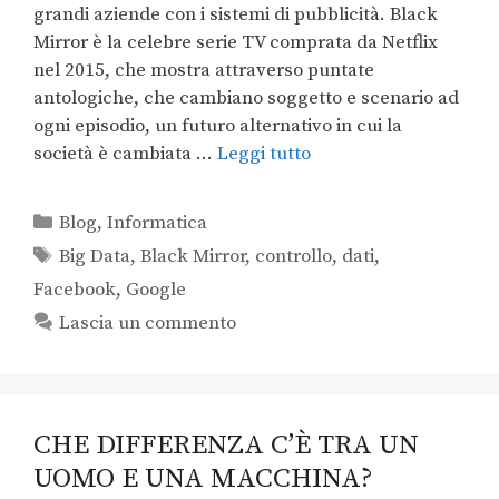
grandi aziende con i sistemi di pubblicità. Black
Mirror è la celebre serie TV comprata da Netflix
nel 2015, che mostra attraverso puntate
antologiche, che cambiano soggetto e scenario ad
ogni episodio, un futuro alternativo in cui la
società è cambiata …
Leggi tutto
Blog
,
Informatica
Big Data
,
Black Mirror
,
controllo
,
dati
,
Facebook
,
Google
Lascia un commento
CHE DIFFERENZA C’È TRA UN
UOMO E UNA MACCHINA?