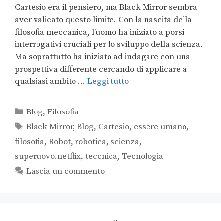
Cartesio era il pensiero, ma Black Mirror sembra
aver valicato questo limite. Con la nascita della
filosofia meccanica, l’uomo ha iniziato a porsi
interrogativi cruciali per lo sviluppo della scienza.
Ma soprattutto ha iniziato ad indagare con una
prospettiva differente cercando di applicare a
qualsiasi ambito …
Leggi tutto
Blog
,
Filosofia
Black Mirror
,
Blog
,
Cartesio
,
essere umano
,
filosofia
,
Robot
,
robotica
,
scienza
,
superuovo.netflix
,
teccnica
,
Tecnologia
Lascia un commento