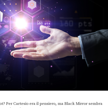
t? Per Cartesio era il pensiero, ma Black Mirror sembra