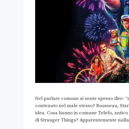
Nel parlare comune si sente spesso dire: “a
contenuto nel male stesso? Rousseau, Star
idea. Cosa hanno in comune Telefo, antico
di Stranger Things? Apparentemente nulla