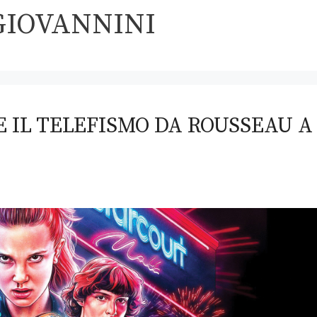
GIOVANNINI
E IL TELEFISMO DA ROUSSEAU A