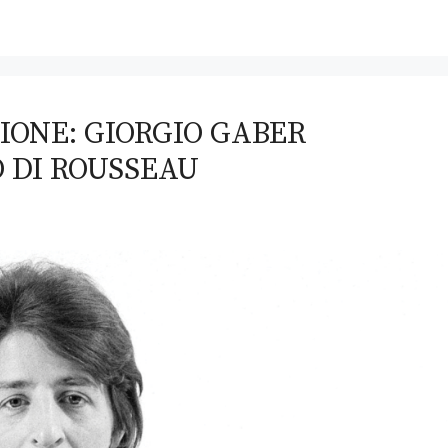
IONE: GIORGIO GABER
O DI ROUSSEAU