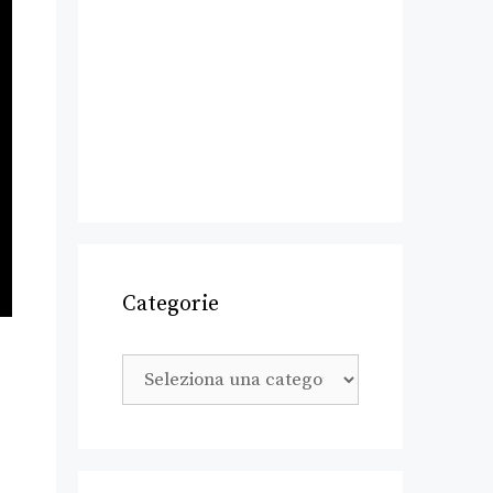
Categorie