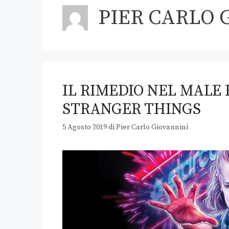
PIER CARLO 
IL RIMEDIO NEL MALE 
STRANGER THINGS
5 Agosto 2019
di
Pier Carlo Giovannini