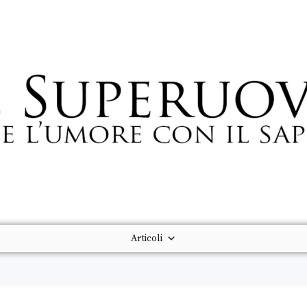
Articoli