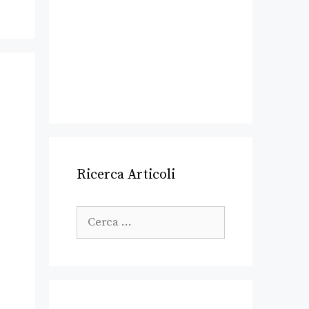
Ricerca Articoli