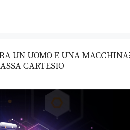
TRA UN UOMO E UNA MACCHINA
ASSA CARTESIO