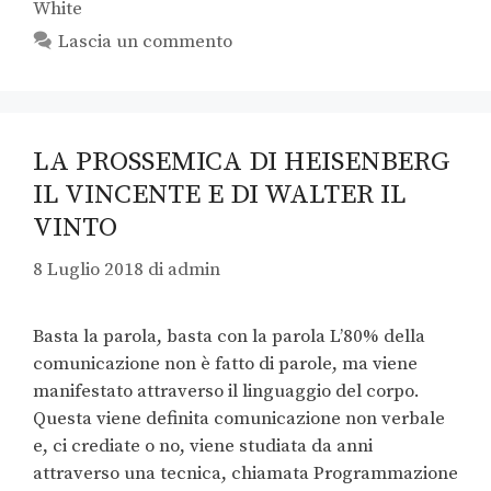
White
Lascia un commento
LA PROSSEMICA DI HEISENBERG
IL VINCENTE E DI WALTER IL
VINTO
8 Luglio 2018
di
admin
Basta la parola, basta con la parola L’80% della
comunicazione non è fatto di parole, ma viene
manifestato attraverso il linguaggio del corpo.
Questa viene definita comunicazione non verbale
e, ci crediate o no, viene studiata da anni
attraverso una tecnica, chiamata Programmazione