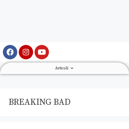
Articoli
BREAKING BAD