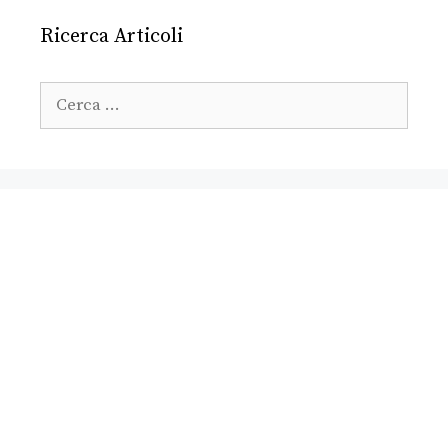
Ricerca Articoli