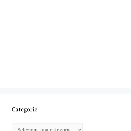
Categorie