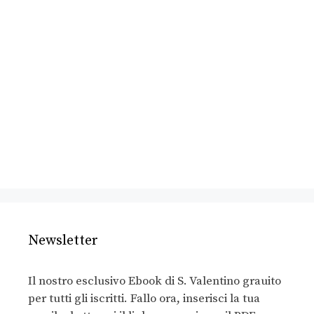
Newsletter
Il nostro esclusivo Ebook di S. Valentino grauito
per tutti gli iscritti. Fallo ora, inserisci la tua