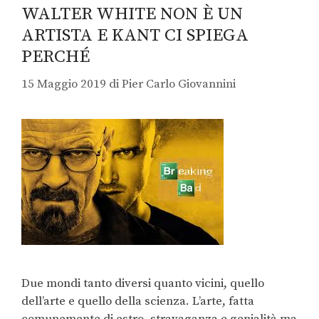
WALTER WHITE NON È UN
ARTISTA E KANT CI SPIEGA
PERCHÉ
15 Maggio 2019
di
Pier Carlo Giovannini
Due mondi tanto diversi quanto vicini, quello
dell’arte e quello della scienza. L’arte, fatta