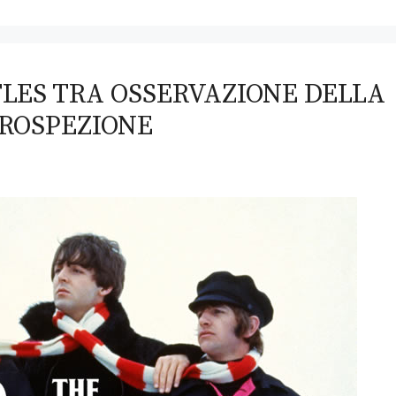
TLES TRA OSSERVAZIONE DELLA
TROSPEZIONE