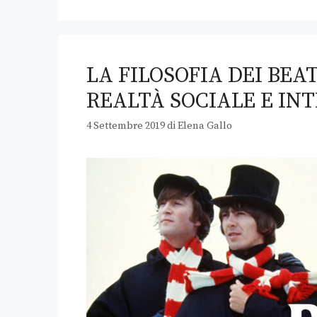
LA FILOSOFIA DEI BEA
REALTÀ SOCIALE E IN
4 Settembre 2019
di
Elena Gallo