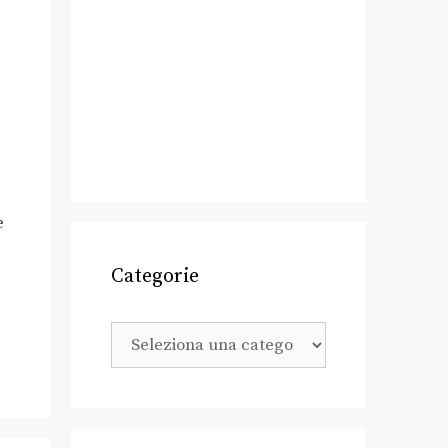
e
Categorie