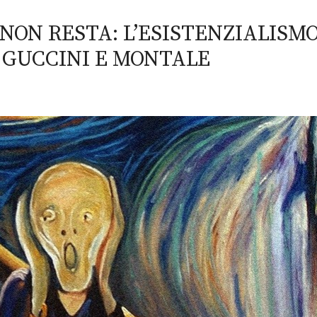
NON RESTA: L’ESISTENZIALISM
, GUCCINI E MONTALE