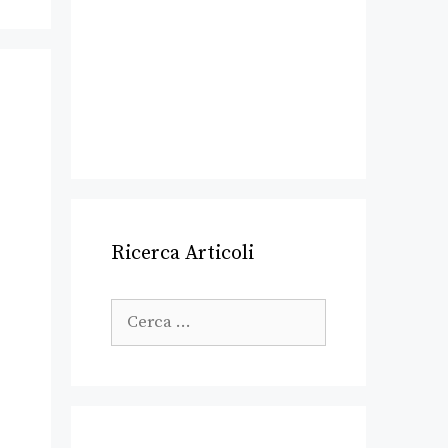
Ricerca Articoli