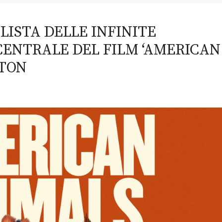
LISTA DELLE INFINITE
 CENTRALE DEL FILM ‘AMERICAN
YTON