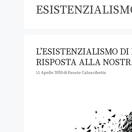
ESISTENZIALISM
L’ESISTENZIALISMO DI
RISPOSTA ALLA NOSTR
11 Aprile 2020
di
Fausto Calascibetta