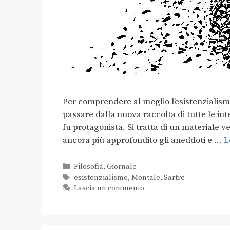
Per comprendere al meglio l’esistenzialism
passare dalla nuova raccolta di tutte le inter
fu protagonista. Si tratta di un materiale
ancora più approfondito gli aneddoti e …
L
Filosofia
,
Giornale
esistenzialismo
,
Montale
,
Sartre
Lascia un commento