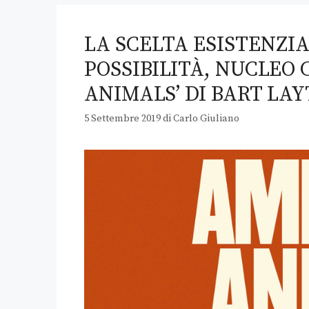
LA SCELTA ESISTENZIA
POSSIBILITÀ, NUCLEO
ANIMALS’ DI BART LA
5 Settembre 2019
di
Carlo Giuliano