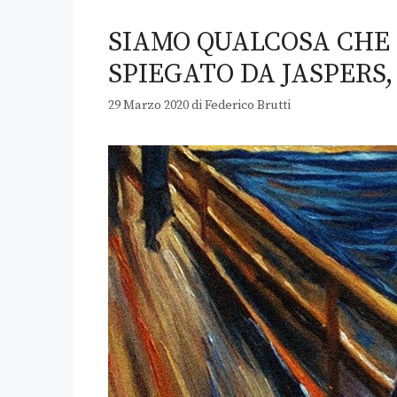
SIAMO QUALCOSA CHE 
SPIEGATO DA JASPERS
29 Marzo 2020
di
Federico Brutti