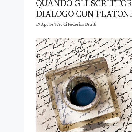
QUANDO GLI SCRITTORI
DIALOGO CON PLATONE
19 Aprile 2020
di
Federico Brutti