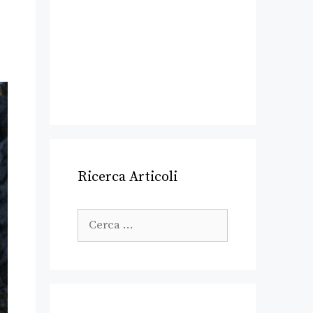
Ricerca Articoli