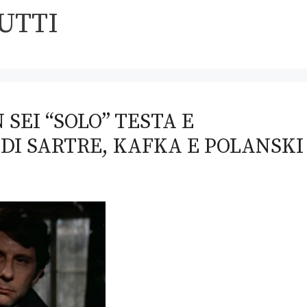
UTTI
 SEI “SOLO” TESTA E
 DI SARTRE, KAFKA E POLANSKI