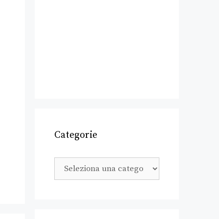
Categorie