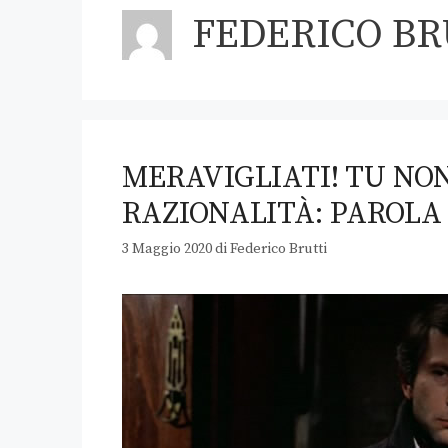
FEDERICO BR
MERAVIGLIATI! TU NON
RAZIONALITÀ: PAROLA
3 Maggio 2020
di
Federico Brutti