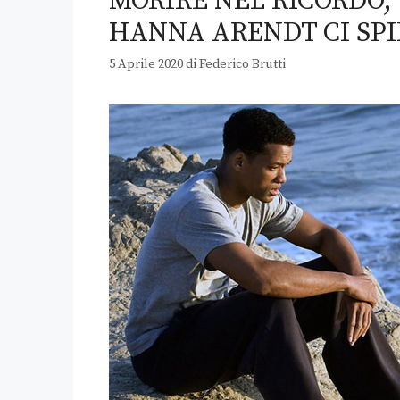
MORIRE NEL RICORDO,
HANNA ARENDT CI SPI
5 Aprile 2020
di
Federico Brutti