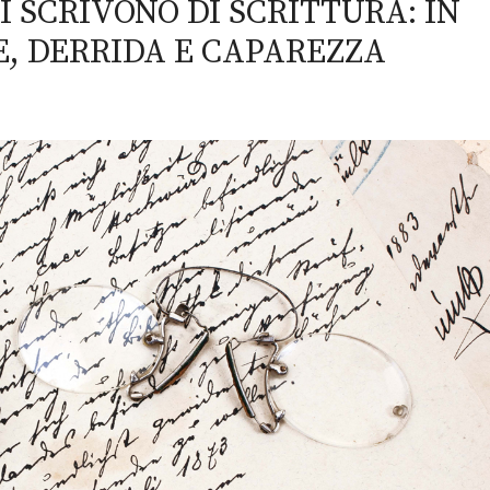
 SCRIVONO DI SCRITTURA: IN
, DERRIDA E CAPAREZZA