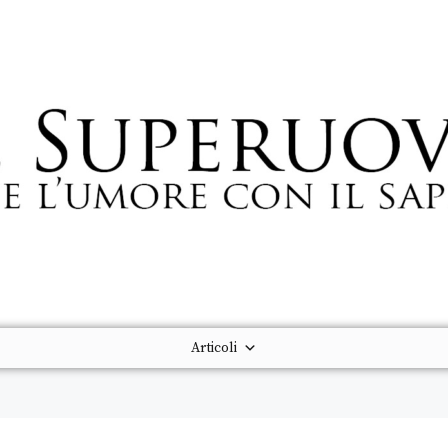
Articoli