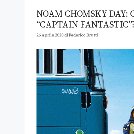
NOAM CHOMSKY DAY: CH
“CAPTAIN FANTASTIC”
26 Aprile 2020
di
Federico Brutti